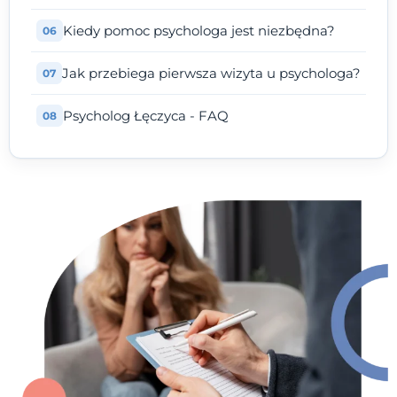
Kiedy pomoc psychologa jest niezbędna?
Jak przebiega pierwsza wizyta u psychologa?
Psycholog Łęczyca - FAQ