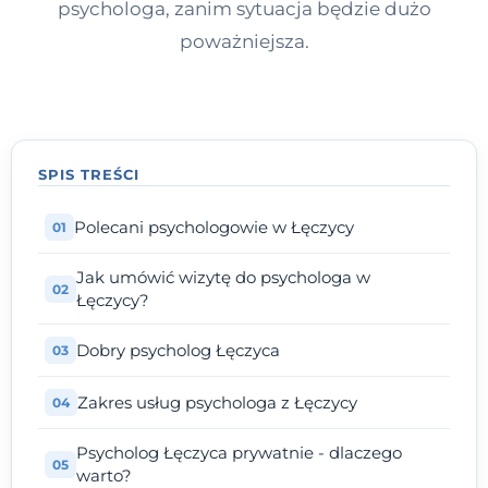
psychologa, zanim sytuacja będzie dużo
poważniejsza.
SPIS TREŚCI
Polecani psychologowie w Łęczycy
Jak umówić wizytę do psychologa w
Łęczycy?
Dobry psycholog Łęczyca
Zakres usług psychologa z Łęczycy
Psycholog Łęczyca prywatnie - dlaczego
warto?