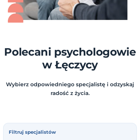
Polecani psychologowie
w Łęczycy
Wybierz odpowiedniego specjalistę i odzyskaj
radość z życia.
Filtruj specjalistów