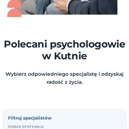
Polecani psychologowie
w Kutnie
Wybierz odpowiedniego specjalistę i odzyskaj
radość z życia.
Filtruj specjalistów
FORMA SPOTKANIA