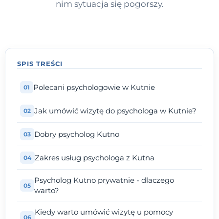
nim sytuacja się pogorszy.
SPIS TREŚCI
Polecani psychologowie w Kutnie
Jak umówić wizytę do psychologa w Kutnie?
Dobry psycholog Kutno
Zakres usług psychologa z Kutna
Psycholog Kutno prywatnie - dlaczego
warto?
Kiedy warto umówić wizytę u pomocy