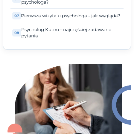
psychologa?
Pierwsza wizyta u psychologa - jak wygląda?
Psycholog Kutno - najczęściej zadawane
pytania