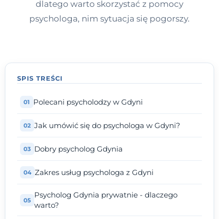
dlatego warto skorzystać z pomocy
psychologa, nim sytuacja się pogorszy.
SPIS TREŚCI
Polecani psycholodzy w Gdyni
Jak umówić się do psychologa w Gdyni?
Dobry psycholog Gdynia
Zakres usług psychologa z Gdyni
Psycholog Gdynia prywatnie - dlaczego
warto?