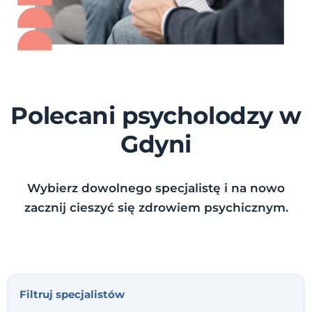
Polecani psycholodzy w
Gdyni
Wybierz dowolnego specjalistę i na nowo
zacznij cieszyć się zdrowiem psychicznym.
Filtruj specjalistów