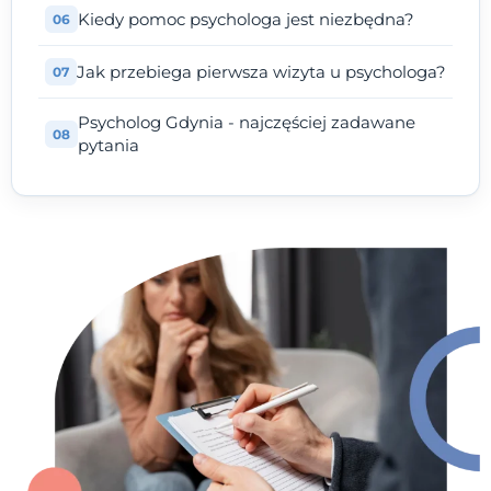
Kiedy pomoc psychologa jest niezbędna?
Jak przebiega pierwsza wizyta u psychologa?
Psycholog Gdynia - najczęściej zadawane
pytania