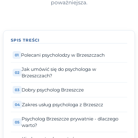
poważniejsza.
SPIS TREŚCI
Polecani psycholodzy w Brzeszczach
Jak umówić się do psychologa w
Brzeszczach?
Dobry psycholog Brzeszcze
Zakres usług psychologa z Brzeszcz
Psycholog Brzeszcze prywatnie - dlaczego
warto?