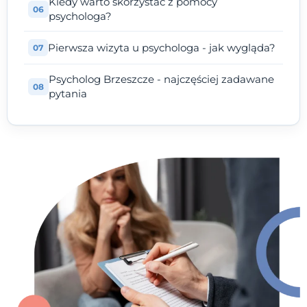
Kiedy warto skorzystać z pomocy
psychologa?
Pierwsza wizyta u psychologa - jak wygląda?
Psycholog Brzeszcze - najczęściej zadawane
pytania