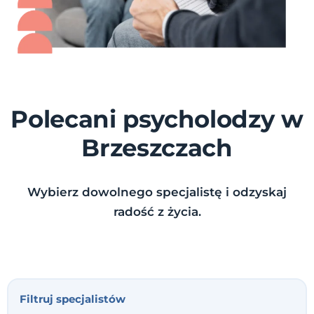
Polecani psycholodzy w
Brzeszczach
Wybierz dowolnego specjalistę i odzyskaj
radość z życia.
Filtruj specjalistów