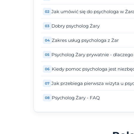
Jak umówić się do psychologa w Żar
Dobry psycholog Żary
Zakres usług psychologa z Żar
Psycholog Żary prywatnie - dlaczego
Kiedy pomoc psychologa jest niezbę
Jak przebiega pierwsza wizyta u psy
Psycholog Żary - FAQ