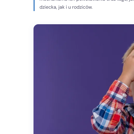
dziecka, jak i u rodziców.