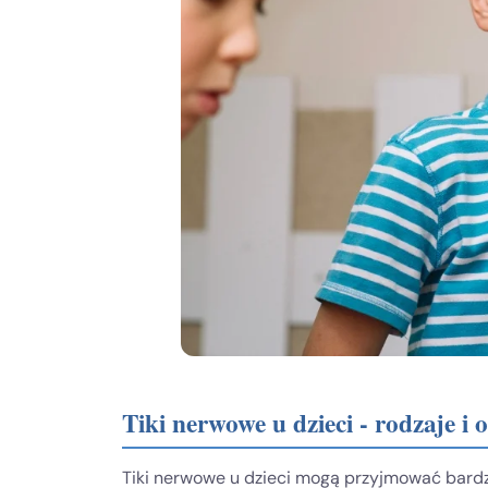
Tiki nerwowe u dzieci - rodzaje i
Tiki nerwowe u dzieci mogą przyjmować bardzo