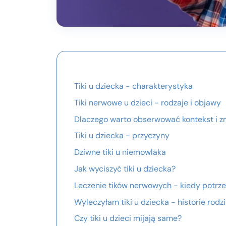
Tiki u dziecka - charakterystyka
Tiki nerwowe u dzieci - rodzaje i objawy
Dlaczego warto obserwować kontekst i 
Tiki u dziecka - przyczyny
Dziwne tiki u niemowlaka
Jak wyciszyć tiki u dziecka?
Leczenie tików nerwowych - kiedy potrz
Wyleczyłam tiki u dziecka - historie rod
Czy tiki u dzieci mijają same?