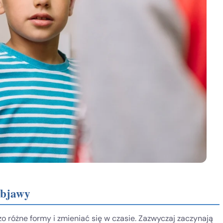
 objawy
 różne formy i zmieniać się w czasie. Zazwyczaj zaczynają