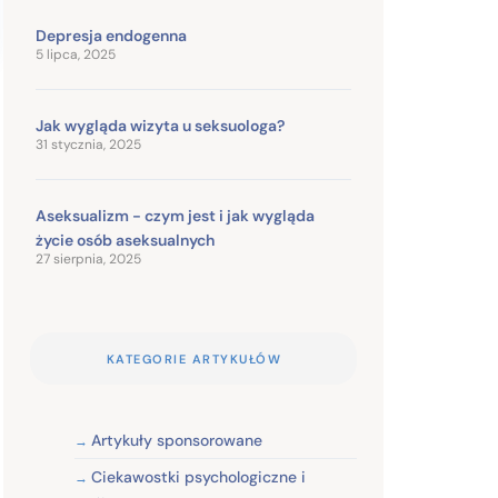
Depresja endogenna
5 lipca, 2025
Jak wygląda wizyta u seksuologa?
31 stycznia, 2025
Aseksualizm - czym jest i jak wygląda
życie osób aseksualnych
27 sierpnia, 2025
KATEGORIE ARTYKUŁÓW
Artykuły sponsorowane
Ciekawostki psychologiczne i