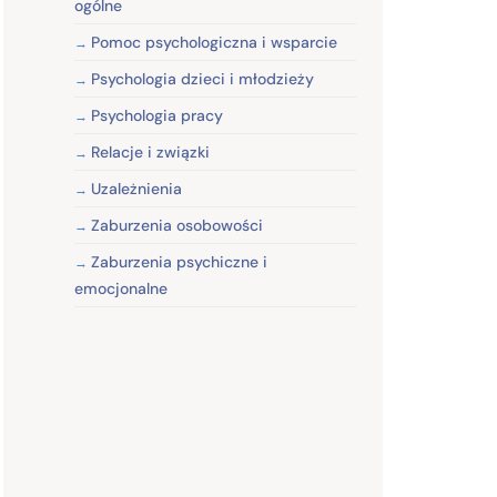
ogólne
Pomoc psychologiczna i wsparcie
Psychologia dzieci i młodzieży
Psychologia pracy
Relacje i związki
Uzależnienia
Zaburzenia osobowości
Zaburzenia psychiczne i
emocjonalne