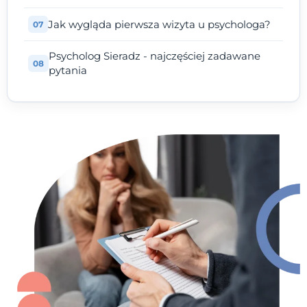
Jak wygląda pierwsza wizyta u psychologa?
Psycholog Sieradz - najczęściej zadawane
pytania