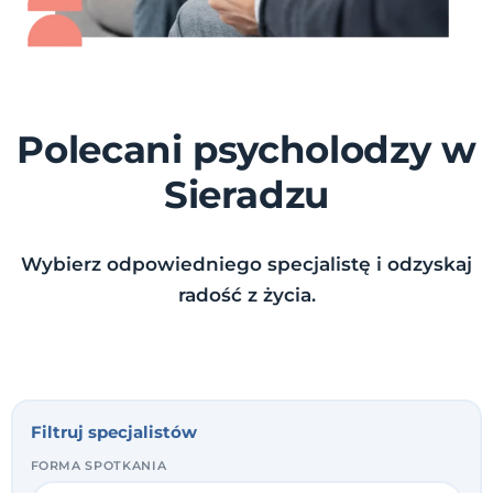
Polecani psycholodzy w
Sieradzu
Wybierz odpowiedniego specjalistę i odzyskaj
radość z życia.
Filtruj specjalistów
FORMA SPOTKANIA