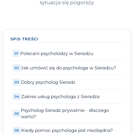
sytuacja się pogorszy.
SPIS TREŚCI
Polecani psycholodzy w Sieradzu
Jak umówić się do psychologa w Sieradzu?
Dobry psycholog Sieradz
Zakres usług psychologa z Sieradza
Psycholog Sieradz prywatnie - dlaczego
warto?
Kiedy pomoc psychologa jest niezbędna?