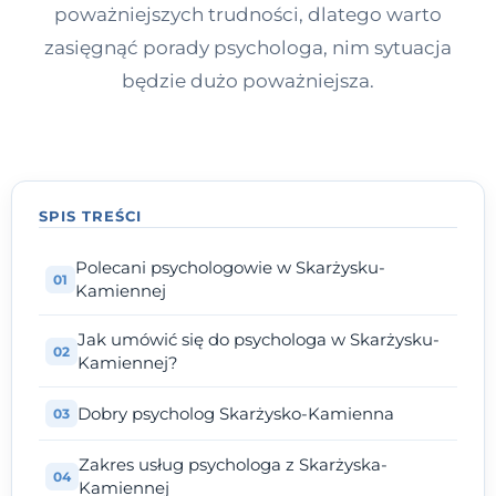
poważniejszych trudności, dlatego warto
zasięgnąć porady psychologa, nim sytuacja
będzie dużo poważniejsza.
SPIS TREŚCI
Polecani psychologowie w Skarżysku-
Kamiennej
Jak umówić się do psychologa w Skarżysku-
Kamiennej?
Dobry psycholog Skarżysko-Kamienna
Zakres usług psychologa z Skarżyska-
Kamiennej