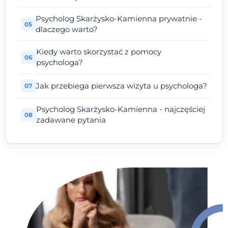
Psycholog Skarżysko-Kamienna prywatnie -
dlaczego warto?
Kiedy warto skorzystać z pomocy
psychologa?
Jak przebiega pierwsza wizyta u psychologa?
Psycholog Skarżysko-Kamienna - najczęściej
zadawane pytania