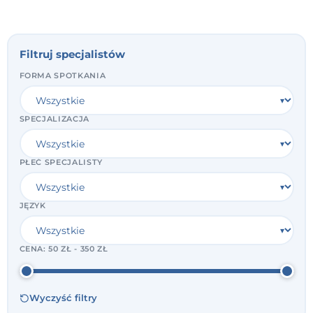
Filtruj specjalistów
FORMA SPOTKANIA
SPECJALIZACJA
PŁEĆ SPECJALISTY
JĘZYK
CENA:
50 ZŁ - 350 ZŁ
Wyczyść filtry