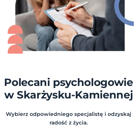
Polecani psychologowie
w Skarżysku-Kamiennej
Wybierz odpowiedniego specjalistę i odzyskaj
radość z życia.