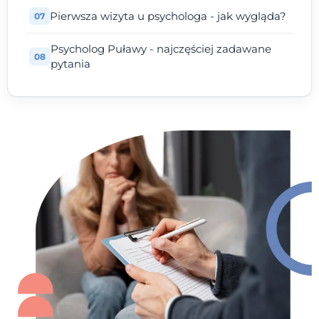
Pierwsza wizyta u psychologa - jak wygląda?
Psycholog Puławy - najczęściej zadawane
pytania