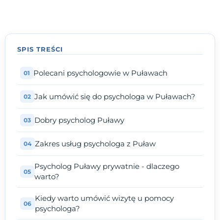
SPIS TREŚCI
Polecani psychologowie w Puławach
Jak umówić się do psychologa w Puławach?
Dobry psycholog Puławy
Zakres usług psychologa z Puław
Psycholog Puławy prywatnie - dlaczego
warto?
Kiedy warto umówić wizytę u pomocy
psychologa?