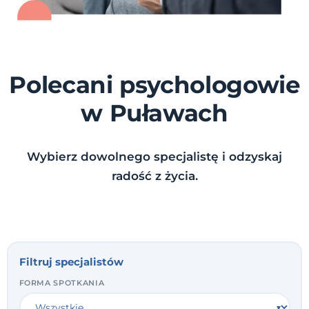
Polecani psychologowie
w Puławach
Wybierz dowolnego specjalistę i odzyskaj
radość z życia.
Filtruj specjalistów
FORMA SPOTKANIA