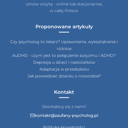
umów wizytę - online lub stacjonarnie,
w całej Polsce.
Proponowane artykuły
Czy psycholog to lekarz? Uprawnienia, wykształcenie i
różnice
AuDHD - czym jest to połączenie autyzmu i ADHD?
Depresja u dzieci i nastolatków
Adaptacja w przedszkolu
Jak powiedzieć dziecku o rozwodzie?
Kontakt
Skontaktuj się z nami!
kontakt@zaufany-psycholog.pl
Polityka prywatności