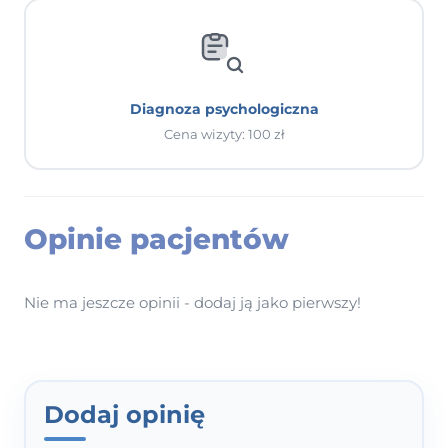
Diagnoza psychologiczna
Cena wizyty: 100 zł
Opinie pacjentów
Nie ma jeszcze opinii - dodaj ją jako pierwszy!
Dodaj opinię