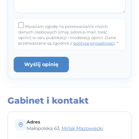
Wyrażam zgodę na przetwarzanie moich
danych osobowych (imię, adres e-mail, treść
opinii) w celu publikacji i moderacji opinii. Dane
przetwarzane są zgodnie z
polityce prywatności
. *
Wyślij opinię
Gabinet i kontakt
Adres
Małopolska 63,
Mińsk Mazowiecki