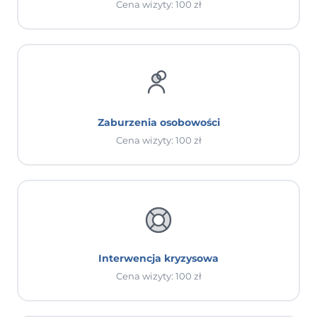
Cena wizyty: 100 zł
Zaburzenia osobowości
Cena wizyty: 100 zł
Interwencja kryzysowa
Cena wizyty: 100 zł