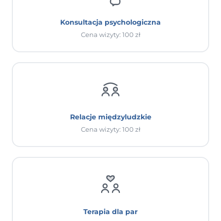
Konsultacja psychologiczna
Cena wizyty: 100 zł
Relacje międzyludzkie
Cena wizyty: 100 zł
Terapia dla par