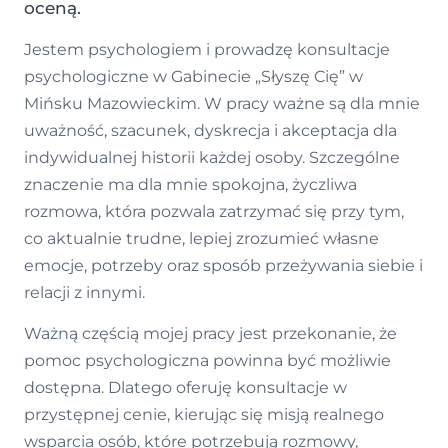
oceną.
Jestem psychologiem i prowadzę konsultacje
psychologiczne w Gabinecie „Słyszę Cię” w
Mińsku Mazowieckim. W pracy ważne są dla mnie
uważność, szacunek, dyskrecja i akceptacja dla
indywidualnej historii każdej osoby. Szczególne
znaczenie ma dla mnie spokojna, życzliwa
rozmowa, która pozwala zatrzymać się przy tym,
co aktualnie trudne, lepiej zrozumieć własne
emocje, potrzeby oraz sposób przeżywania siebie i
relacji z innymi.
Ważną częścią mojej pracy jest przekonanie, że
pomoc psychologiczna powinna być możliwie
dostępna. Dlatego oferuję konsultacje w
przystępnej cenie, kierując się misją realnego
wsparcia osób, które potrzebują rozmowy,