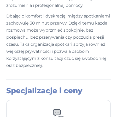
zrozumienia i profesjonalnej pomocy.
Dbając o komfort i dyskrecję, między spotkaniami
zachowuję 30 minut przerwy. Dzięki temu każda
rozmowa może wybrzmieć spokojnie, bez
pośpiechu, bez przerywania czy poczucia presji
czasu. Taka organizacja spotkań sprzyja również
większej prywatności i pozwala osobom
korzystającym z konsultacji czuć się swobodniej
oraz bezpieczniej.
Specjalizacje i ceny