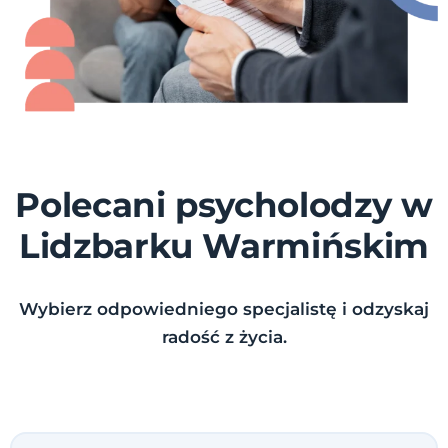
Polecani psycholodzy w
Lidzbarku Warmińskim
Wybierz odpowiedniego specjalistę i odzyskaj
radość z życia.