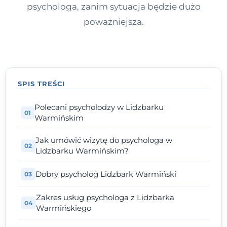
psychologa, zanim sytuacja będzie dużo
poważniejsza.
SPIS TREŚCI
Polecani psycholodzy w Lidzbarku
Warmińskim
Jak umówić wizytę do psychologa w
Lidzbarku Warmińskim?
Dobry psycholog Lidzbark Warmiński
Zakres usług psychologa z Lidzbarka
Warmińskiego