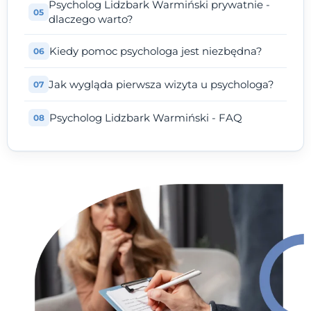
Psycholog Lidzbark Warmiński prywatnie -
dlaczego warto?
Kiedy pomoc psychologa jest niezbędna?
Jak wygląda pierwsza wizyta u psychologa?
Psycholog Lidzbark Warmiński - FAQ