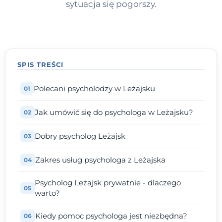
sytuacja się pogorszy.
SPIS TREŚCI
Polecani psycholodzy w Leżajsku
Jak umówić się do psychologa w Leżajsku?
Dobry psycholog Leżajsk
Zakres usług psychologa z Leżajska
Psycholog Leżajsk prywatnie - dlaczego
warto?
Kiedy pomoc psychologa jest niezbędna?