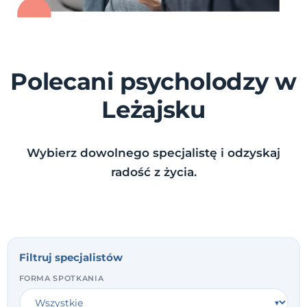
Polecani psycholodzy w
Leżajsku
Wybierz dowolnego specjalistę i odzyskaj
radość z życia.
Filtruj specjalistów
FORMA SPOTKANIA