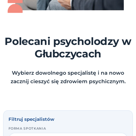
Polecani psycholodzy w
Głubczycach
Wybierz dowolnego specjalistę i na nowo
zacznij cieszyć się zdrowiem psychicznym.
Filtruj specjalistów
FORMA SPOTKANIA