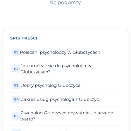
się pogorszy.
SPIS TREŚCI
Polecani psycholodzy w Głubczycach
Jak umówić się do psychologa w
Głubczycach?
Dobry psycholog Głubczyce
Zakres usług psychologa z Głubczyc
Psycholog Głubczyce prywatnie - dlaczego
warto?