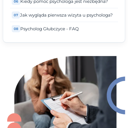
Kiedy pomoc psychologa jest niezbędna?
Jak wygląda pierwsza wizyta u psychologa?
Psycholog Głubczyce - FAQ