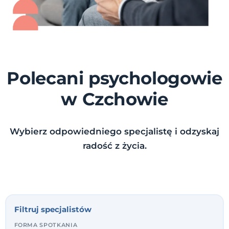
Polecani psychologowie
w Czchowie
Wybierz odpowiedniego specjalistę i odzyskaj
radość z życia.
Filtruj specjalistów
FORMA SPOTKANIA