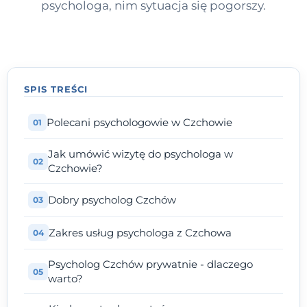
psychologa, nim sytuacja się pogorszy.
SPIS TREŚCI
Polecani psychologowie w Czchowie
Jak umówić wizytę do psychologa w
Czchowie?
Dobry psycholog Czchów
Zakres usług psychologa z Czchowa
Psycholog Czchów prywatnie - dlaczego
warto?