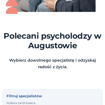
Polecani psycholodzy w
Augustowie
Wybierz dowolnego specjalistę i odzyskaj
radość z życia.
Filtruj specjalistów
FORMA SPOTKANIA