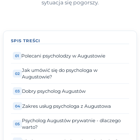
sytuacja się pogorszy.
SPIS TREŚCI
Polecani psycholodzy w Augustowie
Jak umówić się do psychologa w
Augustowie?
Dobry psycholog Augustów
Zakres usług psychologa z Augustowa
Psycholog Augustów prywatnie - dlaczego
warto?