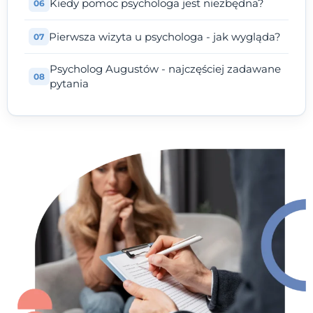
Kiedy pomoc psychologa jest niezbędna?
Pierwsza wizyta u psychologa - jak wygląda?
Psycholog Augustów - najczęściej zadawane
pytania