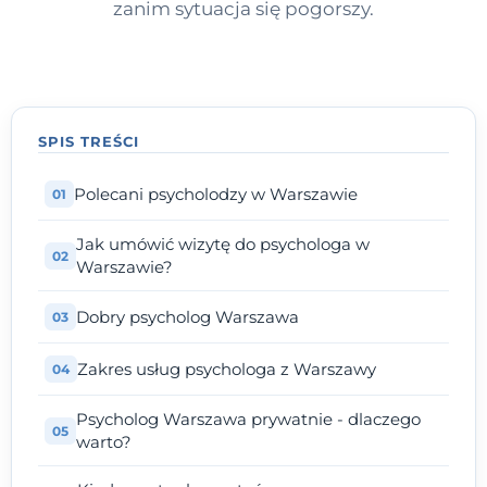
zanim sytuacja się pogorszy.
SPIS TREŚCI
Polecani psycholodzy w Warszawie
Jak umówić wizytę do psychologa w
Warszawie?
Dobry psycholog Warszawa
Zakres usług psychologa z Warszawy
Psycholog Warszawa prywatnie - dlaczego
warto?