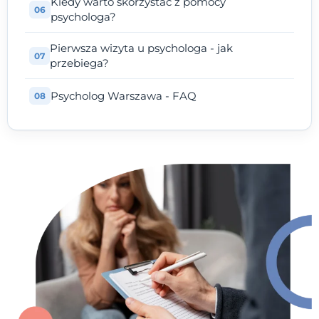
Kiedy warto skorzystać z pomocy
psychologa?
Pierwsza wizyta u psychologa - jak
przebiega?
Psycholog Warszawa - FAQ