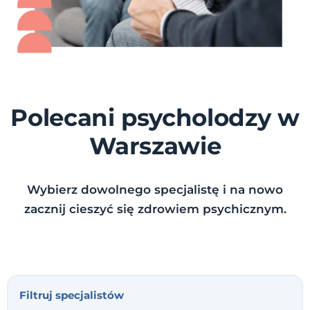
Polecani psycholodzy w
Warszawie
Wybierz dowolnego specjalistę i na nowo
zacznij cieszyć się zdrowiem psychicznym.
Filtruj specjalistów