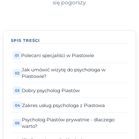
się pogorszy.
SPIS TREŚCI
Polecani specjaliści w Piastowie
Jak umówić wizytę do psychologa w
Piastowie?
Dobry psycholog Piastów
Zakres usług psychologa z Piastowa
Psycholog Piastów prywatnie - dlaczego
warto?