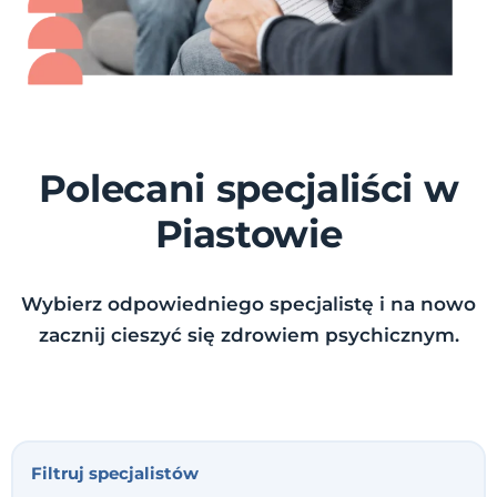
Polecani specjaliści w
Piastowie
Wybierz odpowiedniego specjalistę i na nowo
zacznij cieszyć się zdrowiem psychicznym.
Filtruj specjalistów