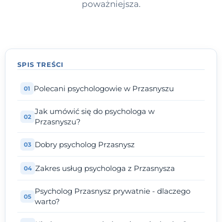
poważniejsza.
SPIS TREŚCI
Polecani psychologowie w Przasnyszu
Jak umówić się do psychologa w
Przasnyszu?
Dobry psycholog Przasnysz
Zakres usług psychologa z Przasnysza
Psycholog Przasnysz prywatnie - dlaczego
warto?