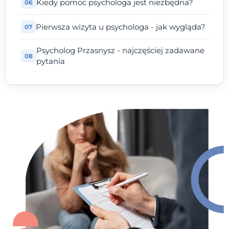
Kiedy pomoc psychologa jest niezbędna?
Pierwsza wizyta u psychologa - jak wygląda?
Psycholog Przasnysz - najczęściej zadawane
pytania