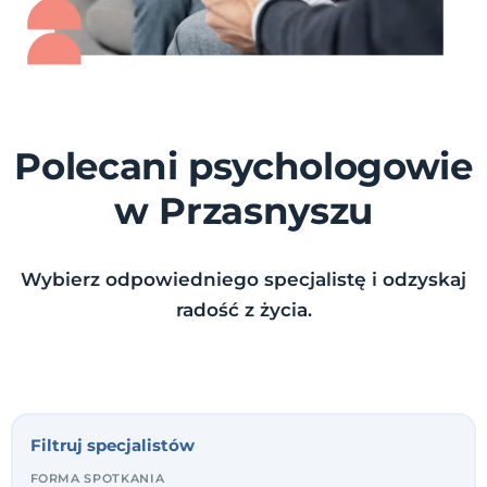
Polecani psychologowie
w Przasnyszu
Wybierz odpowiedniego specjalistę i odzyskaj
radość z życia.
Filtruj specjalistów
FORMA SPOTKANIA