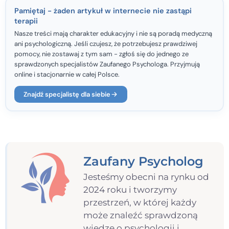
Pamiętaj - żaden artykuł w internecie nie zastąpi
terapii
Nasze treści mają charakter edukacyjny i nie są poradą medyczną
ani psychologiczną. Jeśli czujesz, że potrzebujesz prawdziwej
pomocy, nie zostawaj z tym sam - zgłoś się do jednego ze
sprawdzonych specjalistów Zaufanego Psychologa. Przyjmują
online i stacjonarnie w całej Polsce.
Znajdź specjalistę dla siebie
Zaufany Psycholog
Jesteśmy obecni na rynku od
2024 roku i tworzymy
przestrzeń, w której każdy
może znaleźć sprawdzoną
wiedzę o psychologii i