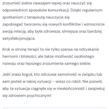
zrozumieć siebie nawzajem lepiej oraz nauczyć się
odpowiednich sposobów komunikacji. Dzięki regularnym
spotkaniom z terapeutą nauczycie się
zapobiegać tworzeniu się nowych konfliktów i wzmocnicie
swoją relację, aby była zdrowsza, silniejsza oraz bardziej
satysfakcjonująca.
Krok w stronę terapii to nie tylko szansa na odzyskanie
harmonii i bliskości, ale także możliwość osobistego
rozwoju oraz lepszego zrozumienia samego siebie.
Jeśli znasz kogoś, kto odczuwa samotność w związku lub
sam jesteś w takiej sytuacji - wiesz co robić. Nie pozwól,
aby ta sytuacja ciągnęła się w nieskończoność i zaopiekuj
się zdrowiem psychicznym!