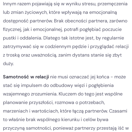
Innym razem pojawiają się w wyniku stresu, przemęczenia
lub zmian życiowych, które wpływają na emocjonalną
dostępność partnerów. Brak obecności partnera, zarówno
fizycznej, jak i emocjonalnej, potrafi pogłębiać poczucie
pustki i oddalenia. Dlatego tak istotne jest, by regularnie
zatrzymywać się w codziennym pędzie i przyglądać relacji
z troską oraz uważnością, zanim dystans stanie się zbyt
duży.
Samotność w relacji
nie musi oznaczać jej końca - może
stać się impulsem do odbudowy więzi i pogłębienia
wzajemnego zrozumienia. Kluczem do tego jest wspólne
planowanie przyszłości, rozmowa o potrzebach,
marzeniach i wartościach, które łączą partnerów. Czasami
to właśnie brak wspólnego kierunku i celów bywa
przyczyną samotności, ponieważ partnerzy przestają iść w