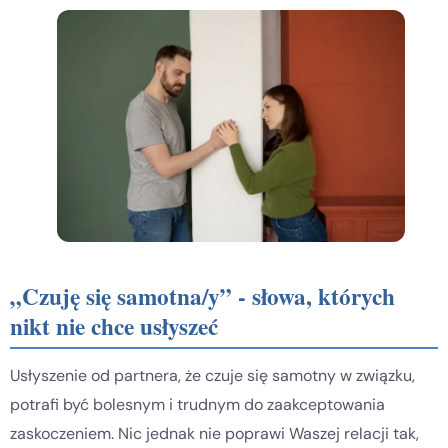
„Czuję się samotna/y” - słowa, których
nikt nie chce usłyszeć
Usłyszenie od partnera, że czuje się samotny w związku,
potrafi być bolesnym i trudnym do zaakceptowania
zaskoczeniem. Nic jednak nie poprawi Waszej relacji tak,