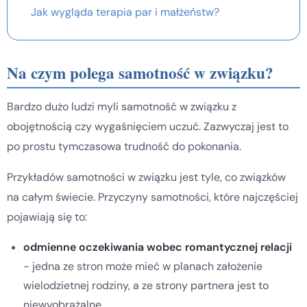
Jak wygląda terapia par i małżeństw?
Na czym polega samotność w związku?
Bardzo dużo ludzi myli samotność w związku z
obojętnością czy wygaśnięciem uczuć. Zazwyczaj jest to
po prostu tymczasowa trudność do pokonania.
Przykładów samotności w związku jest tyle, co związków
na całym świecie. Przyczyny samotności, które najczęściej
pojawiają się to:
odmienne oczekiwania wobec romantycznej relacji
- jedna ze stron może mieć w planach założenie
wielodzietnej rodziny, a ze strony partnera jest to
niewyobrażalne,