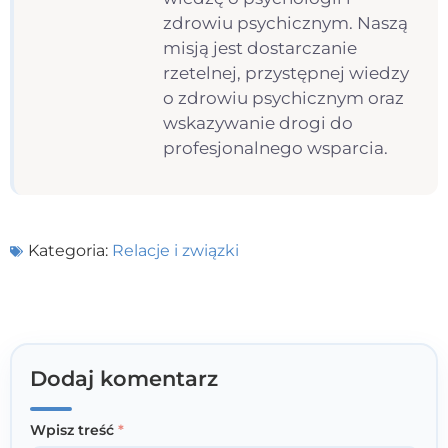
zdrowiu psychicznym. Naszą
misją jest dostarczanie
rzetelnej, przystępnej wiedzy
o zdrowiu psychicznym oraz
wskazywanie drogi do
profesjonalnego wsparcia.
Kategoria:
Relacje i związki
Dodaj komentarz
Wpisz treść
*