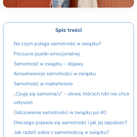
Spis treści
Na czym polega samotność w związku?
Poczucie pustki emocjonalnej
Samotność w związku - objawy
Konsekwencje samotności w związku
Samotność w małżeństwie
„Czuję się samotna/y” - słowa, których nikt nie chce
usłyszeć
Odczuwanie samotności w związku po 40
Dlaczego pojawia się samotność i jak jej zapobiec?
Jak radzić sobie z samotnością w związku?