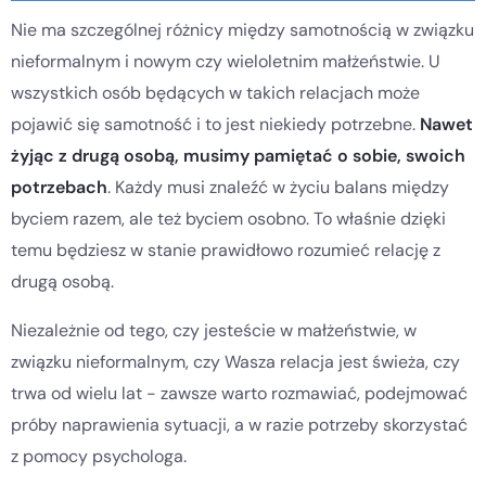
Nie ma szczególnej różnicy między samotnością w związku
nieformalnym i nowym czy wieloletnim małżeństwie. U
wszystkich osób będących w takich relacjach może
pojawić się samotność i to jest niekiedy potrzebne.
Nawet
żyjąc z drugą osobą, musimy pamiętać o sobie, swoich
potrzebach
. Każdy musi znaleźć w życiu balans między
byciem razem, ale też byciem osobno. To właśnie dzięki
temu będziesz w stanie prawidłowo rozumieć relację z
drugą osobą.
Niezależnie od tego, czy jesteście w małżeństwie, w
związku nieformalnym, czy Wasza relacja jest świeża, czy
trwa od wielu lat - zawsze warto rozmawiać, podejmować
próby naprawienia sytuacji, a w razie potrzeby skorzystać
z pomocy psychologa.