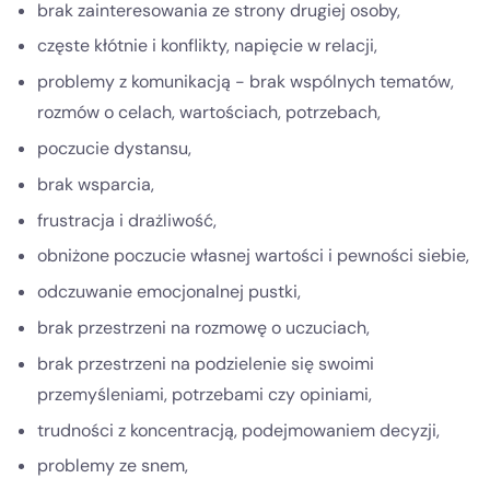
brak zainteresowania ze strony drugiej osoby,
częste kłótnie i konflikty, napięcie w relacji,
problemy z komunikacją - brak wspólnych tematów,
rozmów o celach, wartościach, potrzebach,
poczucie dystansu,
brak wsparcia,
frustracja i drażliwość,
obniżone poczucie własnej wartości i pewności siebie,
odczuwanie emocjonalnej pustki,
brak przestrzeni na rozmowę o uczuciach,
brak przestrzeni na podzielenie się swoimi
przemyśleniami, potrzebami czy opiniami,
trudności z koncentracją, podejmowaniem decyzji,
problemy ze snem,