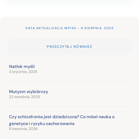
DATA AKTUALIZACJI WPISU - 8 SIERPNIA, 2026
PRZECZYTAJ RÓWNIEŻ
Natłok myśli
3 stycznia, 2025
Mutyzm wybiórczy
22 września, 2025
Czy schizofrenia jest dziedziczna? Co mówi nauka o
genetyce i ryzyku zachorowania
9 kwietnia, 2026