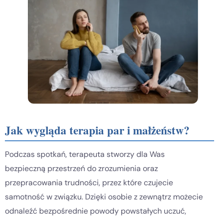
Jak wygląda terapia par i małżeństw?
Podczas spotkań, terapeuta stworzy dla Was
bezpieczną przestrzeń do zrozumienia oraz
przepracowania trudności, przez które czujecie
samotność w związku. Dzięki osobie z zewnątrz możecie
odnaleźć bezpośrednie powody powstałych uczuć,