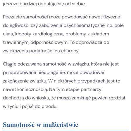
jeszcze bardziej oddalają się od siebie.
Poczucie samotności może powodować nawet fizyczne
dolegliwości czy zaburzenia psychosomatyczne, np. bóle
ciała, kłopoty kardiologiczne, problemy z układem
trawiennym, odpornościowym. To doprowadza do
zwiększenia podatności na choroby.
Ciągle odczuwana samotność w związku, która nie jest
przepracowana nieubłaganie, może powodować
zakończenie związku. W niektórych przypadkach jest to
nawet koniecznością. Na tym etapie partnerzy
dochodzą do wniosku, że muszą zamknąć pewien rozdział
w życiu i pójść do przodu.
Samotność w małżeństwie