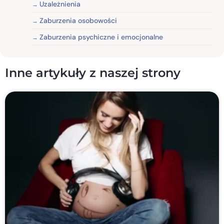
Uzależnienia
Zaburzenia osobowości
Zaburzenia psychiczne i emocjonalne
Inne artykuły z naszej strony