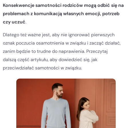
Konsekwencje samotności rodziców mogą odbić się na
problemach z komunikacją własnych emocji, potrzeb
czy uczuć
.
Dlatego też ważne jest, aby nie ignorować pierwszych
oznak poczucia osamotnienia w związku i zacząć działać,
zanim będzie to trudne do naprawienia. Przeczytaj
dalszą część artykułu, aby dowiedzieć się, jak
przeciwdziałać samotności w związku.