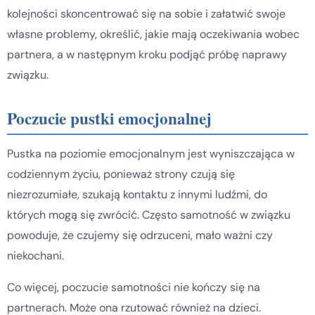
kolejności skoncentrować się na sobie i załatwić swoje
własne problemy, określić, jakie mają oczekiwania wobec
partnera, a w następnym kroku podjąć próbę naprawy
związku.
Poczucie pustki emocjonalnej
Pustka na poziomie emocjonalnym jest wyniszczająca w
codziennym życiu, ponieważ strony czują się
niezrozumiałe, szukają kontaktu z innymi ludźmi, do
których mogą się zwrócić. Często samotność w związku
powoduje, że czujemy się odrzuceni, mało ważni czy
niekochani.
Co więcej, poczucie samotności nie kończy się na
partnerach. Może ona rzutować również na dzieci.