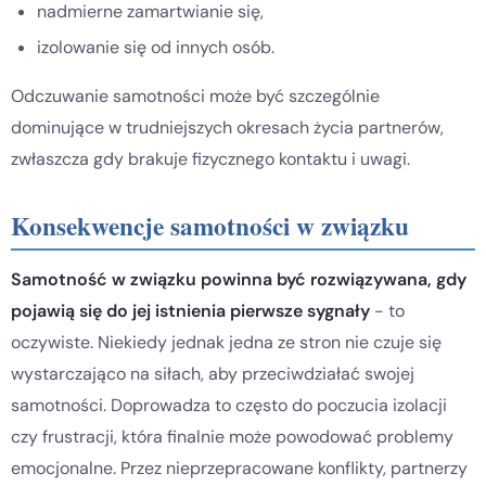
nadmierne zamartwianie się,
izolowanie się od innych osób.
Odczuwanie samotności może być szczególnie
dominujące w trudniejszych okresach życia partnerów,
zwłaszcza gdy brakuje fizycznego kontaktu i uwagi.
Konsekwencje samotności w związku
Samotność w związku powinna być rozwiązywana, gdy
pojawią się do jej istnienia pierwsze sygnały
- to
oczywiste. Niekiedy jednak jedna ze stron nie czuje się
wystarczająco na siłach, aby przeciwdziałać swojej
samotności. Doprowadza to często do poczucia izolacji
czy frustracji, która finalnie może powodować problemy
emocjonalne. Przez nieprzepracowane konflikty, partnerzy