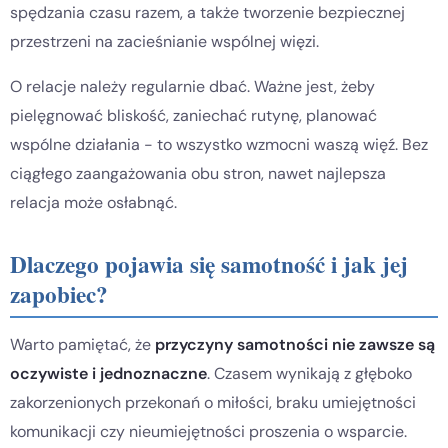
spędzania czasu razem, a także tworzenie bezpiecznej
przestrzeni na zacieśnianie wspólnej więzi.
O relacje należy regularnie dbać. Ważne jest, żeby
pielęgnować bliskość, zaniechać rutynę, planować
wspólne działania - to wszystko wzmocni waszą więź. Bez
ciągłego zaangażowania obu stron, nawet najlepsza
relacja może osłabnąć.
Dlaczego pojawia się samotność i jak jej
zapobiec?
Warto pamiętać, że
przyczyny samotności nie zawsze są
oczywiste i jednoznaczne
. Czasem wynikają z głęboko
zakorzenionych przekonań o miłości, braku umiejętności
komunikacji czy nieumiejętności proszenia o wsparcie.