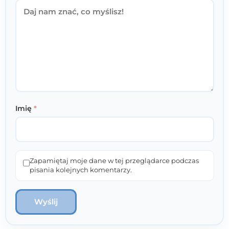
Imię
*
Zapamiętaj moje dane w tej przeglądarce podczas
pisania kolejnych komentarzy.