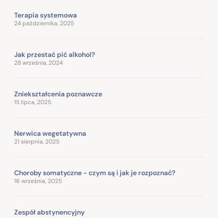
Terapia systemowa
24 października, 2025
Jak przestać pić alkohol?
28 września, 2024
Zniekształcenia poznawcze
15 lipca, 2025
Nerwica wegetatywna
21 sierpnia, 2025
Choroby somatyczne - czym są i jak je rozpoznać?
16 września, 2025
Zespół abstynencyjny