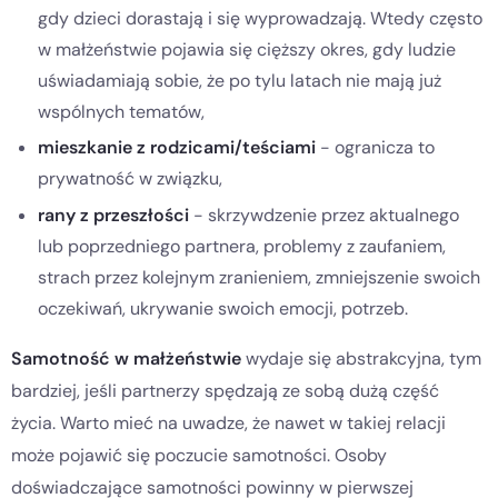
gdy dzieci dorastają i się wyprowadzają. Wtedy często
w małżeństwie pojawia się cięższy okres, gdy ludzie
uświadamiają sobie, że po tylu latach nie mają już
wspólnych tematów,
mieszkanie z rodzicami/teściami
- ogranicza to
prywatność w związku,
rany z przeszłości
- skrzywdzenie przez aktualnego
lub poprzedniego partnera, problemy z zaufaniem,
strach przez kolejnym zranieniem, zmniejszenie swoich
oczekiwań, ukrywanie swoich emocji, potrzeb.
Samotność w małżeństwie
wydaje się abstrakcyjna, tym
bardziej, jeśli partnerzy spędzają ze sobą dużą część
życia. Warto mieć na uwadze, że nawet w takiej relacji
może pojawić się poczucie samotności. Osoby
doświadczające samotności powinny w pierwszej