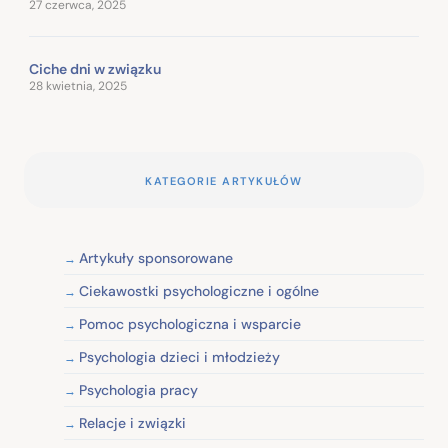
27 czerwca, 2025
Ciche dni w związku
28 kwietnia, 2025
KATEGORIE ARTYKUŁÓW
Artykuły sponsorowane
Ciekawostki psychologiczne i ogólne
Pomoc psychologiczna i wsparcie
Psychologia dzieci i młodzieży
Psychologia pracy
Relacje i związki