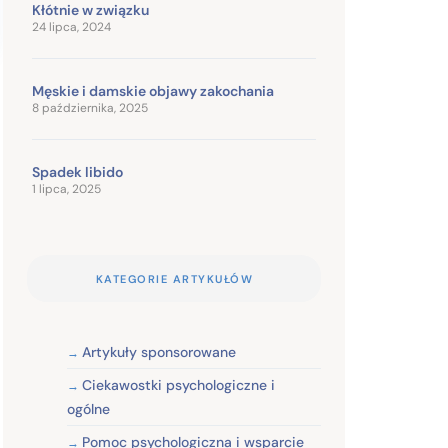
Kłótnie w związku
24 lipca, 2024
Męskie i damskie objawy zakochania
8 października, 2025
Spadek libido
1 lipca, 2025
KATEGORIE ARTYKUŁÓW
Artykuły sponsorowane
Ciekawostki psychologiczne i
ogólne
Pomoc psychologiczna i wsparcie