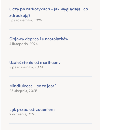
Oczy po narkotykach - jak wyglądają i co
zdradzają?
1 października, 2025
Objawy depresji u nastolatków
4 listopada, 2024
Uzależnienie od marihuany
8 października, 2024
Mindfulness - co to jest?
25 sierpnia, 2025
Lęk przed odrzuceniem
2 września, 2025