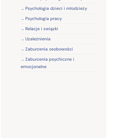
Psychologia dzieci i młodzieży
Psychologia pracy
Relacje i związki
Uzależnienia
Zaburzenia osobowości
Zaburzenia psychiczne i
emocjonalne