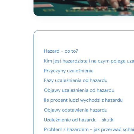
Hazard - co to?
Kim jest hazardzista i na czym polega uz
Przyczyny uzależnienia
Fazy uzależnienia od hazardu
Objawy uzależnienia od hazardu
Ile procent ludzi wychodzi z hazardu
Objawy odstawienia hazardu
Uzależnienie od hazardu - skutki
Problem z hazardem - jak przerwać sche