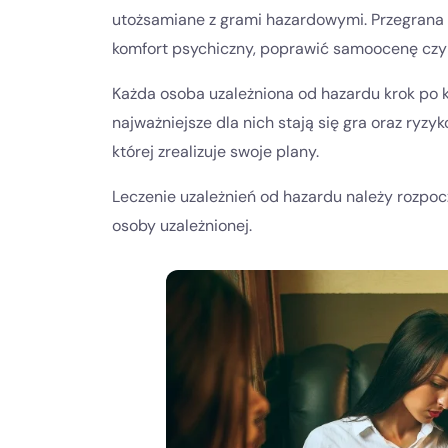
utożsamiane z grami hazardowymi. Przegrana 
komfort psychiczny, poprawić samoocenę czy 
Każda osoba uzależniona od hazardu krok po k
najważniejsze dla nich stają się gra oraz ryzyk
której zrealizuje swoje plany.
Leczenie uzależnień od hazardu należy rozpoc
osoby uzależnionej.