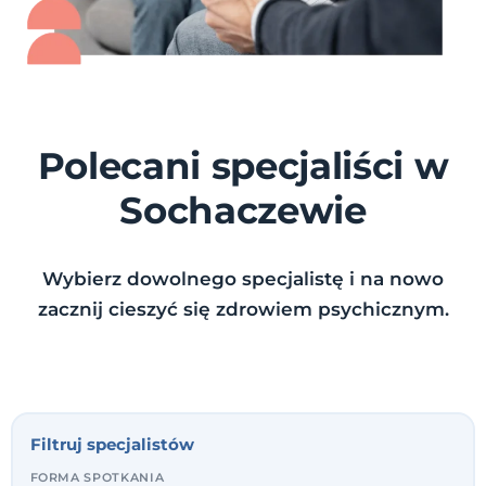
Polecani specjaliści w
Sochaczewie
Wybierz dowolnego specjalistę i na nowo
zacznij cieszyć się zdrowiem psychicznym.
Filtruj specjalistów
FORMA SPOTKANIA