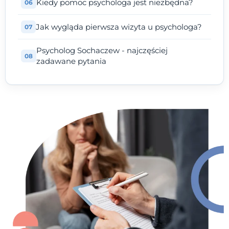
Kiedy pomoc psychologa jest niezbędna?
Jak wygląda pierwsza wizyta u psychologa?
Psycholog Sochaczew - najczęściej
zadawane pytania