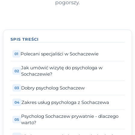
pogorszy.
SPIS TREŚCI
Polecani specjaliści w Sochaczewie
Jak umówić wizytę do psychologa w
Sochaczewie?
Dobry psycholog Sochaczew
Zakres usług psychologa z Sochaczewa
Psycholog Sochaczew prywatnie - dlaczego
warto?