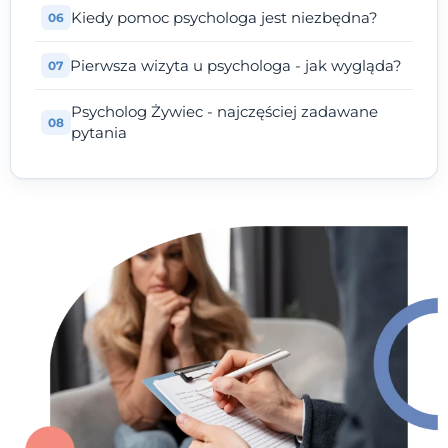
Kiedy pomoc psychologa jest niezbędna?
Pierwsza wizyta u psychologa - jak wygląda?
Psycholog Żywiec - najczęściej zadawane
pytania