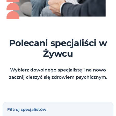
Polecani specjaliści w
Żywcu
Wybierz dowolnego specjalistę i na nowo
zacznij cieszyć się zdrowiem psychicznym.
Filtruj specjalistów