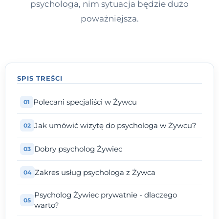
psychologa, nim sytuacja będzie dużo
poważniejsza.
SPIS TREŚCI
Polecani specjaliści w Żywcu
Jak umówić wizytę do psychologa w Żywcu?
Dobry psycholog Żywiec
Zakres usług psychologa z Żywca
Psycholog Żywiec prywatnie - dlaczego
warto?