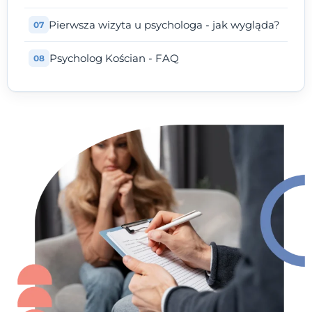
Pierwsza wizyta u psychologa - jak wygląda?
Psycholog Kościan - FAQ