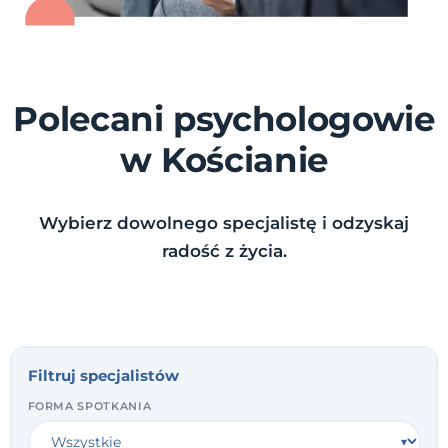
Polecani psychologowie
w Kościanie
Wybierz dowolnego specjalistę i odzyskaj
radość z życia.
Filtruj specjalistów
FORMA SPOTKANIA