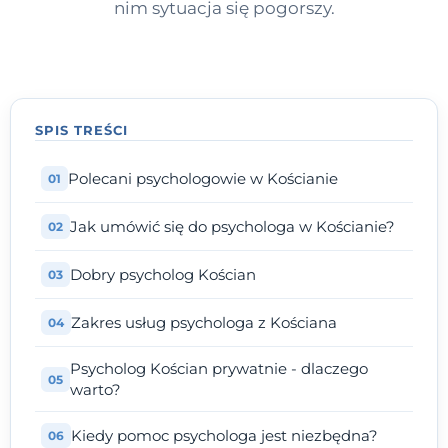
nim sytuacja się pogorszy.
SPIS TREŚCI
Polecani psychologowie w Kościanie
Jak umówić się do psychologa w Kościanie?
Dobry psycholog Kościan
Zakres usług psychologa z Kościana
Psycholog Kościan prywatnie - dlaczego
warto?
Kiedy pomoc psychologa jest niezbędna?