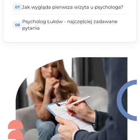
Jak wygląda pierwsza wizyta u psychologa?
Psycholog Łuków - najczęściej zadawane
pytania