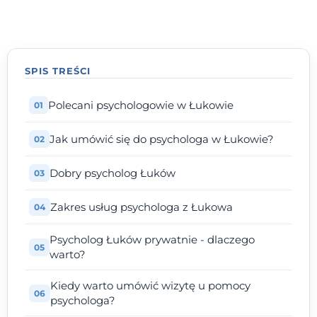
SPIS TREŚCI
Polecani psychologowie w Łukowie
Jak umówić się do psychologa w Łukowie?
Dobry psycholog Łuków
Zakres usług psychologa z Łukowa
Psycholog Łuków prywatnie - dlaczego
warto?
Kiedy warto umówić wizytę u pomocy
psychologa?