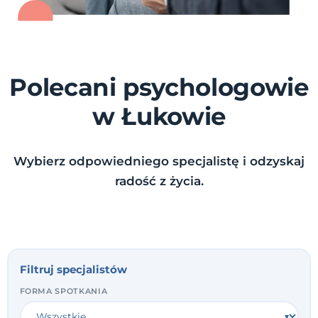
Polecani psychologowie
w Łukowie
Wybierz odpowiedniego specjalistę i odzyskaj
radość z życia.
Filtruj specjalistów
FORMA SPOTKANIA