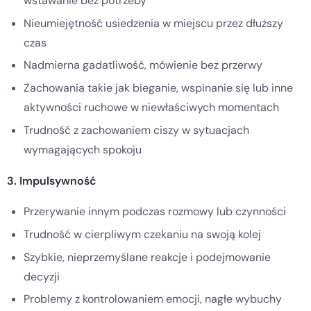
wstawanie bez potrzeby
Nieumiejętność usiedzenia w miejscu przez dłuższy
czas
Nadmierna gadatliwość, mówienie bez przerwy
Zachowania takie jak bieganie, wspinanie się lub inne
aktywności ruchowe w niewłaściwych momentach
Trudność z zachowaniem ciszy w sytuacjach
wymagających spokoju
3. Impulsywność
Przerywanie innym podczas rozmowy lub czynności
Trudność w cierpliwym czekaniu na swoją kolej
Szybkie, nieprzemyślane reakcje i podejmowanie
decyzji
Problemy z kontrolowaniem emocji, nagłe wybuchy