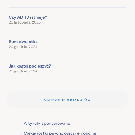
Czy ADHD istnieje?
20 listopada, 2025
Bunt dwulatka
20 grudnia, 2024
Jak kogoś pocieszyć?
20 grudnia, 2024
KATEGORIE ARTYKUŁÓW
Artykuły sponsorowane
Ciekawostki psychologiczne i ogólne