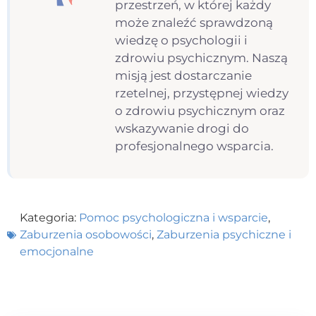
przestrzeń, w której każdy
może znaleźć sprawdzoną
wiedzę o psychologii i
zdrowiu psychicznym. Naszą
misją jest dostarczanie
rzetelnej, przystępnej wiedzy
o zdrowiu psychicznym oraz
wskazywanie drogi do
profesjonalnego wsparcia.
Kategoria:
Pomoc psychologiczna i wsparcie
,
Zaburzenia osobowości
,
Zaburzenia psychiczne i
emocjonalne