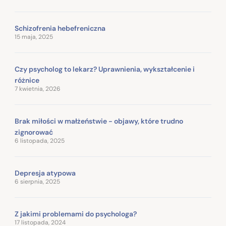
Schizofrenia hebefreniczna
15 maja, 2025
Czy psycholog to lekarz? Uprawnienia, wykształcenie i
różnice
7 kwietnia, 2026
Brak miłości w małżeństwie - objawy, które trudno
zignorować
6 listopada, 2025
Depresja atypowa
6 sierpnia, 2025
Z jakimi problemami do psychologa?
17 listopada, 2024