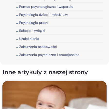
Pomoc psychologiczna i wsparcie
Psychologia dzieci i młodzieży
Psychologia pracy
Relacje i związki
Uzależnienia
Zaburzenia osobowości
Zaburzenia psychiczne i emocjonalne
Inne artykuły z naszej strony