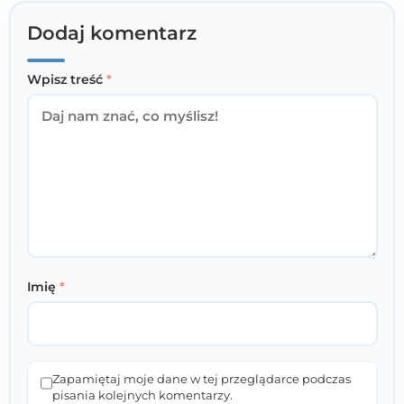
Dodaj komentarz
Wpisz treść
*
Imię
*
Zapamiętaj moje dane w tej przeglądarce podczas
pisania kolejnych komentarzy.