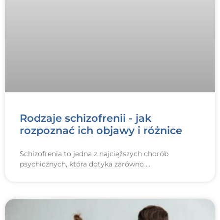
Rodzaje schizofrenii - jak
rozpoznać ich objawy i różnice
Schizofrenia to jedna z najcięższych chorób
psychicznych, która dotyka zarówno