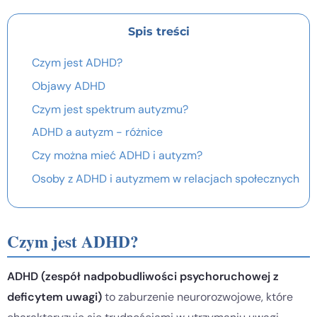
Spis treści
Czym jest ADHD?
Objawy ADHD
Czym jest spektrum autyzmu?
ADHD a autyzm - różnice
Czy można mieć ADHD i autyzm?
Osoby z ADHD i autyzmem w relacjach społecznych
Czym jest ADHD?
ADHD (zespół nadpobudliwości psychoruchowej z
deficytem uwagi)
to zaburzenie neurorozwojowe, które