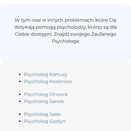
W tym oraz w innych problemach, które Cię
dotykają pomogą psycholodzy, którzy są dla
Ciebie dostępni. Znajdź swojego Zaufanego
Psychologa:
Psycholog Kartuzy
Psycholog Kozienice
Psycholog Otwock
Psycholog Sanok
Psycholog Jasło
Psycholog Gostyń