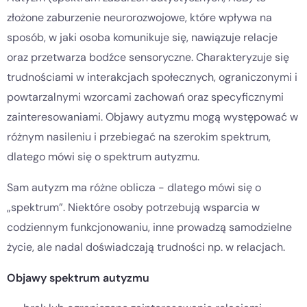
złożone zaburzenie neurorozwojowe, które wpływa na
sposób, w jaki osoba komunikuje się, nawiązuje relacje
oraz przetwarza bodźce sensoryczne. Charakteryzuje się
trudnościami w interakcjach społecznych, ograniczonymi i
powtarzalnymi wzorcami zachowań oraz specyficznymi
zainteresowaniami. Objawy autyzmu mogą występować w
różnym nasileniu i przebiegać na szerokim spektrum,
dlatego mówi się o spektrum autyzmu.
Sam autyzm ma różne oblicza - dlatego mówi się o
„spektrum”. Niektóre osoby potrzebują wsparcia w
codziennym funkcjonowaniu, inne prowadzą samodzielne
życie, ale nadal doświadczają trudności np. w relacjach.
Objawy spektrum autyzmu