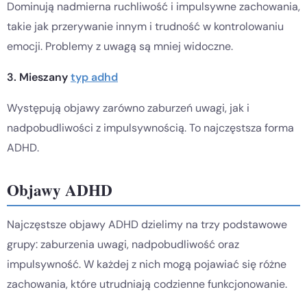
Dominują nadmierna ruchliwość i impulsywne zachowania,
takie jak przerywanie innym i trudność w kontrolowaniu
emocji. Problemy z uwagą są mniej widoczne.
3. Mieszany
typ adhd
Występują objawy zarówno zaburzeń uwagi, jak i
nadpobudliwości z impulsywnością. To najczęstsza forma
ADHD.
Objawy ADHD
Najczęstsze objawy ADHD dzielimy na trzy podstawowe
grupy: zaburzenia uwagi, nadpobudliwość oraz
impulsywność. W każdej z nich mogą pojawiać się różne
zachowania, które utrudniają codzienne funkcjonowanie.