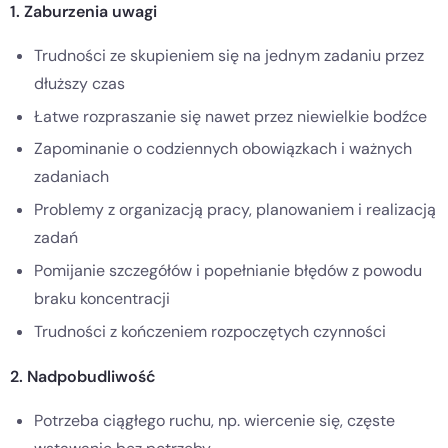
1. Zaburzenia uwagi
Trudności ze skupieniem się na jednym zadaniu przez
dłuższy czas
Łatwe rozpraszanie się nawet przez niewielkie bodźce
Zapominanie o codziennych obowiązkach i ważnych
zadaniach
Problemy z organizacją pracy, planowaniem i realizacją
zadań
Pomijanie szczegółów i popełnianie błędów z powodu
braku koncentracji
Trudności z kończeniem rozpoczętych czynności
2. Nadpobudliwość
Potrzeba ciągłego ruchu, np. wiercenie się, częste