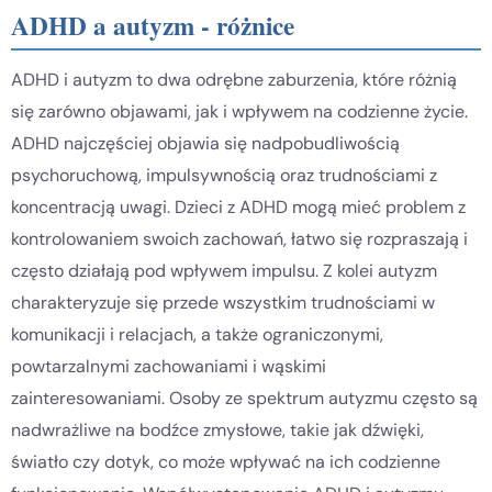
ADHD a autyzm - różnice
ADHD i autyzm to dwa odrębne zaburzenia, które różnią
się zarówno objawami, jak i wpływem na codzienne życie.
ADHD najczęściej objawia się nadpobudliwością
psychoruchową, impulsywnością oraz trudnościami z
koncentracją uwagi. Dzieci z ADHD mogą mieć problem z
kontrolowaniem swoich zachowań, łatwo się rozpraszają i
często działają pod wpływem impulsu. Z kolei autyzm
charakteryzuje się przede wszystkim trudnościami w
komunikacji i relacjach, a także ograniczonymi,
powtarzalnymi zachowaniami i wąskimi
zainteresowaniami. Osoby ze spektrum autyzmu często są
nadwrażliwe na bodźce zmysłowe, takie jak dźwięki,
światło czy dotyk, co może wpływać na ich codzienne