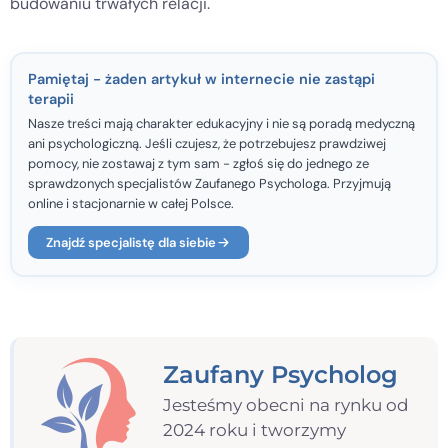
budowaniu trwałych relacji.
Pamiętaj - żaden artykuł w internecie nie zastąpi
terapii
Nasze treści mają charakter edukacyjny i nie są poradą medyczną
ani psychologiczną. Jeśli czujesz, że potrzebujesz prawdziwej
pomocy, nie zostawaj z tym sam - zgłoś się do jednego ze
sprawdzonych specjalistów Zaufanego Psychologa. Przyjmują
online i stacjonarnie w całej Polsce.
Znajdź specjalistę dla siebie
Zaufany Psycholog
Jesteśmy obecni na rynku od
2024 roku i tworzymy