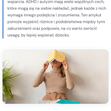
wsparcia. ADHD i autyzm mają wiele wspólnych cech,
które mogą się na siebie nakładać, jednak każde z nich
Kontakt
wymaga innego podejścia i zrozumienia. Ten artykuł
pomoże wyjaśnić różnice i podobieństwa między tymi
Dołącz do portalu
zaburzeniami oraz podpowie, na co warto zwrócić
uwagę, by lepiej wspierać dziecko.