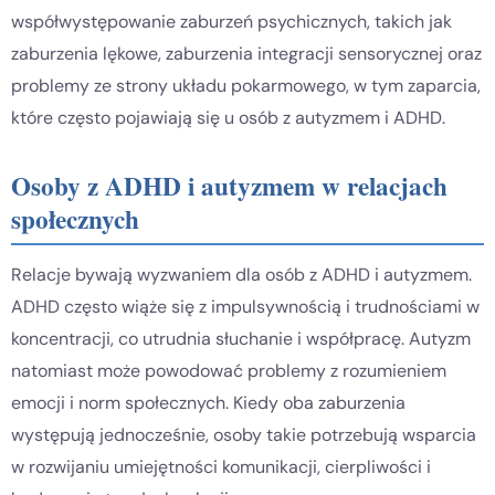
współwystępowanie zaburzeń psychicznych, takich jak
zaburzenia lękowe, zaburzenia integracji sensorycznej oraz
problemy ze strony układu pokarmowego, w tym zaparcia,
które często pojawiają się u osób z autyzmem i ADHD.
Osoby z ADHD i autyzmem w relacjach
społecznych
Relacje bywają wyzwaniem dla osób z ADHD i autyzmem.
ADHD często wiąże się z impulsywnością i trudnościami w
koncentracji, co utrudnia słuchanie i współpracę. Autyzm
natomiast może powodować problemy z rozumieniem
emocji i norm społecznych. Kiedy oba zaburzenia
występują jednocześnie, osoby takie potrzebują wsparcia
w rozwijaniu umiejętności komunikacji, cierpliwości i