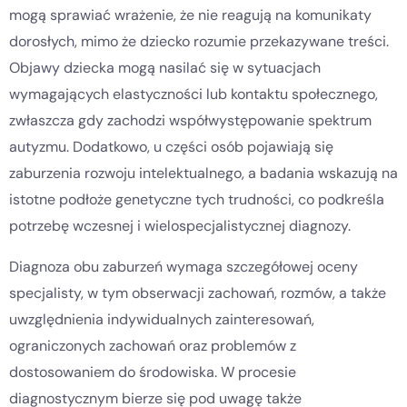
mogą sprawiać wrażenie, że nie reagują na komunikaty
dorosłych, mimo że dziecko rozumie przekazywane treści.
Objawy dziecka mogą nasilać się w sytuacjach
wymagających elastyczności lub kontaktu społecznego,
zwłaszcza gdy zachodzi współwystępowanie spektrum
autyzmu. Dodatkowo, u części osób pojawiają się
zaburzenia rozwoju intelektualnego, a badania wskazują na
istotne podłoże genetyczne tych trudności, co podkreśla
potrzebę wczesnej i wielospecjalistycznej diagnozy.
Diagnoza obu zaburzeń wymaga szczegółowej oceny
specjalisty, w tym obserwacji zachowań, rozmów, a także
uwzględnienia indywidualnych zainteresowań,
ograniczonych zachowań oraz problemów z
dostosowaniem do środowiska. W procesie
diagnostycznym bierze się pod uwagę także