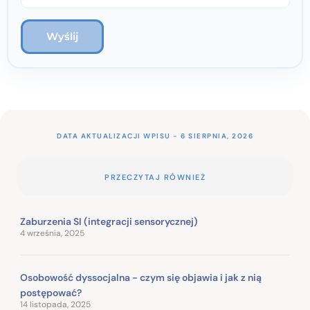
DATA AKTUALIZACJI WPISU - 6 SIERPNIA, 2026
PRZECZYTAJ RÓWNIEŻ
Zaburzenia SI (integracji sensorycznej)
4 września, 2025
Osobowość dyssocjalna - czym się objawia i jak z nią
postępować?
14 listopada, 2025