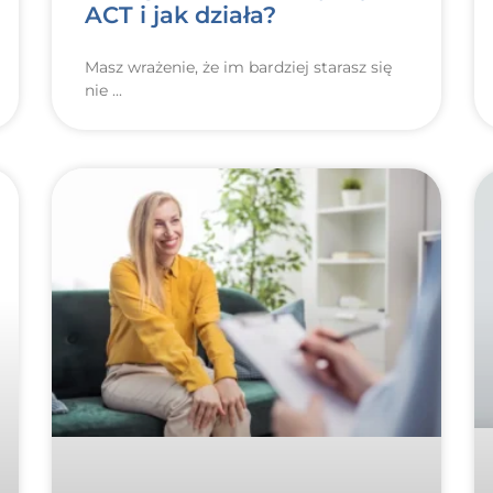
ACT i jak działa?
Masz wrażenie, że im bardziej starasz się
nie