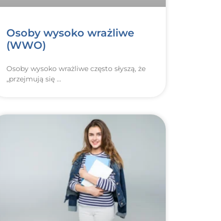
Osoby wysoko wrażliwe
(WWO)
Osoby wysoko wrażliwe często słyszą, że
„przejmują się