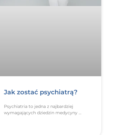
Jak zostać psychiatrą?
Psychiatria to jedna z najbardziej
wymagających dziedzin medycyny