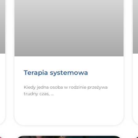
Terapia systemowa
Kiedy jedna osoba w rodzinie przeżywa
trudny czas,