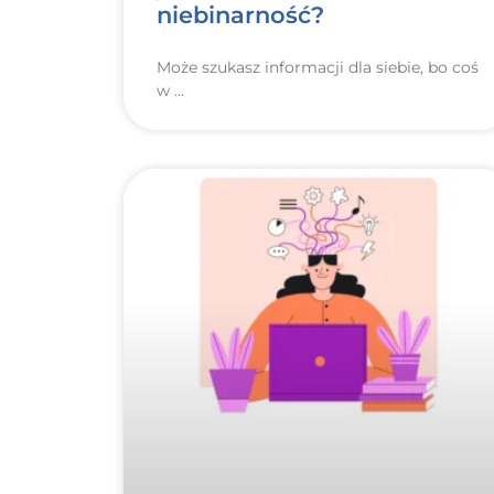
niebinarność?
Może szukasz informacji dla siebie, bo coś
w