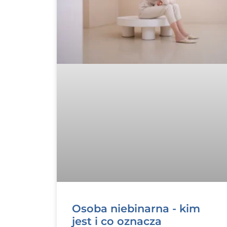
Osoba niebinarna - kim
jest i co oznacza