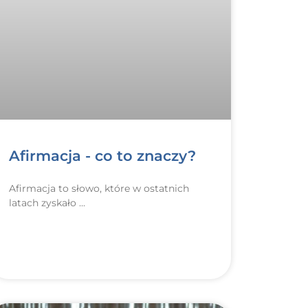
Afirmacja - co to znaczy?
Afirmacja to słowo, które w ostatnich
latach zyskało