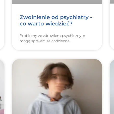
Zwolnienie od psychiatry -
co warto wiedzieć?
Problemy ze zdrowiem psychicznym
mogą sprawić, że codzienne