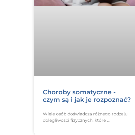
Choroby somatyczne -
czym są i jak je rozpoznać?
Wiele osób doświadcza różnego rodzaju
dolegliwości fizycznych, które