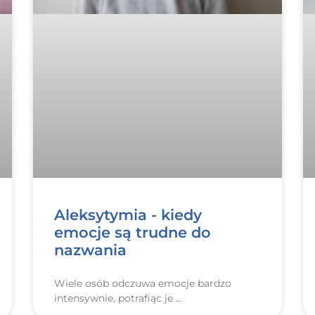
Aleksytymia - kiedy
emocje są trudne do
nazwania
Wiele osób odczuwa emocje bardzo
intensywnie, potrafiąc je