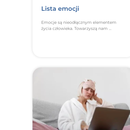
Lista emocji
Emocje są nieodłącznym elementem
życia człowieka. Towarzyszą nam