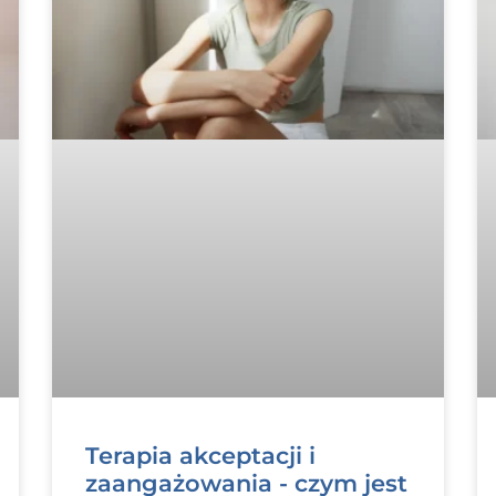
Terapia akceptacji i
zaangażowania - czym jest