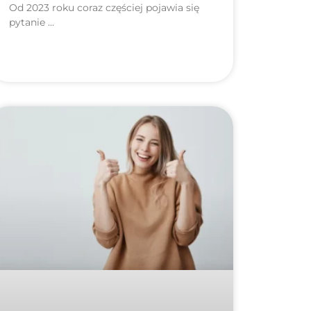
Od 2023 roku coraz częściej pojawia się
pytanie