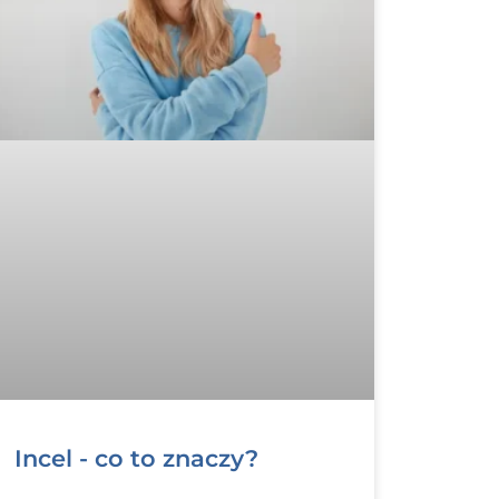
Incel - co to znaczy?