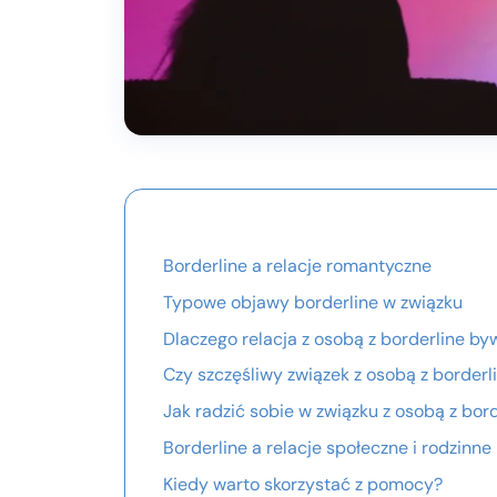
Borderline a relacje romantyczne
Typowe objawy borderline w związku
Dlaczego relacja z osobą z borderline by
Czy szczęśliwy związek z osobą z borderl
Jak radzić sobie w związku z osobą z bor
Borderline a relacje społeczne i rodzinne
Kiedy warto skorzystać z pomocy?