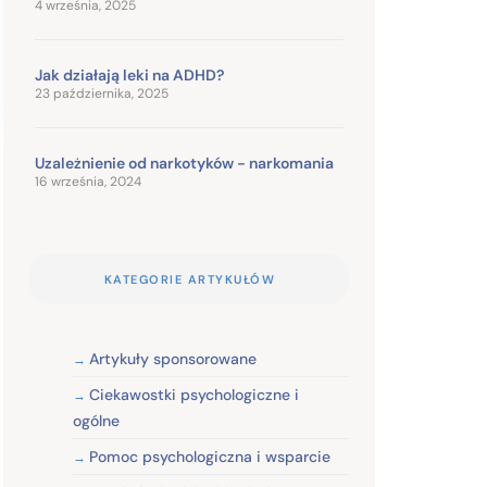
4 września, 2025
Jak działają leki na ADHD?
23 października, 2025
Uzależnienie od narkotyków - narkomania
16 września, 2024
KATEGORIE ARTYKUŁÓW
Artykuły sponsorowane
Ciekawostki psychologiczne i
ogólne
Pomoc psychologiczna i wsparcie