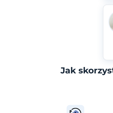
Jak skorzy