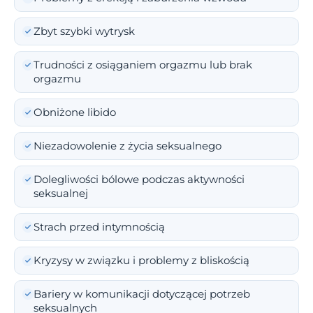
Zbyt szybki wytrysk
Trudności z osiąganiem orgazmu lub brak
orgazmu
Obniżone libido
Niezadowolenie z życia seksualnego
Dolegliwości bólowe podczas aktywności
seksualnej
Strach przed intymnością
Kryzysy w związku i problemy z bliskością
Bariery w komunikacji dotyczącej potrzeb
seksualnych