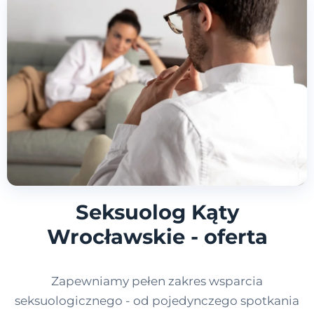
Seksuolog Kąty
Wrocławskie - oferta
Zapewniamy pełen zakres wsparcia
seksuologicznego - od pojedynczego spotkania