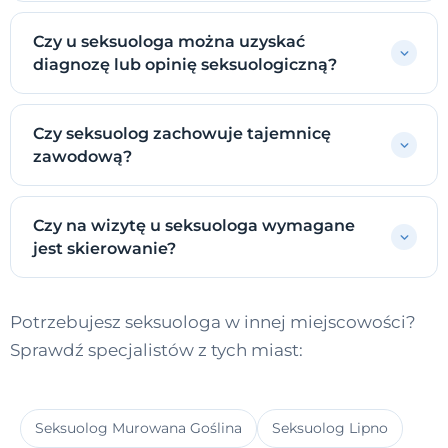
Czy u seksuologa można uzyskać
diagnozę lub opinię seksuologiczną?
Czy seksuolog zachowuje tajemnicę
zawodową?
Czy na wizytę u seksuologa wymagane
jest skierowanie?
Potrzebujesz seksuologa w innej miejscowości?
Sprawdź specjalistów z tych miast:
Seksuolog Murowana Goślina
Seksuolog Lipno