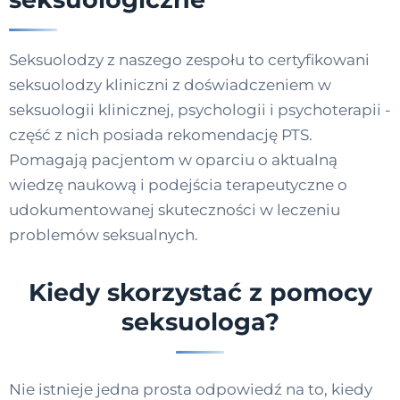
Seksuolodzy z naszego zespołu to certyfikowani
seksuolodzy kliniczni z doświadczeniem w
seksuologii klinicznej, psychologii i psychoterapii -
część z nich posiada rekomendację PTS.
Pomagają pacjentom w oparciu o aktualną
wiedzę naukową i podejścia terapeutyczne o
udokumentowanej skuteczności w leczeniu
problemów seksualnych.
Kiedy skorzystać z pomocy
seksuologa?
Nie istnieje jedna prosta odpowiedź na to, kiedy