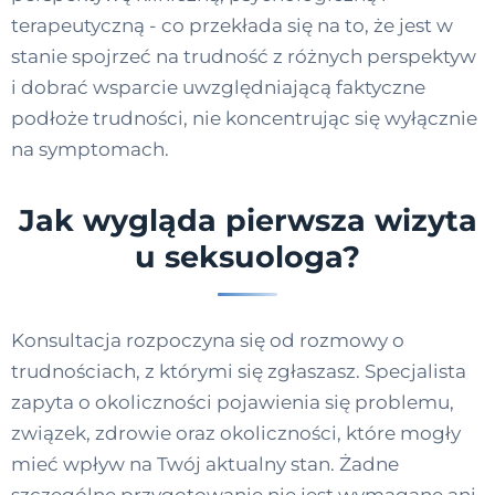
terapeutyczną - co przekłada się na to, że jest w
stanie spojrzeć na trudność z różnych perspektyw
i dobrać wsparcie uwzględniającą faktyczne
podłoże trudności, nie koncentrując się wyłącznie
na symptomach.
Jak wygląda pierwsza wizyta
u seksuologa?
Konsultacja rozpoczyna się od rozmowy o
trudnościach, z którymi się zgłaszasz. Specjalista
zapyta o okoliczności pojawienia się problemu,
związek, zdrowie oraz okoliczności, które mogły
mieć wpływ na Twój aktualny stan. Żadne