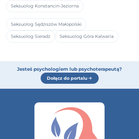
Seksuolog Konstancin-Jeziorna
Seksuolog Sędziszów Małopolski
Seksuolog Sieradz
Seksuolog Góra Kalwaria
Jesteś psychologiem lub psychoterapeutą?
Dołącz do portalu