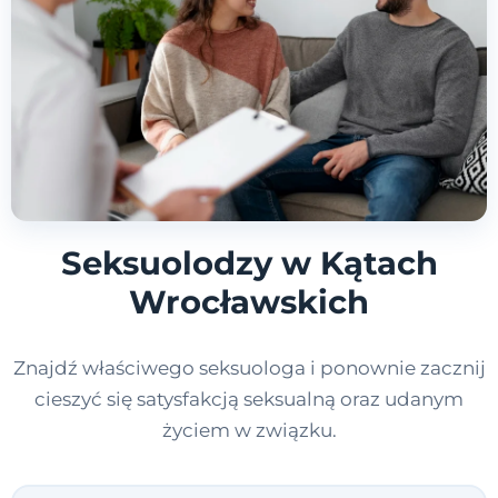
Seksuolodzy w Kątach
Wrocławskich
Znajdź właściwego seksuologa i ponownie zacznij
cieszyć się satysfakcją seksualną oraz udanym
życiem w związku.