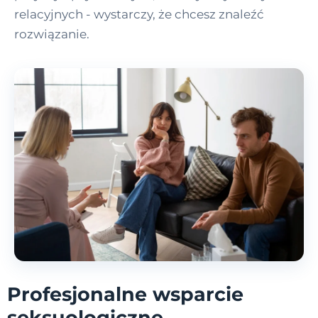
relacyjnych - wystarczy, że chcesz znaleźć
rozwiązanie.
Profesjonalne wsparcie
seksuologiczne