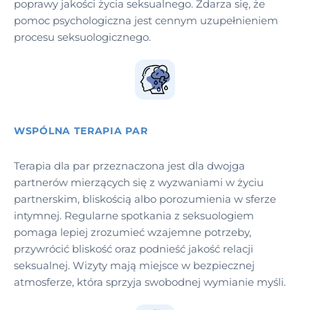
poprawy jakości życia seksualnego. Zdarza się, że
pomoc psychologiczna jest cennym uzupełnieniem
procesu seksuologicznego.
WSPÓLNA TERAPIA PAR
Terapia dla par przeznaczona jest dla dwojga
partnerów mierzących się z wyzwaniami w życiu
partnerskim, bliskością albo porozumienia w sferze
intymnej. Regularne spotkania z seksuologiem
pomaga lepiej zrozumieć wzajemne potrzeby,
przywrócić bliskość oraz podnieść jakość relacji
seksualnej. Wizyty mają miejsce w bezpiecznej
atmosferze, która sprzyja swobodnej wymianie myśli.