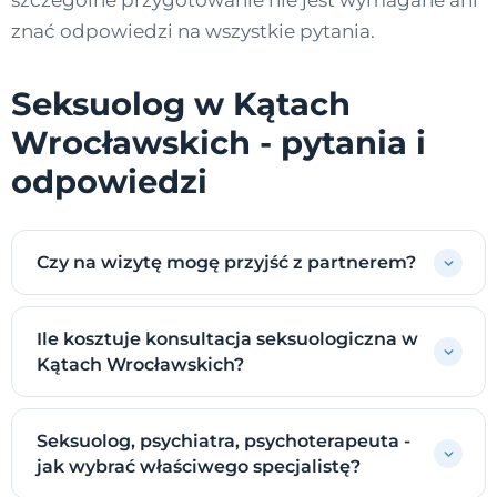
szczególne przygotowanie nie jest wymagane ani
znać odpowiedzi na wszystkie pytania.
Seksuolog w Kątach
Wrocławskich - pytania i
odpowiedzi
Czy na wizytę mogę przyjść z partnerem?
Ile kosztuje konsultacja seksuologiczna w
Kątach Wrocławskich?
Seksuolog, psychiatra, psychoterapeuta -
jak wybrać właściwego specjalistę?