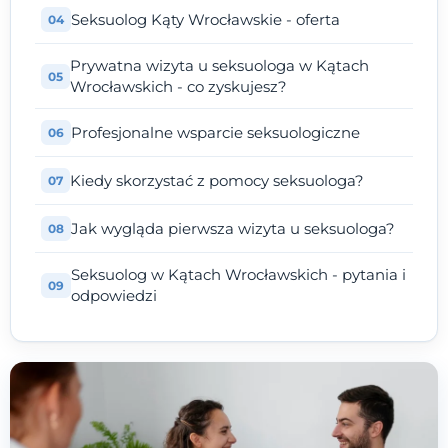
Seksuolog Kąty Wrocławskie - oferta
Prywatna wizyta u seksuologa w Kątach
Wrocławskich - co zyskujesz?
Profesjonalne wsparcie seksuologiczne
Kiedy skorzystać z pomocy seksuologa?
Jak wygląda pierwsza wizyta u seksuologa?
Seksuolog w Kątach Wrocławskich - pytania i
odpowiedzi