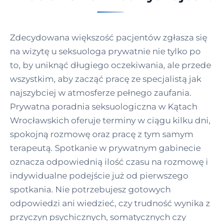
Zdecydowana większość pacjentów zgłasza się
na wizytę u seksuologa prywatnie nie tylko po
to, by uniknąć długiego oczekiwania, ale przede
wszystkim, aby zacząć pracę ze specjalistą jak
najszybciej w atmosferze pełnego zaufania.
Prywatna poradnia seksuologiczna w Kątach
Wrocławskich oferuje terminy w ciągu kilku dni,
spokojną rozmowę oraz pracę z tym samym
terapeutą. Spotkanie w prywatnym gabinecie
oznacza odpowiednią ilość czasu na rozmowę i
indywidualne podejście już od pierwszego
spotkania. Nie potrzebujesz gotowych
odpowiedzi ani wiedzieć, czy trudność wynika z
przyczyn psychicznych, somatycznych czy