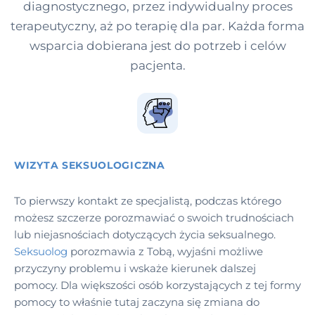
diagnostycznego, przez indywidualny proces
terapeutyczny, aż po terapię dla par. Każda forma
wsparcia dobierana jest do potrzeb i celów
pacjenta.
WIZYTA SEKSUOLOGICZNA
To pierwszy kontakt ze specjalistą, podczas którego
możesz szczerze porozmawiać o swoich trudnościach
lub niejasnościach dotyczących życia seksualnego.
Seksuolog
porozmawia z Tobą, wyjaśni możliwe
przyczyny problemu i wskaże kierunek dalszej
pomocy. Dla większości osób korzystających z tej formy
pomocy to właśnie tutaj zaczyna się zmiana do