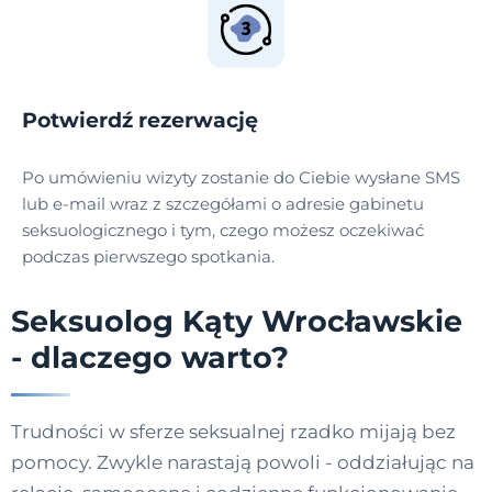
Potwierdź rezerwację
Po umówieniu wizyty zostanie do Ciebie wysłane SMS
lub e-mail wraz z szczegółami o adresie gabinetu
seksuologicznego i tym, czego możesz oczekiwać
podczas pierwszego spotkania.
Seksuolog Kąty Wrocławskie
- dlaczego warto?
Trudności w sferze seksualnej rzadko mijają bez
pomocy. Zwykle narastają powoli - oddziałując na