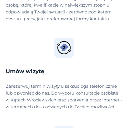
osobę, której kwalifikacje w największym stopniu
odpowiadają Twojej sytuacji - zarówno pod kątem
obszaru pracy, jak i preferowanej formy kontaktu.
Umów wizytę
Zarezerwuj termin wizyty u seksuologa telefonicznie
lub dzwoniąc do nas. Do wyboru konsultacje osobiste
w Kątach Wrocławskich oraz spotkania przez internet -
w terminach dostosowanych do Twoich możliwości.