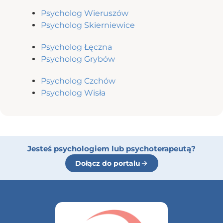
Psycholog Wieruszów
Psycholog Skierniewice
Psycholog Łęczna
Psycholog Grybów
Psycholog Czchów
Psycholog Wisła
Jesteś psychologiem lub psychoterapeutą?
Dołącz do portalu