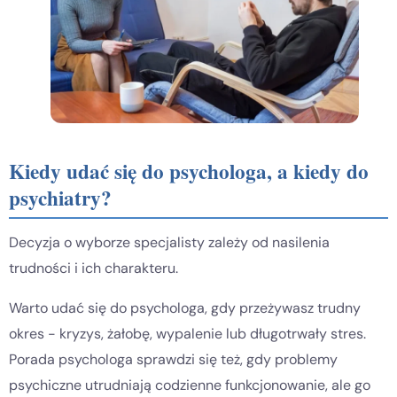
Kiedy udać się do psychologa, a kiedy do
psychiatry?
Decyzja o wyborze specjalisty zależy od nasilenia
trudności i ich charakteru.
Warto udać się do psychologa, gdy przeżywasz trudny
okres - kryzys, żałobę, wypalenie lub długotrwały stres.
Porada psychologa sprawdzi się też, gdy problemy
psychiczne utrudniają codzienne funkcjonowanie, ale go