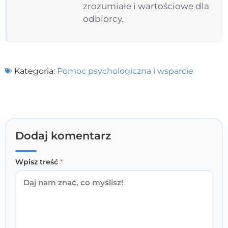
zrozumiałe i wartościowe dla
odbiorcy.
Kategoria:
Pomoc psychologiczna i wsparcie
Dodaj komentarz
Wpisz treść
*