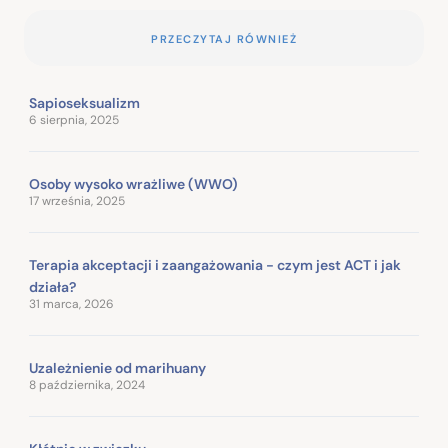
PRZECZYTAJ RÓWNIEŻ
Sapioseksualizm
6 sierpnia, 2025
Osoby wysoko wrażliwe (WWO)
17 września, 2025
Terapia akceptacji i zaangażowania - czym jest ACT i jak
działa?
31 marca, 2026
Uzależnienie od marihuany
8 października, 2024