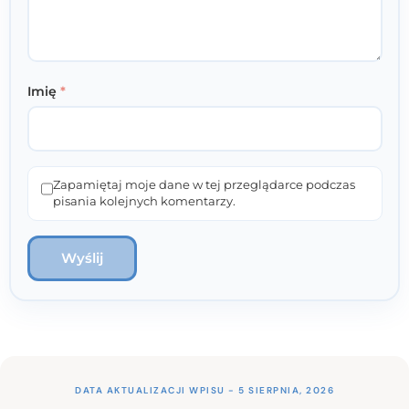
Imię
*
Zapamiętaj moje dane w tej przeglądarce podczas
pisania kolejnych komentarzy.
DATA AKTUALIZACJI WPISU - 5 SIERPNIA, 2026