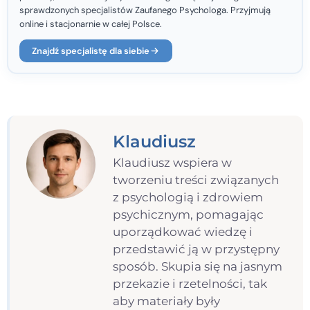
sprawdzonych specjalistów Zaufanego Psychologa. Przyjmują
online i stacjonarnie w całej Polsce.
Znajdź specjalistę dla siebie
Klaudiusz
Klaudiusz wspiera w
tworzeniu treści związanych
z psychologią i zdrowiem
psychicznym, pomagając
uporządkować wiedzę i
przedstawić ją w przystępny
sposób. Skupia się na jasnym
przekazie i rzetelności, tak
aby materiały były