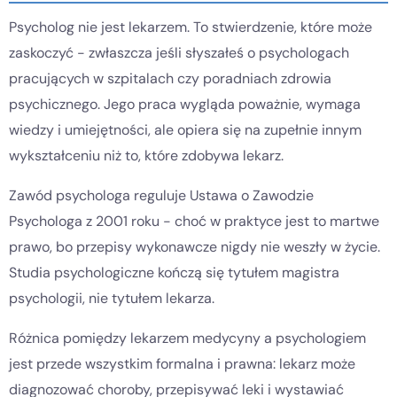
Psycholog nie jest lekarzem. To stwierdzenie, które może
zaskoczyć - zwłaszcza jeśli słyszałeś o psychologach
pracujących w szpitalach czy poradniach zdrowia
psychicznego. Jego praca wygląda poważnie, wymaga
wiedzy i umiejętności, ale opiera się na zupełnie innym
wykształceniu niż to, które zdobywa lekarz.
Zawód psychologa reguluje Ustawa o Zawodzie
Psychologa z 2001 roku - choć w praktyce jest to martwe
prawo, bo przepisy wykonawcze nigdy nie weszły w życie.
Studia psychologiczne kończą się tytułem magistra
psychologii, nie tytułem lekarza.
Różnica pomiędzy lekarzem medycyny a psychologiem
jest przede wszystkim formalna i prawna: lekarz może
diagnozować choroby, przepisywać leki i wystawiać