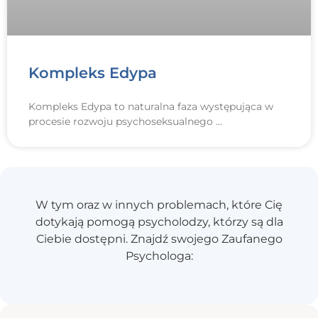
Kompleks Edypa
Kompleks Edypa to naturalna faza występująca w
procesie rozwoju psychoseksualnego
W tym oraz w innych problemach, które Cię
dotykają pomogą psycholodzy, którzy są dla
Ciebie dostępni. Znajdź swojego Zaufanego
Psychologa: