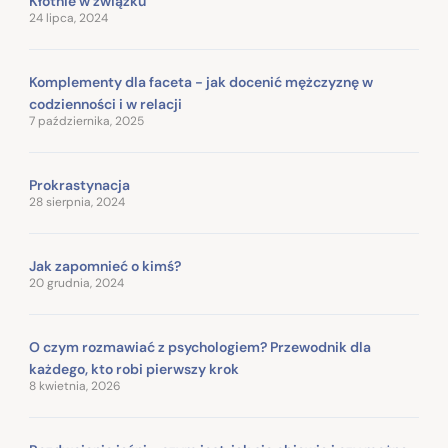
Kłótnie w związku
24 lipca, 2024
Komplementy dla faceta - jak docenić mężczyznę w
codzienności i w relacji
7 października, 2025
Prokrastynacja
28 sierpnia, 2024
Jak zapomnieć o kimś?
20 grudnia, 2024
O czym rozmawiać z psychologiem? Przewodnik dla
każdego, kto robi pierwszy krok
8 kwietnia, 2026