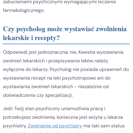
zaburzeniami psychicznymi wymagającymi leczenia
farmakologicznego.
Czy psycholog może wystawiać zwolnienia
lekarskie i recepty?
Odpowiedź jest jednoznaczna: nie. Kwestia wystawiania
zwolnień lekarskich i przepisywania leków należy
wyłącznie do lekarzy. Psycholog nie posiada uprawnień do
wystawiania recept na leki psychotropowe ani do
wystawiania zwolnień lekarskich - niezależnie od
doświadczenia czy specjalizacji.
Jeśli Twój stan psychiczny uniemożliwia pracę i
potrzebujesz zwolnienia, konieczna jest wizyta u lekarza
psychiatry.
Zwolnienie od psychiatry
ma taki sam status