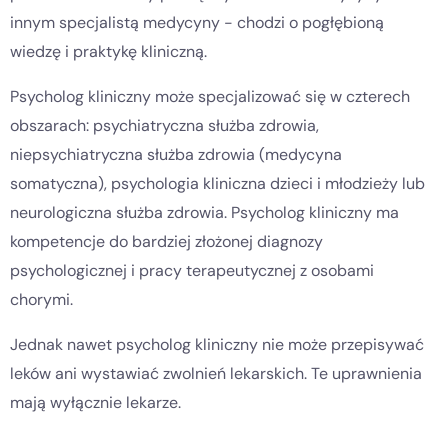
innym specjalistą medycyny - chodzi o pogłębioną
wiedzę i praktykę kliniczną.
Psycholog kliniczny może specjalizować się w czterech
obszarach: psychiatryczna służba zdrowia,
niepsychiatryczna służba zdrowia (medycyna
somatyczna), psychologia kliniczna dzieci i młodzieży lub
neurologiczna służba zdrowia. Psycholog kliniczny ma
kompetencje do bardziej złożonej diagnozy
psychologicznej i pracy terapeutycznej z osobami
chorymi.
Jednak nawet psycholog kliniczny nie może przepisywać
leków ani wystawiać zwolnień lekarskich. Te uprawnienia
mają wyłącznie lekarze.