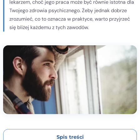
lekarzem, choć jego praca może być równie istotna dla
Twojego zdrowia psychicznego. Żeby jednak dobrze
Kontakt
zrozumieć, co to oznacza w praktyce, warto przyjrzeć
się bliżej każdemu z tych zawodów.
Dołącz do portalu
Spis treści