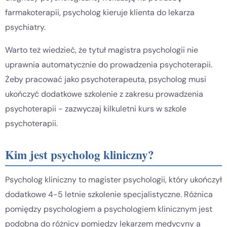
farmakoterapii, psycholog kieruje klienta do lekarza
psychiatry.
Warto też wiedzieć, że tytuł magistra psychologii nie
uprawnia automatycznie do prowadzenia psychoterapii.
Żeby pracować jako psychoterapeuta, psycholog musi
ukończyć dodatkowe szkolenie z zakresu prowadzenia
psychoterapii - zazwyczaj kilkuletni kurs w szkole
psychoterapii.
Kim jest psycholog kliniczny?
Psycholog kliniczny to magister psychologii, który ukończył
dodatkowe 4-5 letnie szkolenie specjalistyczne. Różnica
pomiędzy psychologiem a psychologiem klinicznym jest
podobna do różnicy pomiędzy lekarzem medycyny a