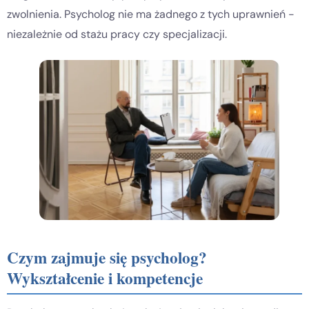
zwolnienia. Psycholog nie ma żadnego z tych uprawnień -
niezależnie od stażu pracy czy specjalizacji.
Czym zajmuje się psycholog?
Wykształcenie i kompetencje