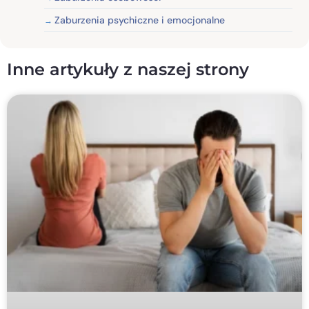
Zaburzenia psychiczne i emocjonalne
Inne artykuły z naszej strony