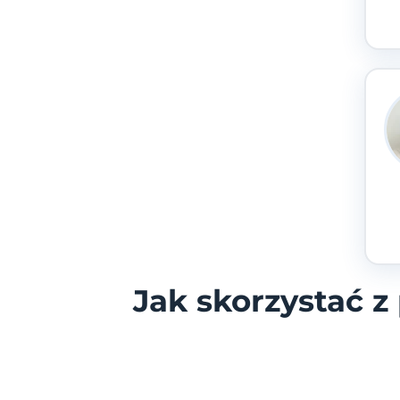
Jak skorzystać 