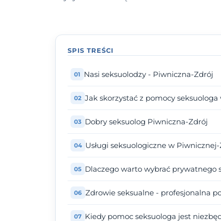
SPIS TREŚCI
Nasi seksuolodzy - Piwniczna-Zdrój
Jak skorzystać z pomocy seksuologa
Dobry seksuolog Piwniczna-Zdrój
Usługi seksuologiczne w Piwnicznej-
Dlaczego warto wybrać prywatnego 
Zdrowie seksualne - profesjonalna 
Kiedy pomoc seksuologa jest niezbę