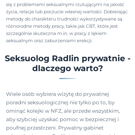
się z problemami seksualnymi rzutującymi na jakość
życia, relacje lub poczucie własnej wartości. Dobierając
metody do charakteru trudności wykorzystywane są
różnorodne metody pracy, takie jak CBT, która jest
szczególnie skuteczna m.in. w pracy z lękiem
seksualnym oraz zaburzeniami erekcji.
Seksuolog Radlin prywatnie -
dlaczego warto?
Wiele osób wybiera wizytę do prywatnej
poradni seksuologicznej nie tylko po to, by
ominąć kolejki w NFZ, ale przede wszystkim,
aby szybciej uzyskać pomoc w bezpiecznej i
poufnej przestrzeni. Prywatny gabinet