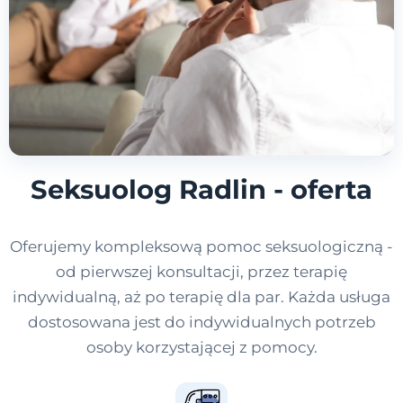
Seksuolog Radlin - oferta
Oferujemy kompleksową pomoc seksuologiczną -
od pierwszej konsultacji, przez terapię
indywidualną, aż po terapię dla par. Każda usługa
dostosowana jest do indywidualnych potrzeb
osoby korzystającej z pomocy.