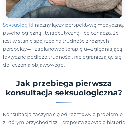
Seksuolog
kliniczny łączy perspektywę medyczną,
psychologiczną i terapeutyczną - co oznacza, że
jest w stanie spojrzeć na trudność z różnych
perspektyw i zaplanować terapię uwzględniającą
faktyczne podłoże trudności, nie ograniczając się
do leczenia objawowego.
Jak przebiega pierwsza
konsultacja seksuologiczna?
Konsultacja zaczyna się od rozmowy o problemie,
z którym przychodzisz. Terapeuta zapyta o historię