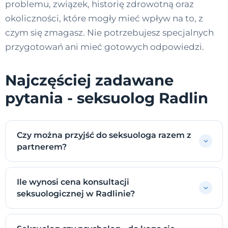
problemu, związek, historię zdrowotną oraz
okoliczności, które mogły mieć wpływ na to, z
czym się zmagasz. Nie potrzebujesz specjalnych
przygotowań ani mieć gotowych odpowiedzi.
Najczęściej zadawane
pytania - seksuolog Radlin
Czy można przyjść do seksuologa razem z
partnerem?
Ile wynosi cena konsultacji
seksuologicznej w Radlinie?