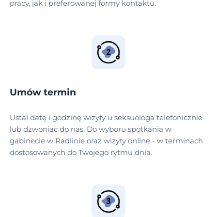
pracy, jak i preferowanej formy kontaktu.
Umów termin
Ustal datę i godzinę wizyty u seksuologa telefonicznie
lub dzwoniąc do nas. Do wyboru spotkania w
gabinecie w Radlinie oraz wizyty online - w terminach
dostosowanych do Twojego rytmu dnia.