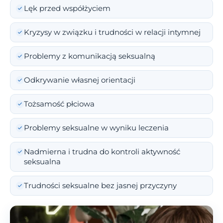
Lęk przed współżyciem
Kryzysy w związku i trudności w relacji intymnej
Problemy z komunikacją seksualną
Odkrywanie własnej orientacji
Tożsamość płciowa
Problemy seksualne w wyniku leczenia
Nadmierna i trudna do kontroli aktywność
seksualna
Trudności seksualne bez jasnej przyczyny