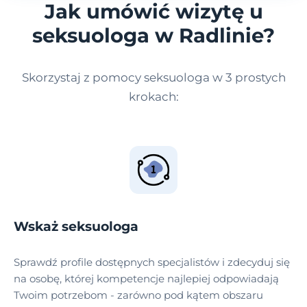
Jak umówić wizytę u
seksuologa w Radlinie?
Skorzystaj z pomocy seksuologa w 3 prostych
krokach:
Wskaż seksuologa
Sprawdź profile dostępnych specjalistów i zdecyduj się
na osobę, której kompetencje najlepiej odpowiadają
Twoim potrzebom - zarówno pod kątem obszaru