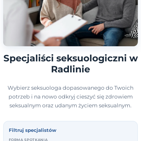
Specjaliści seksuologiczni w
Radlinie
Wybierz seksuologa dopasowanego do Twoich
potrzeb i na nowo odkryj cieszyć się zdrowiem
seksualnym oraz udanym życiem seksualnym.
Filtruj specjalistów
FORMA SPOTKANIA