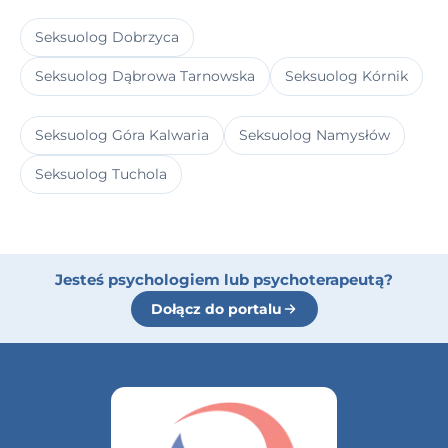
Seksuolog Dobrzyca
Seksuolog Dąbrowa Tarnowska
Seksuolog Kórnik
Seksuolog Góra Kalwaria
Seksuolog Namysłów
Seksuolog Tuchola
Jesteś psychologiem lub psychoterapeutą?
Dołącz do portalu