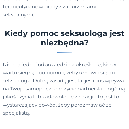
terapeutyczne w pracy z zaburzeniami
seksualnymi.
Kiedy pomoc seksuologa jest
niezbędna?
Nie ma jednej odpowiedzi na określenie, kiedy
warto sięgnąć po pomoc, żeby umówić się do
seksuologa. Dobrą zasadą jest ta: jeśli coś wpływa
na Twoje samopoczucie, życie partnerskie, ogólną
jakość życia lub zadowolenie z relacji - to jest to
wystarczający powód, żeby porozmawiać ze
specjalistą.