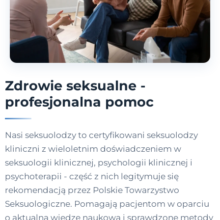
Zdrowie seksualne -
profesjonalna pomoc
Nasi seksuolodzy to certyfikowani seksuolodzy
kliniczni z wieloletnim doświadczeniem w
seksuologii klinicznej, psychologii klinicznej i
psychoterapii - część z nich legitymuje się
rekomendacją przez Polskie Towarzystwo
Seksuologiczne. Pomagają pacjentom w oparciu
o aktualną wiedzę naukową i sprawdzone metody