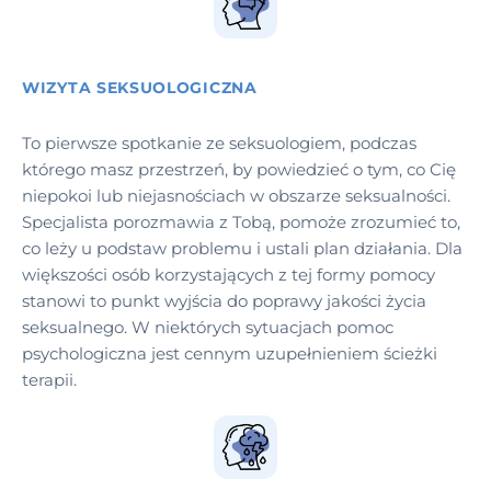
WIZYTA SEKSUOLOGICZNA
To pierwsze spotkanie ze seksuologiem, podczas
którego masz przestrzeń, by powiedzieć o tym, co Cię
niepokoi lub niejasnościach w obszarze seksualności.
Specjalista porozmawia z Tobą, pomoże zrozumieć to,
co leży u podstaw problemu i ustali plan działania. Dla
większości osób korzystających z tej formy pomocy
stanowi to punkt wyjścia do poprawy jakości życia
seksualnego. W niektórych sytuacjach pomoc
psychologiczna jest cennym uzupełnieniem ścieżki
terapii.