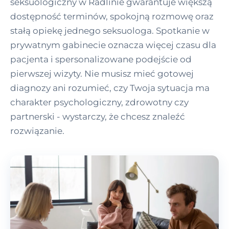
seksuologiczny w Radlinie gwarantuje większą
dostępność terminów, spokojną rozmowę oraz
stałą opiekę jednego seksuologa. Spotkanie w
prywatnym gabinecie oznacza więcej czasu dla
pacjenta i spersonalizowane podejście od
pierwszej wizyty. Nie musisz mieć gotowej
diagnozy ani rozumieć, czy Twoja sytuacja ma
charakter psychologiczny, zdrowotny czy
partnerski - wystarczy, że chcesz znaleźć
rozwiązanie.