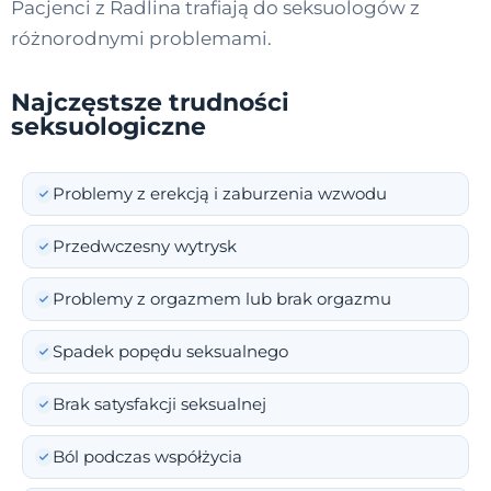
Pacjenci z Radlina trafiają do seksuologów z
różnorodnymi problemami.
Najczęstsze trudności
seksuologiczne
Problemy z erekcją i zaburzenia wzwodu
Przedwczesny wytrysk
Problemy z orgazmem lub brak orgazmu
Spadek popędu seksualnego
Brak satysfakcji seksualnej
Ból podczas współżycia