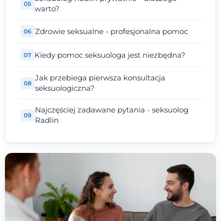
warto?
Zdrowie seksualne - profesjonalna pomoc
Kiedy pomoc seksuologa jest niezbędna?
Jak przebiega pierwsza konsultacja
seksuologiczna?
Najczęściej zadawane pytania - seksuolog
Radlin