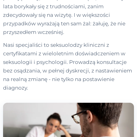
lata borykały się z trudnościami, zanim
zdecydowały się na wizytę. I w większości
przypadków wyrażają ten sam żal: żałuję, że nie
przyszedłem wcześniej.
Nasi specjaliści to seksuolodzy kliniczni z
certyfikatami z wieloletnim doświadczeniem w
seksuologii i psychologii. Prowadzą konsultacje
bez osądzania, w pełnej dyskrecji, z nastawieniem
na realną zmianę - nie tylko na postawienie
diagnozy.