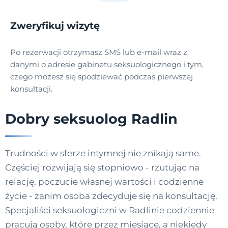
Zweryfikuj wizytę
Po rezerwacji otrzymasz SMS lub e-mail wraz z
danymi o adresie gabinetu seksuologicznego i tym,
czego możesz się spodziewać podczas pierwszej
konsultacji.
Dobry seksuolog Radlin
Trudności w sferze intymnej nie znikają same.
Częściej rozwijają się stopniowo - rzutując na
relację, poczucie własnej wartości i codzienne
życie - zanim osoba zdecyduje się na konsultację.
Specjaliści seksuologiczni w Radlinie codziennie
pracują osoby, które przez miesiące, a niekiedy