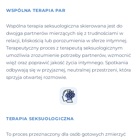
WSPÓLNA TERAPIA PAR
Wspólna terapia seksuologiczna skierowana jest do
dwojga partnerów mierzących się z trudnościami w
relacji, bliskością lub porozumienia w sferze intymnej.
Terapeutyczny proces z terapeutą seksuologicznym
umożliwia zrozumienie potrzeby partnerów, wzmocnić
więź oraz poprawić jakość życia intymnego. Spotkania
odbywają się w przyjaznej, neutralnej przestrzeni, która
sprzyja otwartej rozmowie.
TERAPIA SEKSUOLOGICZNA
To proces przeznaczony dla osób gotowych zmierzyć