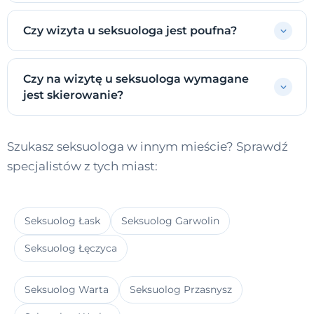
Czy wizyta u seksuologa jest poufna?
Czy na wizytę u seksuologa wymagane
jest skierowanie?
Szukasz seksuologa w innym mieście? Sprawdź
specjalistów z tych miast:
Seksuolog Łask
Seksuolog Garwolin
Seksuolog Łęczyca
Seksuolog Warta
Seksuolog Przasnysz