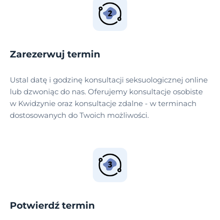
Zarezerwuj termin
Ustal datę i godzinę konsultacji seksuologicznej online
lub dzwoniąc do nas. Oferujemy konsultacje osobiste
w Kwidzynie oraz konsultacje zdalne - w terminach
dostosowanych do Twoich możliwości.
Potwierdź termin