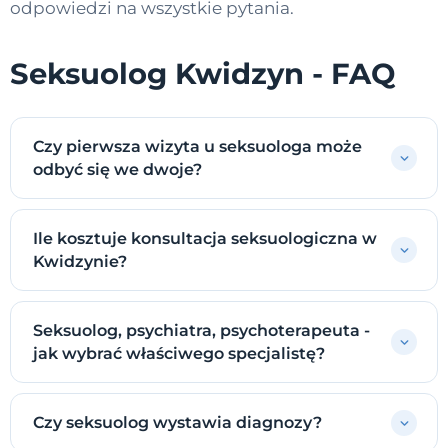
odpowiedzi na wszystkie pytania.
Seksuolog Kwidzyn - FAQ
Czy pierwsza wizyta u seksuologa może
odbyć się we dwoje?
Ile kosztuje konsultacja seksuologiczna w
Kwidzynie?
Seksuolog, psychiatra, psychoterapeuta -
jak wybrać właściwego specjalistę?
Czy seksuolog wystawia diagnozy?