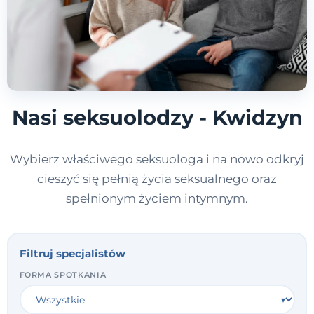
Nasi seksuolodzy - Kwidzyn
Wybierz właściwego seksuologa i na nowo odkryj
cieszyć się pełnią życia seksualnego oraz
spełnionym życiem intymnym.
Filtruj specjalistów
FORMA SPOTKANIA