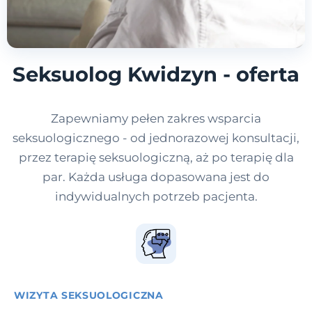
Seksuolog Kwidzyn - oferta
Zapewniamy pełen zakres wsparcia
seksuologicznego - od jednorazowej konsultacji,
przez terapię seksuologiczną, aż po terapię dla
par. Każda usługa dopasowana jest do
indywidualnych potrzeb pacjenta.
WIZYTA SEKSUOLOGICZNA