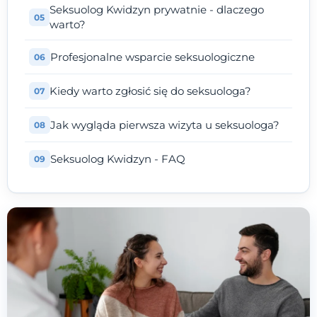
Seksuolog Kwidzyn prywatnie - dlaczego
warto?
Profesjonalne wsparcie seksuologiczne
Kiedy warto zgłosić się do seksuologa?
Jak wygląda pierwsza wizyta u seksuologa?
Seksuolog Kwidzyn - FAQ