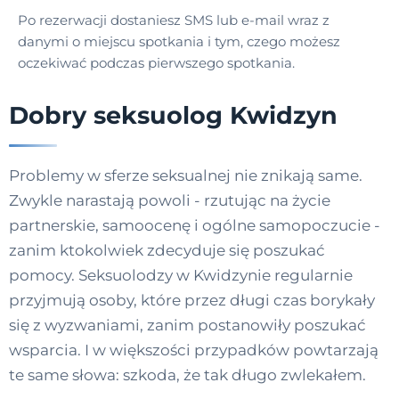
Po rezerwacji dostaniesz SMS lub e-mail wraz z
danymi o miejscu spotkania i tym, czego możesz
oczekiwać podczas pierwszego spotkania.
Dobry seksuolog Kwidzyn
Problemy w sferze seksualnej nie znikają same.
Zwykle narastają powoli - rzutując na życie
partnerskie, samoocenę i ogólne samopoczucie -
zanim ktokolwiek zdecyduje się poszukać
pomocy. Seksuolodzy w Kwidzynie regularnie
przyjmują osoby, które przez długi czas borykały
się z wyzwaniami, zanim postanowiły poszukać
wsparcia. I w większości przypadków powtarzają
te same słowa: szkoda, że tak długo zwlekałem.