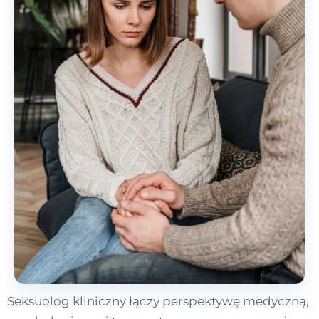
Seksuolog kliniczny łączy perspektywę medyczną,