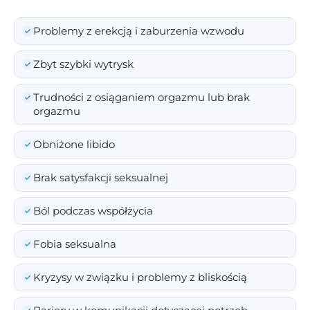
Problemy z erekcją i zaburzenia wzwodu
Zbyt szybki wytrysk
Trudności z osiąganiem orgazmu lub brak
orgazmu
Obniżone libido
Brak satysfakcji seksualnej
Ból podczas współżycia
Fobia seksualna
Kryzysy w związku i problemy z bliskością