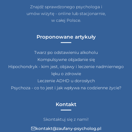
Znajdź sprawdzonego psychologa i
umów wizytę - online lub stacjonarnie,
w całej Polsce.
Proponowane artykuły
Twarz po odstawieniu alkoholu
Kompulsywne objadanie się
Hipochondryk - kim jest, objawy i leczenie nadmiernego
lęku o zdrowie
Leczenie ADHD u dorosłych
Psychoza - co to jest i jak wpływa na codzienne życie?
Kontakt
Skontaktuj się z nami!
kontakt@zaufany-psycholog.pl