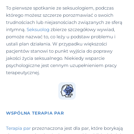
To pierwsze spotkanie ze seksuologiem, podczas
którego możesz szczerze porozmawiać o swoich
trudnościach lub niejasnościach związanych ze sferą
intymną.
Seksuolog
zbierze szczegółowy wywiad,
pomoże nazwać to, co leży u podstaw problemu i
ustali plan działania. W przypadku większości
pacjentów stanowi to punkt wyjścia do poprawy
jakości życia seksualnego. Niekiedy wsparcie
psychologiczne jest cennym uzupełnieniem pracy
terapeutycznej.
WSPÓLNA TERAPIA PAR
Terapia par
przeznaczona jest dla par, które borykają