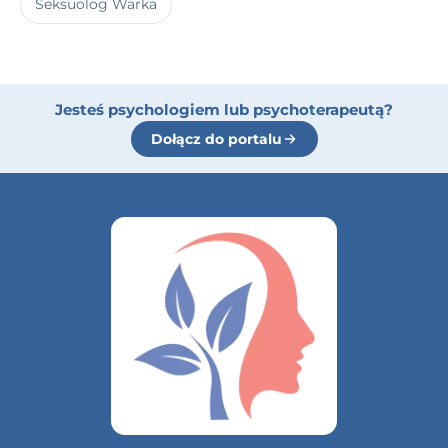
Seksuolog Warka
Jesteś psychologiem lub psychoterapeutą?
Dołącz do portalu