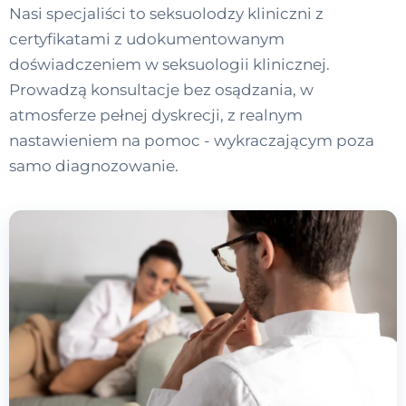
Nasi specjaliści to seksuolodzy kliniczni z
certyfikatami z udokumentowanym
doświadczeniem w seksuologii klinicznej.
Prowadzą konsultacje bez osądzania, w
atmosferze pełnej dyskrecji, z realnym
nastawieniem na pomoc - wykraczającym poza
samo diagnozowanie.