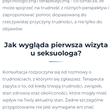
psychologiczną i terapeutyczną - co oznacza, że
może spojrzeć na trudność z różnych perspektyw i
zaproponować pomoc dopasowaną do
rzeczywistej przyczyny trudności, a nie tylko do
objawów.
Jak wygląda pierwsza wizyta
u seksuologa?
Konsultacja rozpoczyna się od rozmowy o
trudnościach, z którymi się zgłaszasz. Terapeuta
zapyta o to, od kiedy trwają trudności, związek,
stan zdrowia oraz okoliczności, które mogły mieć
wpływ na Twój aktualny stan. Żadne szczególne
przygotowanie nie jest wymagane ani znać