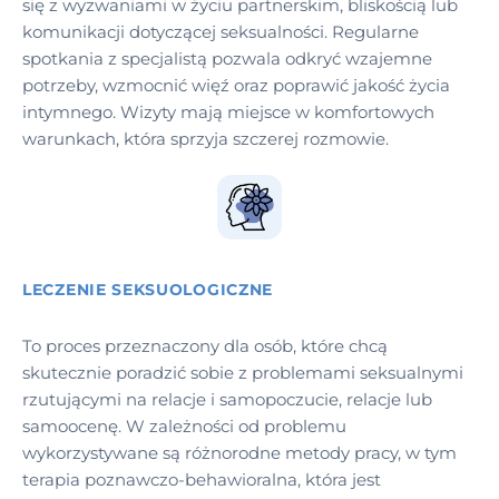
się z wyzwaniami w życiu partnerskim, bliskością lub
komunikacji dotyczącej seksualności. Regularne
spotkania z specjalistą pozwala odkryć wzajemne
potrzeby, wzmocnić więź oraz poprawić jakość życia
intymnego. Wizyty mają miejsce w komfortowych
warunkach, która sprzyja szczerej rozmowie.
LECZENIE SEKSUOLOGICZNE
To proces przeznaczony dla osób, które chcą
skutecznie poradzić sobie z problemami seksualnymi
rzutującymi na relacje i samopoczucie, relacje lub
samoocenę. W zależności od problemu
wykorzystywane są różnorodne metody pracy, w tym
terapia poznawczo-behawioralna, która jest