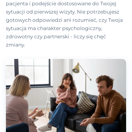
pacjenta i podejście dostosowane do Twojej
sytuacji od pierwszej wizyty. Nie potrzebujesz
gotowych odpowiedzi ani rozumieć, czy Twoja
sytuacja ma charakter psychologiczny,
zdrowotny czy partnerski - liczy się chęć
zmiany.