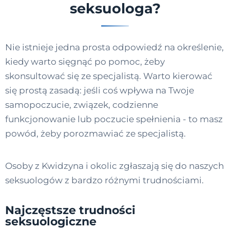
seksuologa?
Nie istnieje jedna prosta odpowiedź na określenie,
kiedy warto sięgnąć po pomoc, żeby
skonsultować się ze specjalistą. Warto kierować
się prostą zasadą: jeśli coś wpływa na Twoje
samopoczucie, związek, codzienne
funkcjonowanie lub poczucie spełnienia - to masz
powód, żeby porozmawiać ze specjalistą.
Osoby z Kwidzyna i okolic zgłaszają się do naszych
seksuologów z bardzo różnymi trudnościami.
Najczęstsze trudności
seksuologiczne