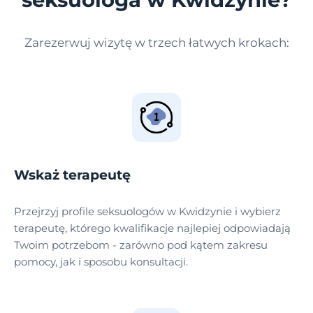
Zarezerwuj wizytę w trzech łatwych krokach:
Wskaż terapeutę
Przejrzyj profile seksuologów w Kwidzynie i wybierz
terapeutę, którego kwalifikacje najlepiej odpowiadają
Twoim potrzebom - zarówno pod kątem zakresu
pomocy, jak i sposobu konsultacji.