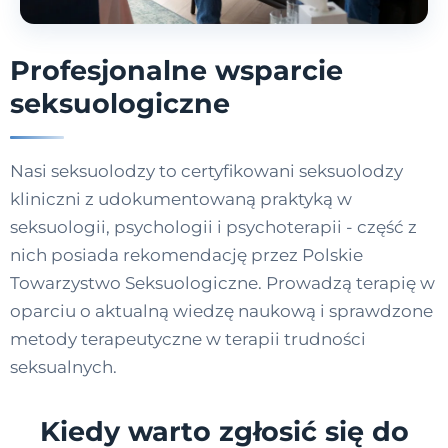
Profesjonalne wsparcie
seksuologiczne
Nasi seksuolodzy to certyfikowani seksuolodzy
kliniczni z udokumentowaną praktyką w
seksuologii, psychologii i psychoterapii - część z
nich posiada rekomendację przez Polskie
Towarzystwo Seksuologiczne. Prowadzą terapię w
oparciu o aktualną wiedzę naukową i sprawdzone
metody terapeutyczne w terapii trudności
seksualnych.
Kiedy warto zgłosić się do