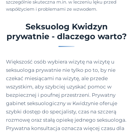
szczególnie skuteczna m.in. w leczeniu lęku przed
współżyciem i problemami ze wzwodem.
Seksuolog Kwidzyn
prywatnie - dlaczego warto?
Większość osób wybiera wizytę na wizytę u
seksuologa prywatnie nie tylko po to, by nie
czekać miesiącami na wizytę, ale przede
wszystkim, aby szybciej uzyskać pomoc w
bezpiecznej i poufnej przestrzeni. Prywatny
gabinet seksuologiczny w Kwidzynie oferuje
szybki dostęp do specjalisty, czas na szczerą
rozmowę oraz stałą opiekę jednego seksuologa.
Prywatna konsultacja oznacza więcej czasu dla