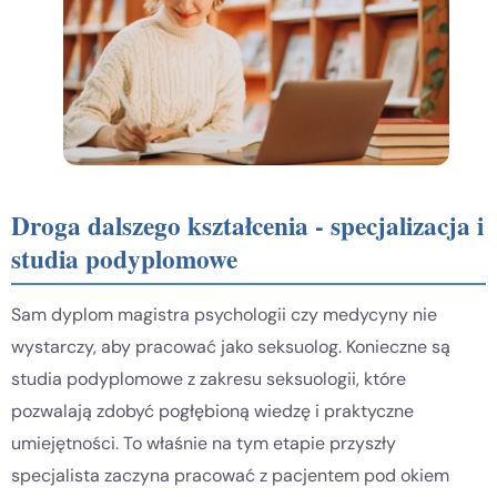
Droga dalszego kształcenia - specjalizacja i
studia podyplomowe
Sam dyplom magistra psychologii czy medycyny nie
wystarczy, aby pracować jako seksuolog. Konieczne są
studia podyplomowe z zakresu seksuologii, które
pozwalają zdobyć pogłębioną wiedzę i praktyczne
umiejętności. To właśnie na tym etapie przyszły
specjalista zaczyna pracować z pacjentem pod okiem