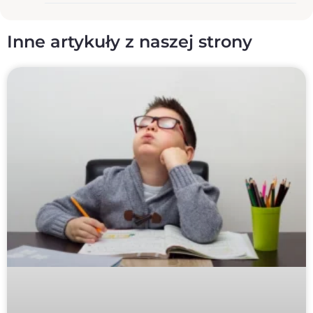
Inne artykuły z naszej strony