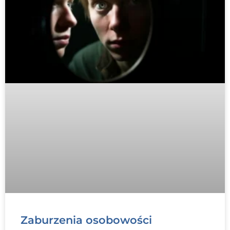
Zaburzenia osobowości