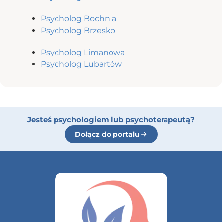
Psycholog Bochnia
Psycholog Brzesko
Psycholog Limanowa
Psycholog Lubartów
Jesteś psychologiem lub psychoterapeutą?
Dołącz do portalu