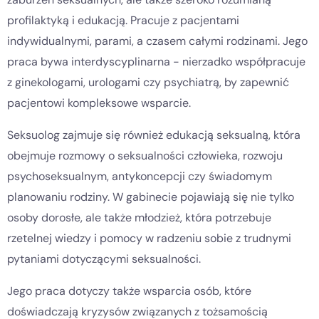
profilaktyką i edukacją. Pracuje z pacjentami
indywidualnymi, parami, a czasem całymi rodzinami. Jego
praca bywa interdyscyplinarna - nierzadko współpracuje
z ginekologami, urologami czy psychiatrą, by zapewnić
pacjentowi kompleksowe wsparcie.
Seksuolog zajmuje się również edukacją seksualną, która
obejmuje rozmowy o seksualności człowieka, rozwoju
psychoseksualnym, antykoncepcji czy świadomym
planowaniu rodziny. W gabinecie pojawiają się nie tylko
osoby dorosłe, ale także młodzież, która potrzebuje
rzetelnej wiedzy i pomocy w radzeniu sobie z trudnymi
pytaniami dotyczącymi seksualności.
Jego praca dotyczy także wsparcia osób, które
doświadczają kryzysów związanych z tożsamością