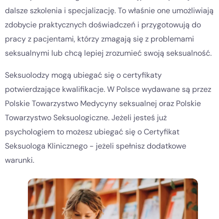
dalsze szkolenia i specjalizację. To właśnie one umożliwiają
zdobycie praktycznych doświadczeń i przygotowują do
pracy z pacjentami, którzy zmagają się z problemami
seksualnymi lub chcą lepiej zrozumieć swoją seksualność.
Seksuolodzy mogą ubiegać się o certyfikaty
potwierdzające kwalifikacje. W Polsce wydawane są przez
Polskie Towarzystwo Medycyny seksualnej oraz Polskie
Towarzystwo Seksuologiczne. Jeżeli jesteś już
psychologiem to możesz ubiegać się o Certyfikat
Seksuologa Klinicznego - jeżeli spełnisz dodatkowe
warunki.