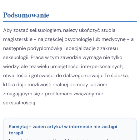
Podsumowanie
Aby zostać seksuologiem, należy ukończyć studia
magisterskie - najczęściej psychologię lub medycynę - a
następnie podyplomówkę i specjalizację z zakresu
seksuologii. Praca w tym zawodzie wymaga nie tylko
wiedzy, ale też wielu umiejętności interpersonalnych,
otwartości i gotowości do dalszego rozwoju. To ścieżka,
która daje możliwość realnej pomocy ludziom
zmagającym się z problemami związanymi z
seksualnością.
Pamiętaj - żaden artykuł w internecie nie zastąpi
terapii