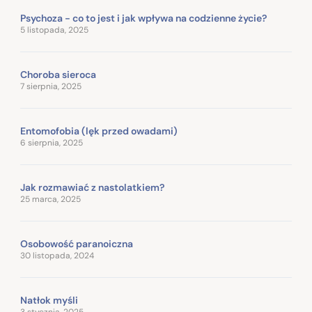
Psychoza - co to jest i jak wpływa na codzienne życie?
5 listopada, 2025
Choroba sieroca
7 sierpnia, 2025
Entomofobia (lęk przed owadami)
6 sierpnia, 2025
Jak rozmawiać z nastolatkiem?
25 marca, 2025
Osobowość paranoiczna
30 listopada, 2024
Natłok myśli
3 stycznia, 2025