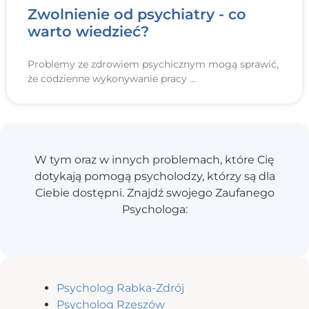
Zwolnienie od psychiatry - co
warto wiedzieć?
Problemy ze zdrowiem psychicznym mogą sprawić,
że codzienne wykonywanie pracy
W tym oraz w innych problemach, które Cię
dotykają pomogą psycholodzy, którzy są dla
Ciebie dostępni. Znajdź swojego Zaufanego
Psychologa:
Psycholog Rabka-Zdrój
Psycholog Rzeszów