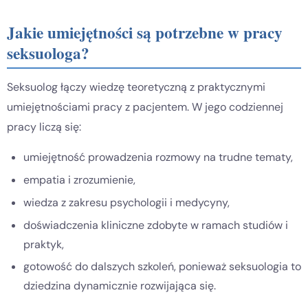
Jakie umiejętności są potrzebne w pracy
seksuologa?
Seksuolog łączy wiedzę teoretyczną z praktycznymi
umiejętnościami pracy z pacjentem. W jego codziennej
pracy liczą się:
umiejętność prowadzenia rozmowy na trudne tematy,
empatia i zrozumienie,
wiedza z zakresu psychologii i medycyny,
doświadczenia kliniczne zdobyte w ramach studiów i
praktyk,
gotowość do dalszych szkoleń, ponieważ seksuologia to
dziedzina dynamicznie rozwijająca się.