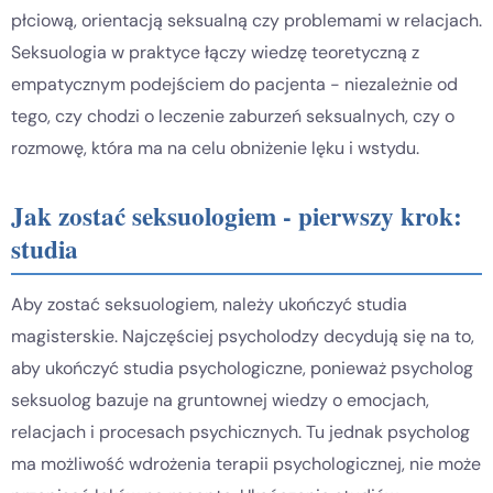
płciową, orientacją seksualną czy problemami w relacjach.
Seksuologia w praktyce łączy wiedzę teoretyczną z
empatycznym podejściem do pacjenta - niezależnie od
tego, czy chodzi o leczenie zaburzeń seksualnych, czy o
rozmowę, która ma na celu obniżenie lęku i wstydu.
Jak zostać seksuologiem - pierwszy krok:
studia
Aby zostać seksuologiem, należy ukończyć studia
magisterskie. Najczęściej psycholodzy decydują się na to,
aby ukończyć studia psychologiczne, ponieważ psycholog
seksuolog bazuje na gruntownej wiedzy o emocjach,
relacjach i procesach psychicznych. Tu jednak psycholog
ma możliwość wdrożenia terapii psychologicznej, nie może