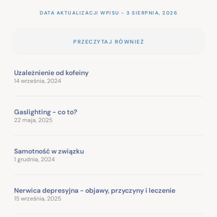
DATA AKTUALIZACJI WPISU - 3 SIERPNIA, 2026
PRZECZYTAJ RÓWNIEŻ
Uzależnienie od kofeiny
14 września, 2024
Gaslighting - co to?
22 maja, 2025
Samotność w związku
1 grudnia, 2024
Nerwica depresyjna - objawy, przyczyny i leczenie
15 września, 2025