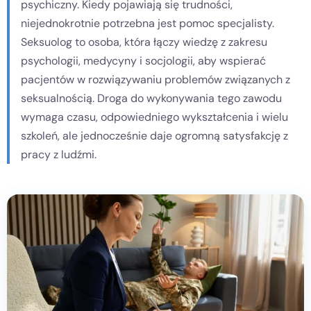
psychiczny. Kiedy pojawiają się trudności,
niejednokrotnie potrzebna jest pomoc specjalisty.
Kontakt
Seksuolog to osoba, która łączy wiedzę z zakresu
psychologii, medycyny i socjologii, aby wspierać
Dołącz do portalu
pacjentów w rozwiązywaniu problemów związanych z
seksualnością. Droga do wykonywania tego zawodu
wymaga czasu, odpowiedniego wykształcenia i wielu
szkoleń, ale jednocześnie daje ogromną satysfakcję z
pracy z ludźmi.