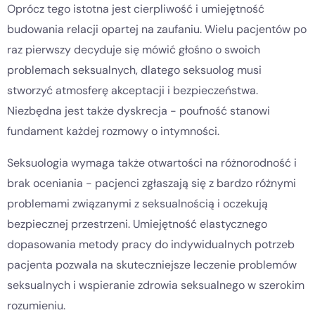
Oprócz tego istotna jest cierpliwość i umiejętność
budowania relacji opartej na zaufaniu. Wielu pacjentów po
raz pierwszy decyduje się mówić głośno o swoich
problemach seksualnych, dlatego seksuolog musi
stworzyć atmosferę akceptacji i bezpieczeństwa.
Niezbędna jest także dyskrecja - poufność stanowi
fundament każdej rozmowy o intymności.
Seksuologia wymaga także otwartości na różnorodność i
brak oceniania - pacjenci zgłaszają się z bardzo różnymi
problemami związanymi z seksualnością i oczekują
bezpiecznej przestrzeni. Umiejętność elastycznego
dopasowania metody pracy do indywidualnych potrzeb
pacjenta pozwala na skuteczniejsze leczenie problemów
seksualnych i wspieranie zdrowia seksualnego w szerokim
rozumieniu.