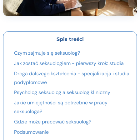
Spis treści
Czym zajmuje się seksuolog?
Jak zostać seksuologiem - pierwszy krok: studia
Droga dalszego kształcenia - specjalizacja i studia
podyplomowe
Psycholog seksuolog a seksuolog kliniczny
Jakie umiejętności są potrzebne w pracy
seksuologa?
Gdzie może pracować seksuolog?
Podsumowanie