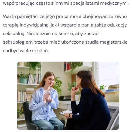
współpracując często z innymi specjalistami medycznymi.
Warto pamiętać, że jego praca może obejmować zarówno
terapię indywidualną, jak i wsparcie par, a także edukację
seksualną. Niezależnie od ścieżki, aby zostać
seksuologiem, trzeba mieć ukończone studia magisterskie
i odbyć wiele szkoleń.