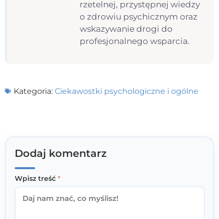
rzetelnej, przystępnej wiedzy
o zdrowiu psychicznym oraz
wskazywanie drogi do
profesjonalnego wsparcia.
Kategoria:
Ciekawostki psychologiczne i ogólne
Dodaj komentarz
Wpisz treść
*