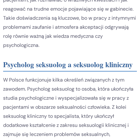
reagować na trudne emocje pojawiające się w gabinecie.
Takie doświadczenia są kluczowe, bo w pracy z intymnymi
problemami zaufanie i atmosfera akceptacji odgrywają
rolę równie ważną jak wiedza medyczna czy
psychologiczna.
Psycholog seksuolog a seksuolog kliniczny
W Polsce funkcjonuje kilka określeń związanych z tym
zawodem. Psycholog seksuolog to osoba, która ukończyła
studia psychologiczne i wyspecjalizowała się w pracy z
pacjentami w obszarze seksualności człowieka. Z kolei
seksuolog kliniczny to specjalista, który ukończył
dodatkowe kształcenie z zakresu seksuologii klinicznej i
zajmuje się leczeniem problemów seksualnych,