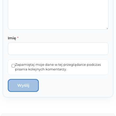
Imię
*
Zapamiętaj moje dane w tej przeglądarce podczas
pisania kolejnych komentarzy.