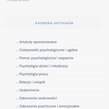
KATEGORIE ARTYKUŁÓW
Artykuły sponsorowane
Ciekawostki psychologiczne i ogólne
Pomoc psychologiczna i wsparcie
Psychologia dzieci i młodzieży
Psychologia pracy
Relacje i związki
Uzależnienia
Zaburzenia osobowości
Zaburzenia psychiczne i emocjonalne