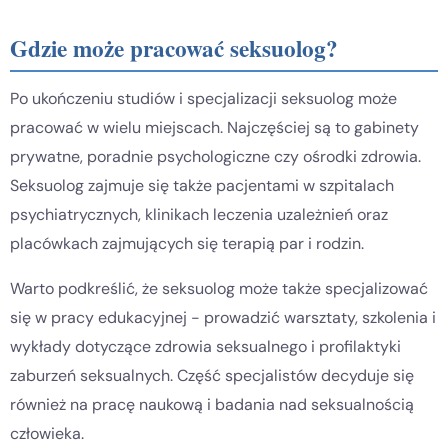
Gdzie może pracować seksuolog?
Po ukończeniu studiów i specjalizacji seksuolog może
pracować w wielu miejscach. Najczęściej są to gabinety
prywatne, poradnie psychologiczne czy ośrodki zdrowia.
Seksuolog zajmuje się także pacjentami w szpitalach
psychiatrycznych, klinikach leczenia uzależnień oraz
placówkach zajmujących się terapią par i rodzin.
Warto podkreślić, że seksuolog może także specjalizować
się w pracy edukacyjnej - prowadzić warsztaty, szkolenia i
wykłady dotyczące zdrowia seksualnego i profilaktyki
zaburzeń seksualnych. Część specjalistów decyduje się
również na pracę naukową i badania nad seksualnością
człowieka.