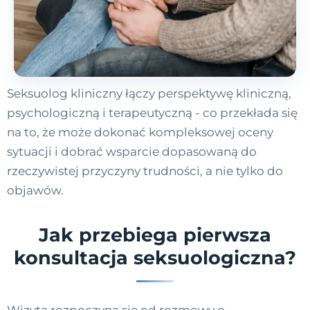
Seksuolog kliniczny łączy perspektywę kliniczną,
psychologiczną i terapeutyczną - co przekłada się
na to, że może dokonać kompleksowej oceny
sytuacji i dobrać wsparcie dopasowaną do
rzeczywistej przyczyny trudności, a nie tylko do
objawów.
Jak przebiega pierwsza
konsultacja seksuologiczna?