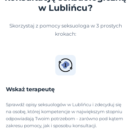
w Lublińcu?
Skorzystaj z pomocy seksuologa w 3 prostych
krokach:
Wskaż terapeutę
Sprawdź opisy seksuologów w Lublińcu i zdecyduj się
na osobę, której kompetencje w największym stopniu
odpowiadają Twoim potrzebom - zarówno pod kątem
zakresu pomocy, jak i sposobu konsultacji.