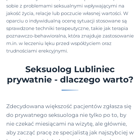
sobie z problemami seksualnymi wpływającymi na
jakość życia, relacje lub poczucie własnej wartości. W
oparciu o indywidualną ocenę sytuacji stosowane są
sprawdzone techniki terapeutyczne, takie jak terapia
poznawczo-behawioralna, która znajduje zastosowanie
m.in. w leczeniu lęku przed współżyciem oraz
trudnościami erekcyjnymi.
Seksuolog Lubliniec
prywatnie - dlaczego warto?
Zdecydowana większość pacjentów zgłasza się
do prywatnego seksuologa nie tylko po to, by
nie czekać miesiącami na wizytę, ale głównie,
aby zacząć pracę ze specjalistą jak najszybciej w