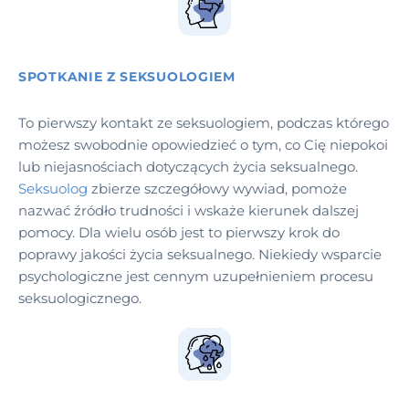
SPOTKANIE Z SEKSUOLOGIEM
To pierwszy kontakt ze seksuologiem, podczas którego
możesz swobodnie opowiedzieć o tym, co Cię niepokoi
lub niejasnościach dotyczących życia seksualnego.
Seksuolog
zbierze szczegółowy wywiad, pomoże
nazwać źródło trudności i wskaże kierunek dalszej
pomocy. Dla wielu osób jest to pierwszy krok do
poprawy jakości życia seksualnego. Niekiedy wsparcie
psychologiczne jest cennym uzupełnieniem procesu
seksuologicznego.