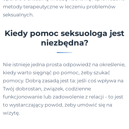
metody terapeutyczne w leczeniu problemów
seksualnych.
Kiedy pomoc seksuologa jest
niezbędna?
Nie istnieje jedna prosta odpowiedź na określenie,
kiedy warto sięgnąć po pomoc, żeby szukać
pomocy. Dobrą zasadą jest ta: jeśli coś wpływa na
Twój dobrostan, związek, codzienne
funkcjonowanie lub zadowolenie z relacji - to jest
to wystarczający powód, żeby umówić się na
wizytę.