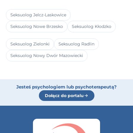
Seksuolog Jelcz-Laskowice
Seksuolog Nowe Brzesko
Seksuolog Kłodzko
Seksuolog Zielonki
Seksuolog Radlin
Seksuolog Nowy Dwór Mazowiecki
Jesteś psychologiem lub psychoterapeutą?
Dołącz do portalu