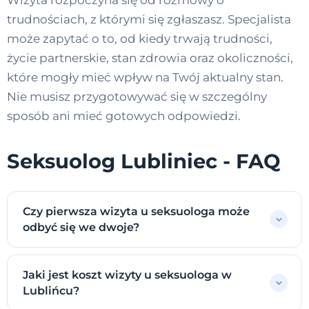
Wizyta rozpoczyna się od rozmowy o
trudnościach, z którymi się zgłaszasz. Specjalista
może zapytać o to, od kiedy trwają trudności,
życie partnerskie, stan zdrowia oraz okoliczności,
które mogły mieć wpływ na Twój aktualny stan.
Nie musisz przygotowywać się w szczególny
sposób ani mieć gotowych odpowiedzi.
Seksuolog Lubliniec - FAQ
Czy pierwsza wizyta u seksuologa może
odbyć się we dwoje?
Jaki jest koszt wizyty u seksuologa w
Lublińcu?