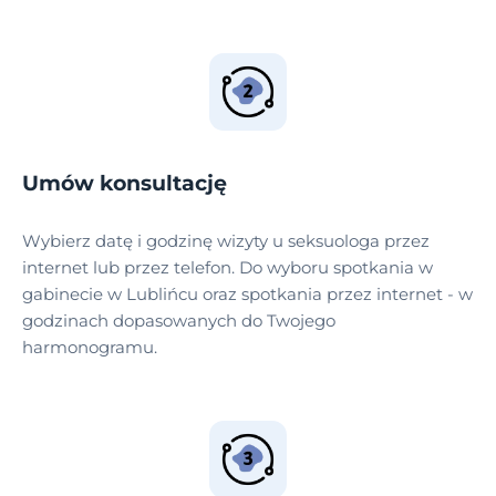
Umów konsultację
Wybierz datę i godzinę wizyty u seksuologa przez
internet lub przez telefon. Do wyboru spotkania w
gabinecie w Lublińcu oraz spotkania przez internet - w
godzinach dopasowanych do Twojego
harmonogramu.