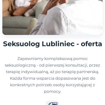
Seksuolog Lubliniec - oferta
Zapewniamy kompleksową pomoc
seksuologiczną - od pierwszej konsultacji, przez
terapię indywidualną, aż po terapię partnerską.
Każda forma wsparcia dopasowana jest do
konkretnych potrzeb osoby korzystającej z
pomocy.