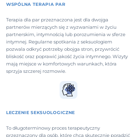
WSPÓLNA TERAPIA PAR
Terapia dla par przeznaczona jest dla dwojga
partnerów mierzących się z wyzwaniami w życiu
partnerskim, intymnością lub porozumienia w sferze
intymnej. Regularne spotkania z seksuologiem
pozwala odkryć potrzeby obojga stron, przywrócić
bliskość oraz poprawić jakość życia intymnego. Wizyty
mają miejsce w komfortowych warunkach, która
sprzyja szczerej rozmowie.
LECZENIE SEKSUOLOGICZNE
To długoterminowy proces terapeutyczny
przeznaczony dla osób, które chcą skutecznie poradzić