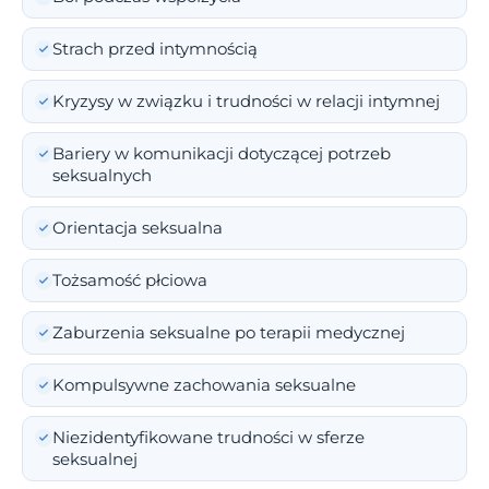
Strach przed intymnością
Kryzysy w związku i trudności w relacji intymnej
Bariery w komunikacji dotyczącej potrzeb
seksualnych
Orientacja seksualna
Tożsamość płciowa
Zaburzenia seksualne po terapii medycznej
Kompulsywne zachowania seksualne
Niezidentyfikowane trudności w sferze
seksualnej