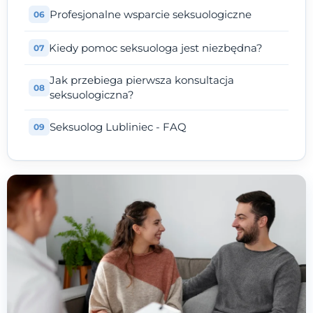
Profesjonalne wsparcie seksuologiczne
Kiedy pomoc seksuologa jest niezbędna?
Jak przebiega pierwsza konsultacja
seksuologiczna?
Seksuolog Lubliniec - FAQ