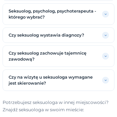
Seksuolog, psycholog, psychoterapeuta -
którego wybrać?
Czy seksuolog wystawia diagnozy?
Czy seksuolog zachowuje tajemnicę
zawodową?
Czy na wizytę u seksuologa wymagane
jest skierowanie?
Potrzebujesz seksuologa w innej miejscowości?
Znajdź seksuologa w swoim mieście: