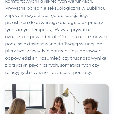
komfortowych i dyskretnych warunkach.
Prywatna poradnia seksuologiczna w Lublińcu
zapewnia szybki dostęp do specjalisty,
przestrzeń do otwartego dialogu oraz pracę z
tym samym terapeutą. Wizyta prywatna
oznacza odpowiednią ilość czasu na rozmowę i
podejście dostosowane do Twojej sytuacji od
pierwszej wizyty. Nie potrzebujesz gotowych
odpowiedzi ani rozumieć, czy trudność wynika
z przyczyn psychicznych, somatycznych czy
relacyjnych - ważne, że szukasz pomocy.