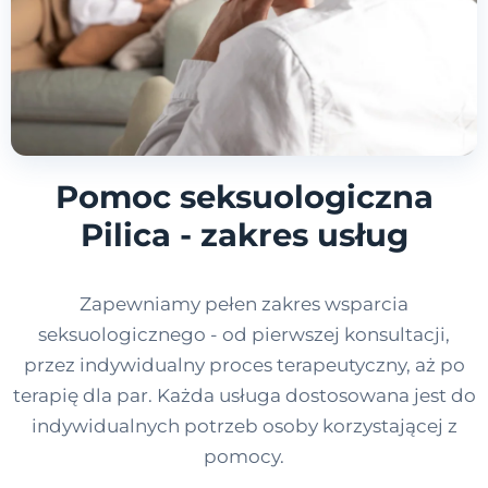
Pomoc seksuologiczna
Pilica - zakres usług
Zapewniamy pełen zakres wsparcia
seksuologicznego - od pierwszej konsultacji,
przez indywidualny proces terapeutyczny, aż po
terapię dla par. Każda usługa dostosowana jest do
indywidualnych potrzeb osoby korzystającej z
pomocy.