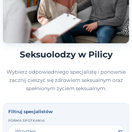
Seksuolodzy w Pilicy
Wybierz odpowiedniego specjalistę i ponownie
zacznij cieszyć się zdrowiem seksualnym oraz
spełnionym życiem seksualnym.
Filtruj specjalistów
FORMA SPOTKANIA