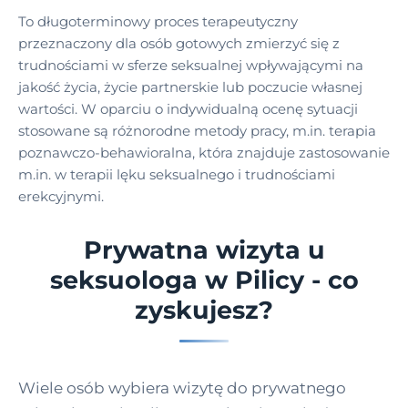
To długoterminowy proces terapeutyczny
przeznaczony dla osób gotowych zmierzyć się z
trudnościami w sferze seksualnej wpływającymi na
jakość życia, życie partnerskie lub poczucie własnej
wartości. W oparciu o indywidualną ocenę sytuacji
stosowane są różnorodne metody pracy, m.in. terapia
poznawczo-behawioralna, która znajduje zastosowanie
m.in. w terapii lęku seksualnego i trudnościami
erekcyjnymi.
Prywatna wizyta u
seksuologa w Pilicy - co
zyskujesz?
Wiele osób wybiera wizytę do prywatnego