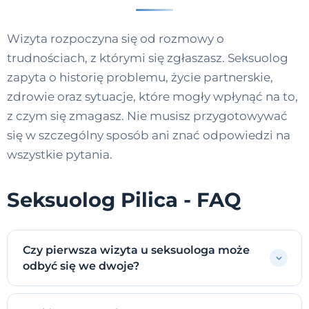
Wizyta rozpoczyna się od rozmowy o
trudnościach, z którymi się zgłaszasz. Seksuolog
zapyta o historię problemu, życie partnerskie,
zdrowie oraz sytuacje, które mogły wpłynąć na to,
z czym się zmagasz. Nie musisz przygotowywać
się w szczególny sposób ani znać odpowiedzi na
wszystkie pytania.
Seksuolog Pilica - FAQ
Czy pierwsza wizyta u seksuologa może
odbyć się we dwoje?