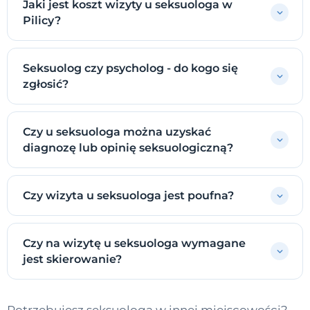
Jaki jest koszt wizyty u seksuologa w
Pilicy?
Seksuolog czy psycholog - do kogo się
zgłosić?
Czy u seksuologa można uzyskać
diagnozę lub opinię seksuologiczną?
Czy wizyta u seksuologa jest poufna?
Czy na wizytę u seksuologa wymagane
jest skierowanie?