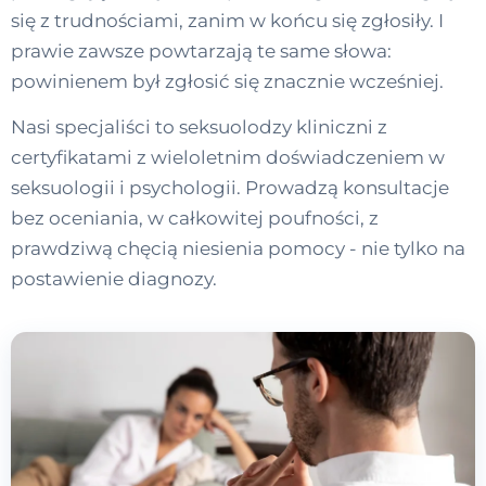
się z trudnościami, zanim w końcu się zgłosiły. I
prawie zawsze powtarzają te same słowa:
powinienem był zgłosić się znacznie wcześniej.
Nasi specjaliści to seksuolodzy kliniczni z
certyfikatami z wieloletnim doświadczeniem w
seksuologii i psychologii. Prowadzą konsultacje
bez oceniania, w całkowitej poufności, z
prawdziwą chęcią niesienia pomocy - nie tylko na
postawienie diagnozy.