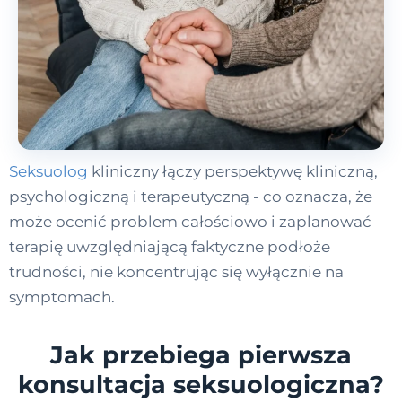
Seksuolog
kliniczny łączy perspektywę kliniczną,
psychologiczną i terapeutyczną - co oznacza, że
może ocenić problem całościowo i zaplanować
terapię uwzględniającą faktyczne podłoże
trudności, nie koncentrując się wyłącznie na
symptomach.
Jak przebiega pierwsza
konsultacja seksuologiczna?