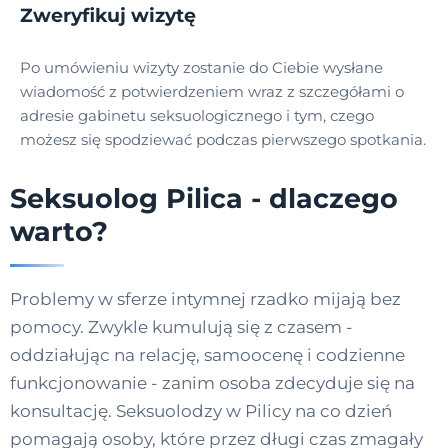
Zweryfikuj wizytę
Po umówieniu wizyty zostanie do Ciebie wysłane
wiadomość z potwierdzeniem wraz z szczegółami o
adresie gabinetu seksuologicznego i tym, czego
możesz się spodziewać podczas pierwszego spotkania.
Seksuolog Pilica - dlaczego
warto?
Problemy w sferze intymnej rzadko mijają bez
pomocy. Zwykle kumulują się z czasem -
oddziałując na relację, samoocenę i codzienne
funkcjonowanie - zanim osoba zdecyduje się na
konsultację. Seksuolodzy w Pilicy na co dzień
pomagają osoby, które przez długi czas zmagały