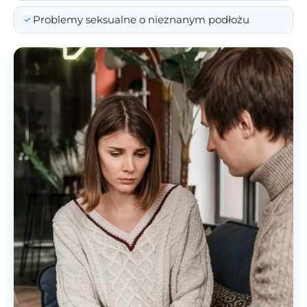
Problemy seksualne o nieznanym podłożu