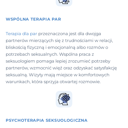
WSPÓLNA TERAPIA PAR
Terapia dla par
przeznaczona jest dla dwojga
partnerów mierzących się z trudnościami w relacji,
bliskością fizyczną i emocjonalną albo rozmów o
potrzebach seksualnych. Wspólna praca z
seksuologiem pomaga lepiej zrozumieć potrzeby
partnerów, wzmocnić więź oraz odzyskać satysfakcję
seksualną. Wizyty mają miejsce w komfortowych
warunkach, która sprzyja otwartej rozmowie.
PSYCHOTERAPIA SEKSUOLOGICZNA