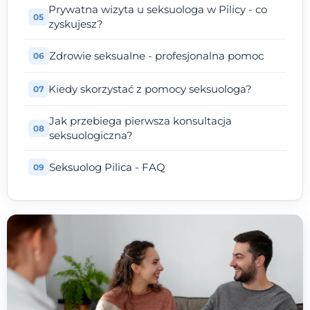
Prywatna wizyta u seksuologa w Pilicy - co
zyskujesz?
Zdrowie seksualne - profesjonalna pomoc
Kiedy skorzystać z pomocy seksuologa?
Jak przebiega pierwsza konsultacja
seksuologiczna?
Seksuolog Pilica - FAQ