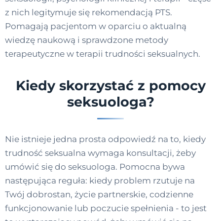
z nich legitymuje się rekomendacją PTS.
Pomagają pacjentom w oparciu o aktualną
wiedzę naukową i sprawdzone metody
terapeutyczne w terapii trudności seksualnych.
Kiedy skorzystać z pomocy
seksuologa?
Nie istnieje jedna prosta odpowiedź na to, kiedy
trudność seksualna wymaga konsultacji, żeby
umówić się do seksuologa. Pomocna bywa
następująca reguła: kiedy problem rzutuje na
Twój dobrostan, życie partnerskie, codzienne
funkcjonowanie lub poczucie spełnienia - to jest