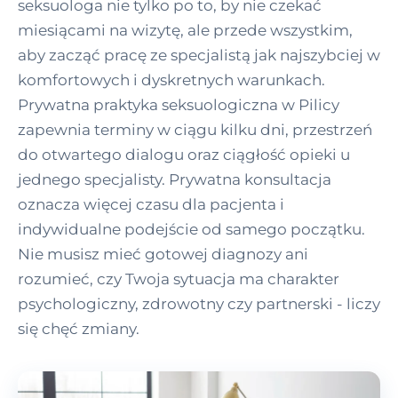
seksuologa nie tylko po to, by nie czekać
miesiącami na wizytę, ale przede wszystkim,
aby zacząć pracę ze specjalistą jak najszybciej w
komfortowych i dyskretnych warunkach.
Prywatna praktyka seksuologiczna w Pilicy
zapewnia terminy w ciągu kilku dni, przestrzeń
do otwartego dialogu oraz ciągłość opieki u
jednego specjalisty. Prywatna konsultacja
oznacza więcej czasu dla pacjenta i
indywidualne podejście od samego początku.
Nie musisz mieć gotowej diagnozy ani
rozumieć, czy Twoja sytuacja ma charakter
psychologiczny, zdrowotny czy partnerski - liczy
się chęć zmiany.