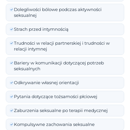
Dolegliwości bólowe podczas aktywności
seksualnej
Strach przed intymnością
Trudności w relacji partnerskiej i trudności w
relacji intymnej
Bariery w komunikacji dotyczącej potrzeb
seksualnych
Odkrywanie własnej orientacji
Pytania dotyczące tożsamości płciowej
Zaburzenia seksualne po terapii medycznej
Kompulsywne zachowania seksualne