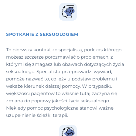
SPOTKANIE Z SEKSUOLOGIEM
To pierwszy kontakt ze specjalistą, podczas którego
możesz szczerze porozmawiać o problemach, z
którymi się zmagasz lub obawach dotyczących życia
seksualnego. Specjalista przeprowadzi wywiad,
pomoże nazwać to, co leży u podstaw problemu i
wskaże kierunek dalszej pomocy. W przypadku
większości pacjentów to właśnie tutaj zaczyna się
zmiana do poprawy jakości życia seksualnego.
Niekiedy pomoc psychologiczna stanowi ważne
uzupełnienie ścieżki terapii.