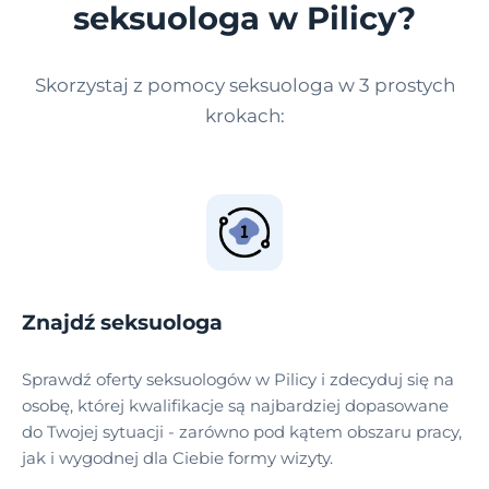
seksuologa w Pilicy?
Skorzystaj z pomocy seksuologa w 3 prostych
krokach:
Znajdź seksuologa
Sprawdź oferty seksuologów w Pilicy i zdecyduj się na
osobę, której kwalifikacje są najbardziej dopasowane
do Twojej sytuacji - zarówno pod kątem obszaru pracy,
jak i wygodnej dla Ciebie formy wizyty.