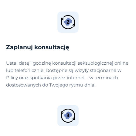
Zaplanuj konsultację
Ustal datę i godzinę konsultacji seksuologicznej online
lub telefonicznie. Dostępne są wizyty stacjonarne w
Pilicy oraz spotkania przez internet - w terminach
dostosowanych do Twojego rytmu dnia.