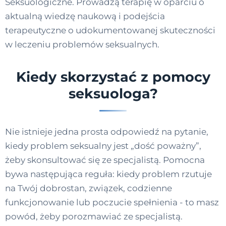
Seksuologiczne. Prowadzą terapię w oparciu o
aktualną wiedzę naukową i podejścia
terapeutyczne o udokumentowanej skuteczności
w leczeniu problemów seksualnych.
Kiedy skorzystać z pomocy
seksuologa?
Nie istnieje jedna prosta odpowiedź na pytanie,
kiedy problem seksualny jest „dość poważny”,
żeby skonsultować się ze specjalistą. Pomocna
bywa następująca reguła: kiedy problem rzutuje
na Twój dobrostan, związek, codzienne
funkcjonowanie lub poczucie spełnienia - to masz
powód, żeby porozmawiać ze specjalistą.