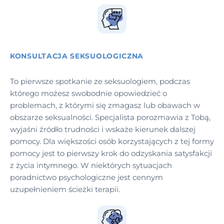
KONSULTACJA SEKSUOLOGICZNA
To pierwsze spotkanie ze seksuologiem, podczas
którego możesz swobodnie opowiedzieć o
problemach, z którymi się zmagasz lub obawach w
obszarze seksualności. Specjalista porozmawia z Tobą,
wyjaśni źródło trudności i wskaże kierunek dalszej
pomocy. Dla większości osób korzystających z tej formy
pomocy jest to pierwszy krok do odzyskania satysfakcji
z życia intymnego. W niektórych sytuacjach
poradnictwo psychologiczne jest cennym
uzupełnieniem ścieżki terapii.