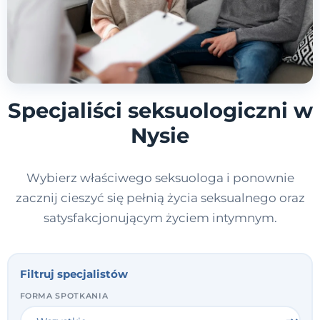
Specjaliści seksuologiczni w
Nysie
Wybierz właściwego seksuologa i ponownie
zacznij cieszyć się pełnią życia seksualnego oraz
satysfakcjonującym życiem intymnym.
Filtruj specjalistów
FORMA SPOTKANIA