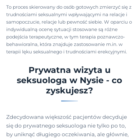
To proces skierowany do osób gotowych zmierzyć się z
trudnościami seksualnymi wpływającymi na relacje i
samopoczucie, relacje lub pewność siebie. W oparciu o
indywidualną ocenę sytuacji stosowane są różne
podejścia terapeutyczne, w tym terapia poznawczo-
behawioralna, która znajduje zastosowanie m.in. w
terapii lęku seksualnego i trudnościami erekcyjnymi.
Prywatna wizyta u
seksuologa w Nysie - co
zyskujesz?
Zdecydowana większość pacjentów decyduje
się do prywatnego seksuologa nie tylko po to,
by uniknąć długiego oczekiwania, ale głównie,