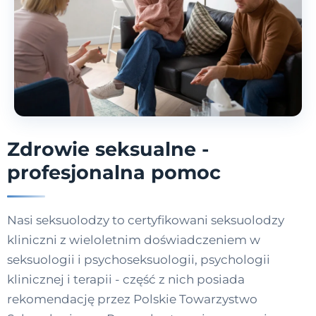
Zdrowie seksualne -
profesjonalna pomoc
Nasi seksuolodzy to certyfikowani seksuolodzy
kliniczni z wieloletnim doświadczeniem w
seksuologii i psychoseksuologii, psychologii
klinicznej i terapii - część z nich posiada
rekomendację przez Polskie Towarzystwo