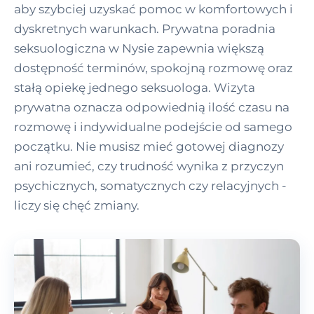
aby szybciej uzyskać pomoc w komfortowych i
dyskretnych warunkach. Prywatna poradnia
seksuologiczna w Nysie zapewnia większą
dostępność terminów, spokojną rozmowę oraz
stałą opiekę jednego seksuologa. Wizyta
prywatna oznacza odpowiednią ilość czasu na
rozmowę i indywidualne podejście od samego
początku. Nie musisz mieć gotowej diagnozy
ani rozumieć, czy trudność wynika z przyczyn
psychicznych, somatycznych czy relacyjnych -
liczy się chęć zmiany.