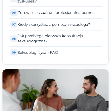
zyskujesz?
Zdrowie seksualne - profesjonalna pomoc
Kiedy skorzystać z pomocy seksuologa?
Jak przebiega pierwsza konsultacja
seksuologiczna?
Seksuolog Nysa - FAQ