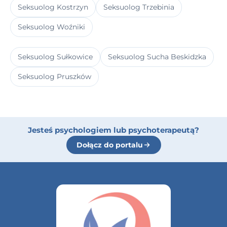
Seksuolog Kostrzyn
Seksuolog Trzebinia
Seksuolog Woźniki
Seksuolog Sułkowice
Seksuolog Sucha Beskidzka
Seksuolog Pruszków
Jesteś psychologiem lub psychoterapeutą?
Dołącz do portalu