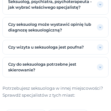
Seksuolog, psychiatra, psychoterapeuta -
jak wybrać właściwego specjalistę?
Czy seksuolog może wystawić opinię lub
diagnozę seksuologiczną?
Czy wizyta u seksuologa jest poufna?
Czy do seksuologa potrzebne jest
skierowanie?
Potrzebujesz seksuologa w innej miejscowości?
Sprawdź specjalistów z tych miast: