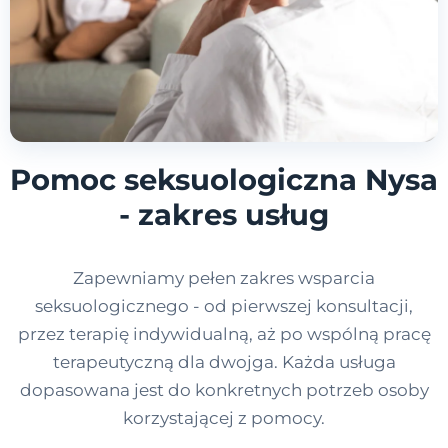
Pomoc seksuologiczna Nysa
- zakres usług
Zapewniamy pełen zakres wsparcia
seksuologicznego - od pierwszej konsultacji,
przez terapię indywidualną, aż po wspólną pracę
terapeutyczną dla dwojga. Każda usługa
dopasowana jest do konkretnych potrzeb osoby
korzystającej z pomocy.