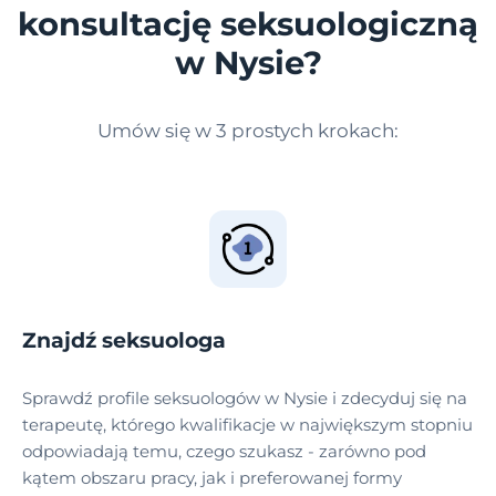
konsultację seksuologiczną
w Nysie?
Umów się w 3 prostych krokach:
Znajdź seksuologa
Sprawdź profile seksuologów w Nysie i zdecyduj się na
terapeutę, którego kwalifikacje w największym stopniu
odpowiadają temu, czego szukasz - zarówno pod
kątem obszaru pracy, jak i preferowanej formy