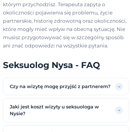
którym przychodzisz. Terapeuta zapyta o
okoliczności pojawienia się problemu, życie
partnerskie, historię zdrowotną oraz okoliczności,
które mogły mieć wpływ na obecną sytuację. Nie
musisz przygotowywać się w szczególny sposób
ani znać odpowiedzi na wszystkie pytania.
Seksuolog Nysa - FAQ
Czy na wizytę mogę przyjść z partnerem?
Jaki jest koszt wizyty u seksuologa w
Nysie?