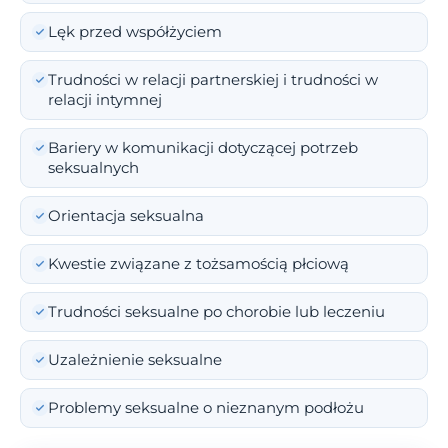
Lęk przed współżyciem
Trudności w relacji partnerskiej i trudności w
relacji intymnej
Bariery w komunikacji dotyczącej potrzeb
seksualnych
Orientacja seksualna
Kwestie związane z tożsamością płciową
Trudności seksualne po chorobie lub leczeniu
Uzależnienie seksualne
Problemy seksualne o nieznanym podłożu