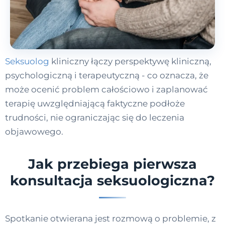
Seksuolog
kliniczny łączy perspektywę kliniczną,
psychologiczną i terapeutyczną - co oznacza, że
może ocenić problem całościowo i zaplanować
terapię uwzględniającą faktyczne podłoże
trudności, nie ograniczając się do leczenia
objawowego.
Jak przebiega pierwsza
konsultacja seksuologiczna?
Spotkanie otwierana jest rozmową o problemie, z