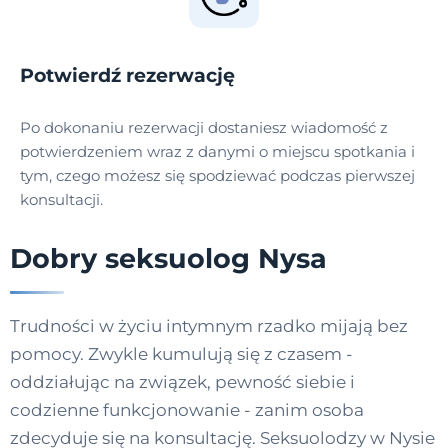
Potwierdź rezerwację
Po dokonaniu rezerwacji dostaniesz wiadomość z
potwierdzeniem wraz z danymi o miejscu spotkania i
tym, czego możesz się spodziewać podczas pierwszej
konsultacji.
Dobry seksuolog Nysa
Trudności w życiu intymnym rzadko mijają bez
pomocy. Zwykle kumulują się z czasem -
oddziałując na związek, pewność siebie i
codzienne funkcjonowanie - zanim osoba
zdecyduje się na konsultację. Seksuolodzy w Nysie