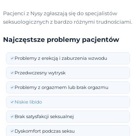
Pacjenci z Nysy zgłaszają się do specjalistów
seksuologicznych z bardzo różnymi trudnościami.
Najczęstsze problemy pacjentów
Problemy z erekcją i zaburzenia wzwodu
Przedwczesny wytrysk
Problemy z orgazmem lub brak orgazmu
Niskie libido
Brak satysfakcji seksualnej
Dyskomfort podczas seksu