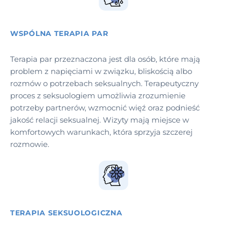
WSPÓLNA TERAPIA PAR
Terapia par przeznaczona jest dla osób, które mają
problem z napięciami w związku, bliskością albo
rozmów o potrzebach seksualnych. Terapeutyczny
proces z seksuologiem umożliwia zrozumienie
potrzeby partnerów, wzmocnić więź oraz podnieść
jakość relacji seksualnej. Wizyty mają miejsce w
komfortowych warunkach, która sprzyja szczerej
rozmowie.
TERAPIA SEKSUOLOGICZNA