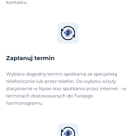
kontaktu.
Zaplanuj termin
Wybierz dogodny termin spotkania ze specjalistą
telefonicznie lub przez telefon. Do wyboru wizyty
stacjonarne w Nysie oraz spotkania przez internet - w
terminach dostosowanych do Twojego
harmonogramu.