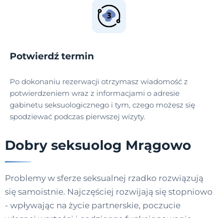
Potwierdź termin
Po dokonaniu rezerwacji otrzymasz wiadomość z
potwierdzeniem wraz z informacjami o adresie
gabinetu seksuologicznego i tym, czego możesz się
spodziewać podczas pierwszej wizyty.
Dobry seksuolog Mrągowo
Problemy w sferze seksualnej rzadko rozwiązują
się samoistnie. Najczęściej rozwijają się stopniowo
- wpływając na życie partnerskie, poczucie