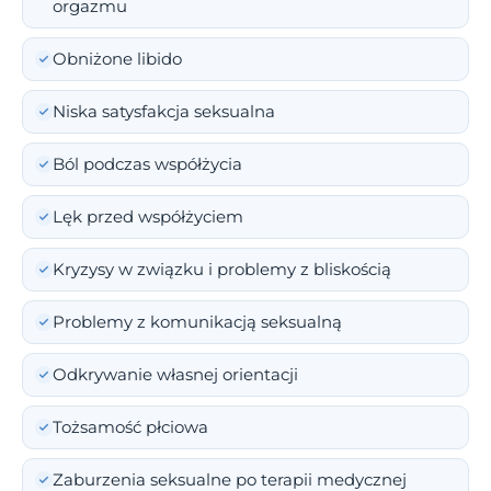
orgazmu
Obniżone libido
Niska satysfakcja seksualna
Ból podczas współżycia
Lęk przed współżyciem
Kryzysy w związku i problemy z bliskością
Problemy z komunikacją seksualną
Odkrywanie własnej orientacji
Tożsamość płciowa
Zaburzenia seksualne po terapii medycznej