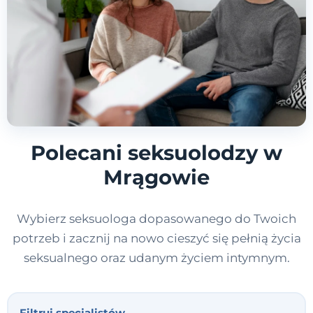
Polecani seksuolodzy w
Mrągowie
Wybierz seksuologa dopasowanego do Twoich
potrzeb i zacznij na nowo cieszyć się pełnią życia
seksualnego oraz udanym życiem intymnym.
Filtruj specjalistów