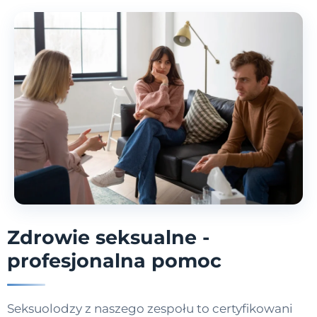
Zdrowie seksualne -
profesjonalna pomoc
Seksuolodzy z naszego zespołu to certyfikowani