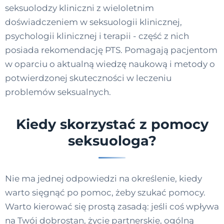
seksuolodzy kliniczni z wieloletnim
doświadczeniem w seksuologii klinicznej,
psychologii klinicznej i terapii - część z nich
posiada rekomendację PTS. Pomagają pacjentom
w oparciu o aktualną wiedzę naukową i metody o
potwierdzonej skuteczności w leczeniu
problemów seksualnych.
Kiedy skorzystać z pomocy
seksuologa?
Nie ma jednej odpowiedzi na określenie, kiedy
warto sięgnąć po pomoc, żeby szukać pomocy.
Warto kierować się prostą zasadą: jeśli coś wpływa
na Twój dobrostan, życie partnerskie, ogólną