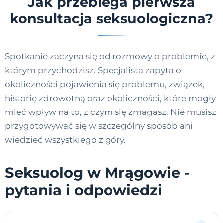
Jak przebiega pierwsza
konsultacja seksuologiczna?
Spotkanie zaczyna się od rozmowy o problemie, z
którym przychodzisz. Specjalista zapyta o
okoliczności pojawienia się problemu, związek,
historię zdrowotną oraz okoliczności, które mogły
mieć wpływ na to, z czym się zmagasz. Nie musisz
przygotowywać się w szczególny sposób ani
wiedzieć wszystkiego z góry.
Seksuolog w Mrągowie -
pytania i odpowiedzi