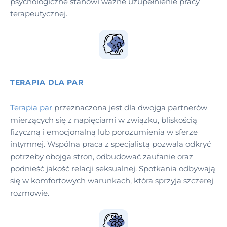
psychologiczne stanowi ważne uzupełnienie pracy
terapeutycznej.
TERAPIA DLA PAR
Terapia par
przeznaczona jest dla dwojga partnerów
mierzących się z napięciami w związku, bliskością
fizyczną i emocjonalną lub porozumienia w sferze
intymnej. Wspólna praca z specjalistą pozwala odkryć
potrzeby obojga stron, odbudować zaufanie oraz
podnieść jakość relacji seksualnej. Spotkania odbywają
się w komfortowych warunkach, która sprzyja szczerej
rozmowie.