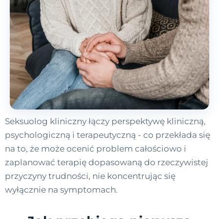
Seksuolog kliniczny łączy perspektywę kliniczną,
psychologiczną i terapeutyczną - co przekłada się
na to, że może ocenić problem całościowo i
zaplanować terapię dopasowaną do rzeczywistej
przyczyny trudności, nie koncentrując się
wyłącznie na symptomach.