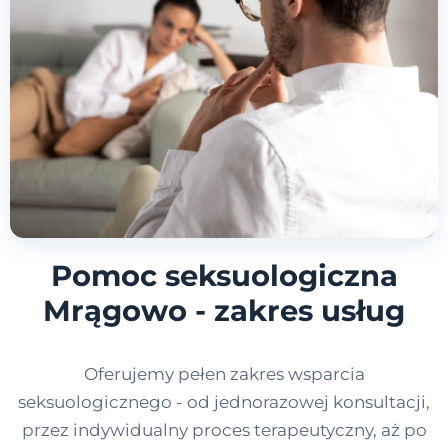
Pomoc seksuologiczna
Mrągowo - zakres usług
Oferujemy pełen zakres wsparcia
seksuologicznego - od jednorazowej konsultacji,
przez indywidualny proces terapeutyczny, aż po