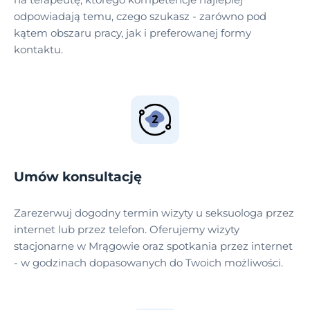
odpowiadają temu, czego szukasz - zarówno pod
kątem obszaru pracy, jak i preferowanej formy
kontaktu.
Umów konsultację
Zarezerwuj dogodny termin wizyty u seksuologa przez
internet lub przez telefon. Oferujemy wizyty
stacjonarne w Mrągowie oraz spotkania przez internet
- w godzinach dopasowanych do Twoich możliwości.