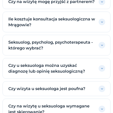
Czy na wizytę mogę przyjść z partnerem?
Ile kosztuje konsultacja seksuologiczna w
Mrągowie?
Seksuolog, psycholog, psychoterapeuta -
którego wybrać?
Czy u seksuologa można uzyskać
diagnozę lub opinię seksuologiczną?
Czy wizyta u seksuologa jest poufna?
Czy na wizytę u seksuologa wymagane
jest skierowanie?