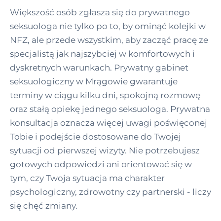
Większość osób zgłasza się do prywatnego
seksuologa nie tylko po to, by ominąć kolejki w
NFZ, ale przede wszystkim, aby zacząć pracę ze
specjalistą jak najszybciej w komfortowych i
dyskretnych warunkach. Prywatny gabinet
seksuologiczny w Mrągowie gwarantuje
terminy w ciągu kilku dni, spokojną rozmowę
oraz stałą opiekę jednego seksuologa. Prywatna
konsultacja oznacza więcej uwagi poświęconej
Tobie i podejście dostosowane do Twojej
sytuacji od pierwszej wizyty. Nie potrzebujesz
gotowych odpowiedzi ani orientować się w
tym, czy Twoja sytuacja ma charakter
psychologiczny, zdrowotny czy partnerski - liczy
się chęć zmiany.