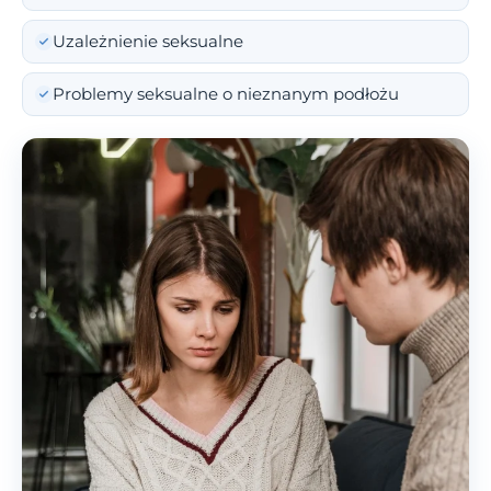
Uzależnienie seksualne
Problemy seksualne o nieznanym podłożu