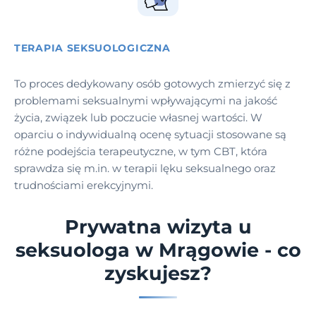
TERAPIA SEKSUOLOGICZNA
To proces dedykowany osób gotowych zmierzyć się z
problemami seksualnymi wpływającymi na jakość
życia, związek lub poczucie własnej wartości. W
oparciu o indywidualną ocenę sytuacji stosowane są
różne podejścia terapeutyczne, w tym CBT, która
sprawdza się m.in. w terapii lęku seksualnego oraz
trudnościami erekcyjnymi.
Prywatna wizyta u
seksuologa w Mrągowie - co
zyskujesz?