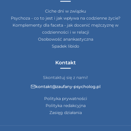
Ciche dni w związku
Psychoza - co to jest i jak wpływa na codzienne życie?
Komplementy dla faceta - jak docenić mężczyznę w
codzienności i w relacji
Osobowość anankastyczna
Spadek libido
Kontakt
Skontaktuj się z nami!
kontakt@zaufany-psycholog.pl
Polityka prywatności
Polityka redakcyjna
Zasięg działania