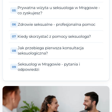
Prywatna wizyta u seksuologa w Mrągowie -
co zyskujesz?
Zdrowie seksualne - profesjonalna pomoc
Kiedy skorzystać z pomocy seksuologa?
Jak przebiega pierwsza konsultacja
seksuologiczna?
Seksuolog w Mrągowie - pytania i
odpowiedzi