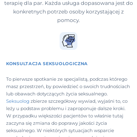
terapię dla par. Każda usługa dopasowana jest do
konkretnych potrzeb osoby korzystającej z
pomocy.
KONSULTACJA SEKSUOLOGICZNA
To pierwsze spotkanie ze specjalistą, podczas którego
masz przestrzeń, by powiedzieć o swoich trudnościach
lub obawach dotyczących życia seksualnego.
Seksuolog
zbierze szczegółowy wywiad, wyjaśni to, co
leży u podstaw problemu i zaproponuje dalsze kroki.
W przypadku większości pacjentów to właśnie tutaj
zaczyna się zmiana do poprawy jakości życia
seksualnego. W niektórych sytuacjach wsparcie