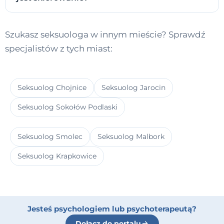
Szukasz seksuologa w innym mieście? Sprawdź
specjalistów z tych miast:
Seksuolog Chojnice
Seksuolog Jarocin
Seksuolog Sokołów Podlaski
Seksuolog Smolec
Seksuolog Malbork
Seksuolog Krapkowice
Jesteś psychologiem lub psychoterapeutą?
Dołącz do portalu