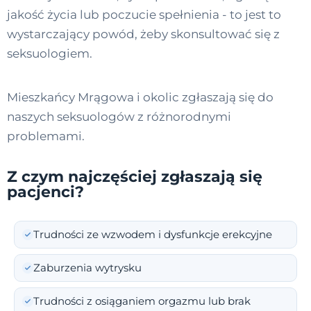
jakość życia lub poczucie spełnienia - to jest to
wystarczający powód, żeby skonsultować się z
seksuologiem.
Mieszkańcy Mrągowa i okolic zgłaszają się do
naszych seksuologów z różnorodnymi
problemami.
Z czym najczęściej zgłaszają się
pacjenci?
Trudności ze wzwodem i dysfunkcje erekcyjne
Zaburzenia wytrysku
Trudności z osiąganiem orgazmu lub brak