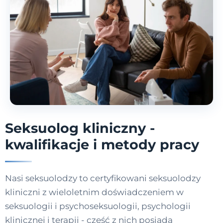
Seksuolog kliniczny -
kwalifikacje i metody pracy
Nasi seksuolodzy to certyfikowani seksuolodzy
kliniczni z wieloletnim doświadczeniem w
seksuologii i psychoseksuologii, psychologii
klinicznej i terapii - część z nich posiada