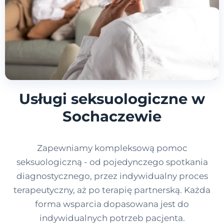
Usługi seksuologiczne w
Sochaczewie
Zapewniamy kompleksową pomoc
seksuologiczną - od pojedynczego spotkania
diagnostycznego, przez indywidualny proces
terapeutyczny, aż po terapię partnerską. Każda
forma wsparcia dopasowana jest do
indywidualnych potrzeb pacjenta.