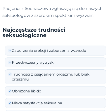
Pacjenci z Sochaczewa zgłaszają się do naszych
seksuologów z szerokim spektrum wyzwań.
Najczęstsze trudności
seksuologiczne
Zaburzenia erekcji i zaburzenia wzwodu
Przedwczesny wytrysk
Trudności z osiąganiem orgazmu lub brak
orgazmu
Obniżone libido
Niska satysfakcja seksualna