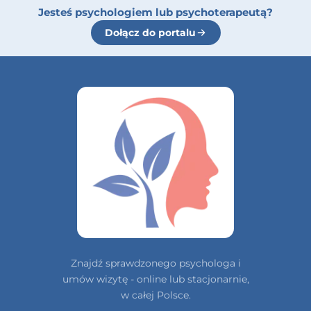
Jesteś psychologiem lub psychoterapeutą?
Dołącz do portalu
Znajdź sprawdzonego psychologa i
umów wizytę - online lub stacjonarnie,
w całej Polsce.