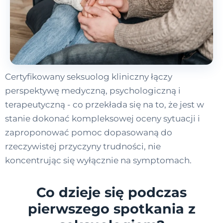
Certyfikowany seksuolog kliniczny łączy
perspektywę medyczną, psychologiczną i
terapeutyczną - co przekłada się na to, że jest w
stanie dokonać kompleksowej oceny sytuacji i
zaproponować pomoc dopasowaną do
rzeczywistej przyczyny trudności, nie
koncentrując się wyłącznie na symptomach.
Co dzieje się podczas
pierwszego spotkania z