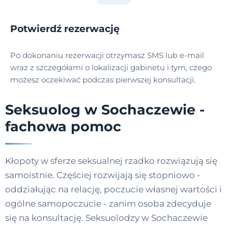
Potwierdź rezerwację
Po dokonaniu rezerwacji otrzymasz SMS lub e-mail
wraz z szczegółami o lokalizacji gabinetu i tym, czego
możesz oczekiwać podczas pierwszej konsultacji.
Seksuolog w Sochaczewie -
fachowa pomoc
Kłopoty w sferze seksualnej rzadko rozwiązują się
samoistnie. Częściej rozwijają się stopniowo -
oddziałując na relację, poczucie własnej wartości i
ogólne samopoczucie - zanim osoba zdecyduje
się na konsultację. Seksuolodzy w Sochaczewie