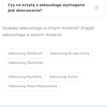
Czy na wizytę u seksuologa wymagane
jest skierowanie?
Szukasz seksuologa w innym mieście? Znajdź
seksuologa w swoim mieście:
Seksuolog Wolbrom
Seksuolog Brzeg Dolny
Seksuolog Złocieniec
Seksuolog Myszków
Seksuolog Kutno
Seksuolog Rawa Mazowiecka