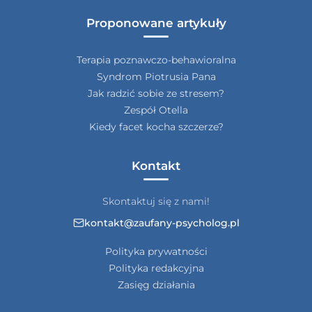
Proponowane artykuły
Terapia poznawczo-behawioralna
Syndrom Piotrusia Pana
Jak radzić sobie ze stresem?
Zespół Otella
Kiedy facet kocha szczerze?
Kontakt
Skontaktuj się z nami!
kontakt@zaufany-psycholog.pl
Polityka prywatności
Polityka redakcyjna
Zasięg działania