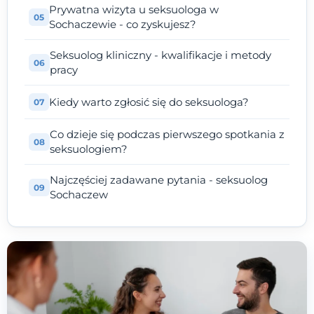
Prywatna wizyta u seksuologa w
Sochaczewie - co zyskujesz?
Seksuolog kliniczny - kwalifikacje i metody
pracy
Kiedy warto zgłosić się do seksuologa?
Co dzieje się podczas pierwszego spotkania z
seksuologiem?
Najczęściej zadawane pytania - seksuolog
Sochaczew