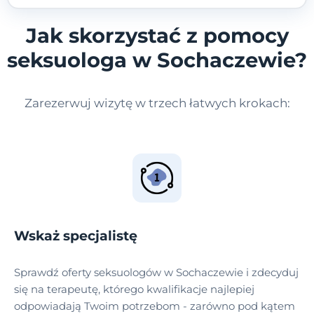
Jak skorzystać z pomocy
seksuologa w Sochaczewie?
Zarezerwuj wizytę w trzech łatwych krokach:
Wskaż specjalistę
Sprawdź oferty seksuologów w Sochaczewie i zdecyduj
się na terapeutę, którego kwalifikacje najlepiej
odpowiadają Twoim potrzebom - zarówno pod kątem