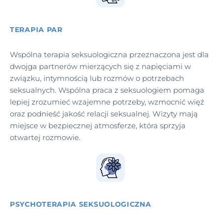
TERAPIA PAR
Wspólna terapia seksuologiczna przeznaczona jest dla
dwojga partnerów mierzących się z napięciami w
związku, intymnością lub rozmów o potrzebach
seksualnych. Wspólna praca z seksuologiem pomaga
lepiej zrozumieć wzajemne potrzeby, wzmocnić więź
oraz podnieść jakość relacji seksualnej. Wizyty mają
miejsce w bezpiecznej atmosferze, która sprzyja
otwartej rozmowie.
PSYCHOTERAPIA SEKSUOLOGICZNA