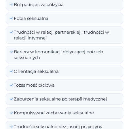
Ból podczas współżycia
Fobia seksualna
Trudności w relacji partnerskiej i trudności w
relacji intymnej
Bariery w komunikacji dotyczącej potrzeb
seksualnych
Orientacja seksualna
Tożsamość płciowa
Zaburzenia seksualne po terapii medycznej
Kompulsywne zachowania seksualne
Trudności seksualne bez jasnej przyczyny