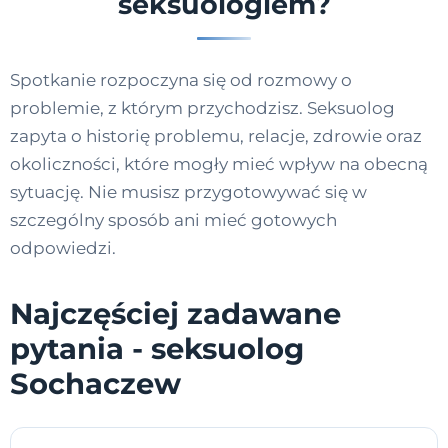
seksuologiem?
Spotkanie rozpoczyna się od rozmowy o
problemie, z którym przychodzisz. Seksuolog
zapyta o historię problemu, relacje, zdrowie oraz
okoliczności, które mogły mieć wpływ na obecną
sytuację. Nie musisz przygotowywać się w
szczególny sposób ani mieć gotowych
odpowiedzi.
Najczęściej zadawane
pytania - seksuolog
Sochaczew