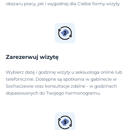
obszaru pracy, jak i wygodnej dla Ciebie formy wizyty.
Zarezerwuj wizytę
Wybierz datę i godzinę wizyty u seksuologa online lub
telefonicznie. Dostępne są spotkania w gabinecie w
Sochaczewie oraz konsultacje zdalne - w godzinach
dopasowanych do Twojego harmonogramu.