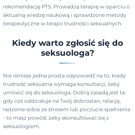
rekomendację PTS. Prowadzą terapię w oparciu o
aktualną wiedzę naukową i sprawdzone metody
terapeutyczne w terapii trudności seksualnych.
Kiedy warto zgłosić się do
seksuologa?
Nie istnieje jedna prosta odpowiedź na to, kiedy
trudność seksualna wymaga konsultacji, żeby
umówić się do seksuologa. Dobrą zasadą jest ta:
gdy coś oddziałuje na Twój dobrostan, relację,
radzenie sobie ze stresem lub poczucie spełnienia
- to masz powód, żeby skonsultować się z
seksuologiem.