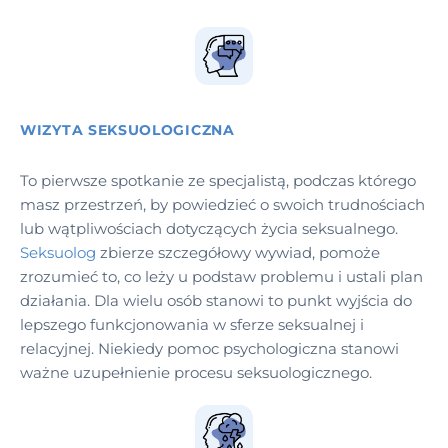
WIZYTA SEKSUOLOGICZNA
To pierwsze spotkanie ze specjalistą, podczas którego
masz przestrzeń, by powiedzieć o swoich trudnościach
lub wątpliwościach dotyczących życia seksualnego.
Seksuolog
zbierze szczegółowy wywiad, pomoże
zrozumieć to, co leży u podstaw problemu i ustali plan
działania. Dla wielu osób stanowi to punkt wyjścia do
lepszego funkcjonowania w sferze seksualnej i
relacyjnej. Niekiedy pomoc psychologiczna stanowi
ważne uzupełnienie procesu seksuologicznego.