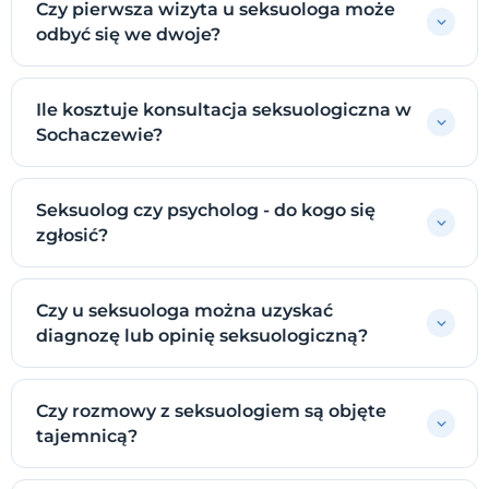
Czy pierwsza wizyta u seksuologa może
odbyć się we dwoje?
Ile kosztuje konsultacja seksuologiczna w
Sochaczewie?
Seksuolog czy psycholog - do kogo się
zgłosić?
Czy u seksuologa można uzyskać
diagnozę lub opinię seksuologiczną?
Czy rozmowy z seksuologiem są objęte
tajemnicą?