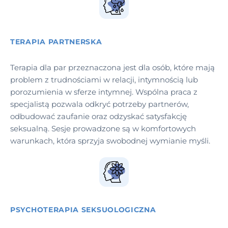
TERAPIA PARTNERSKA
Terapia dla par przeznaczona jest dla osób, które mają
problem z trudnościami w relacji, intymnością lub
porozumienia w sferze intymnej. Wspólna praca z
specjalistą pozwala odkryć potrzeby partnerów,
odbudować zaufanie oraz odzyskać satysfakcję
seksualną. Sesje prowadzone są w komfortowych
warunkach, która sprzyja swobodnej wymianie myśli.
PSYCHOTERAPIA SEKSUOLOGICZNA