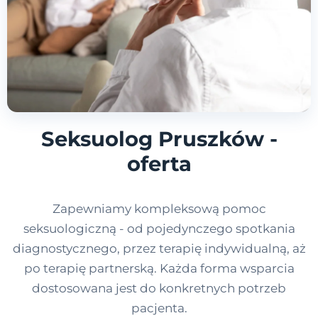
Seksuolog Pruszków -
oferta
Zapewniamy kompleksową pomoc
seksuologiczną - od pojedynczego spotkania
diagnostycznego, przez terapię indywidualną, aż
po terapię partnerską. Każda forma wsparcia
dostosowana jest do konkretnych potrzeb
pacjenta.