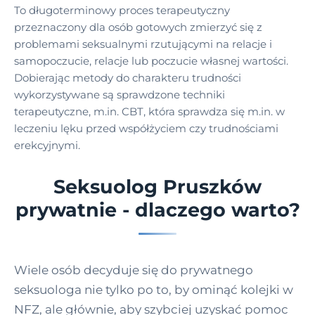
To długoterminowy proces terapeutyczny
przeznaczony dla osób gotowych zmierzyć się z
problemami seksualnymi rzutującymi na relacje i
samopoczucie, relacje lub poczucie własnej wartości.
Dobierając metody do charakteru trudności
wykorzystywane są sprawdzone techniki
terapeutyczne, m.in. CBT, która sprawdza się m.in. w
leczeniu lęku przed współżyciem czy trudnościami
erekcyjnymi.
Seksuolog Pruszków
prywatnie - dlaczego warto?
Wiele osób decyduje się do prywatnego
seksuologa nie tylko po to, by ominąć kolejki w
NFZ, ale głównie, aby szybciej uzyskać pomoc