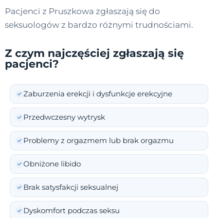
Pacjenci z Pruszkowa zgłaszają się do
seksuologów z bardzo różnymi trudnościami.
Z czym najczęściej zgłaszają się
pacjenci?
Zaburzenia erekcji i dysfunkcje erekcyjne
Przedwczesny wytrysk
Problemy z orgazmem lub brak orgazmu
Obniżone libido
Brak satysfakcji seksualnej
Dyskomfort podczas seksu