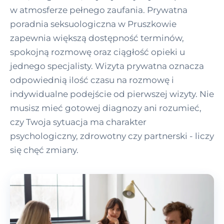
w atmosferze pełnego zaufania. Prywatna
poradnia seksuologiczna w Pruszkowie
zapewnia większą dostępność terminów,
spokojną rozmowę oraz ciągłość opieki u
jednego specjalisty. Wizyta prywatna oznacza
odpowiednią ilość czasu na rozmowę i
indywidualne podejście od pierwszej wizyty. Nie
musisz mieć gotowej diagnozy ani rozumieć,
czy Twoja sytuacja ma charakter
psychologiczny, zdrowotny czy partnerski - liczy
się chęć zmiany.