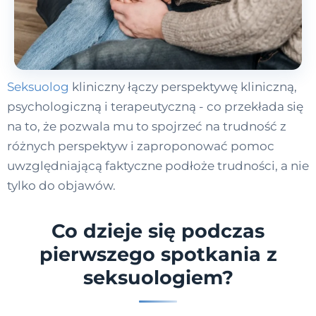
Seksuolog
kliniczny łączy perspektywę kliniczną,
psychologiczną i terapeutyczną - co przekłada się
na to, że pozwala mu to spojrzeć na trudność z
różnych perspektyw i zaproponować pomoc
uwzględniającą faktyczne podłoże trudności, a nie
tylko do objawów.
Co dzieje się podczas
pierwszego spotkania z
seksuologiem?