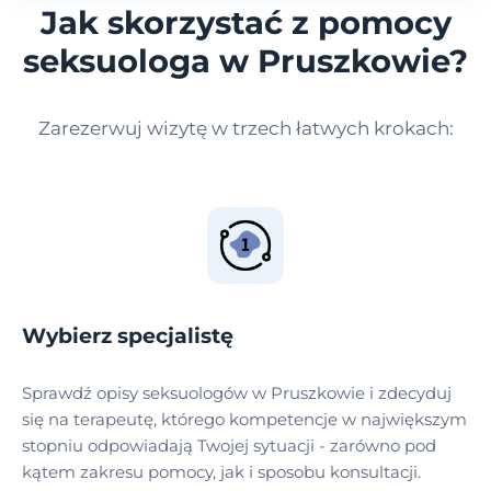
Jak skorzystać z pomocy
seksuologa w Pruszkowie?
Zarezerwuj wizytę w trzech łatwych krokach:
Wybierz specjalistę
Sprawdź opisy seksuologów w Pruszkowie i zdecyduj
się na terapeutę, którego kompetencje w największym
stopniu odpowiadają Twojej sytuacji - zarówno pod
kątem zakresu pomocy, jak i sposobu konsultacji.