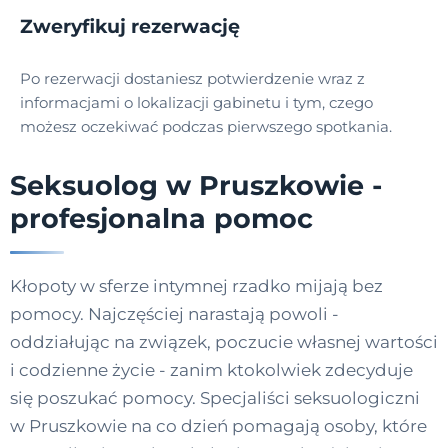
Zweryfikuj rezerwację
Po rezerwacji dostaniesz potwierdzenie wraz z
informacjami o lokalizacji gabinetu i tym, czego
możesz oczekiwać podczas pierwszego spotkania.
Seksuolog w Pruszkowie -
profesjonalna pomoc
Kłopoty w sferze intymnej rzadko mijają bez
pomocy. Najczęściej narastają powoli -
oddziałując na związek, poczucie własnej wartości
i codzienne życie - zanim ktokolwiek zdecyduje
się poszukać pomocy. Specjaliści seksuologiczni
w Pruszkowie na co dzień pomagają osoby, które