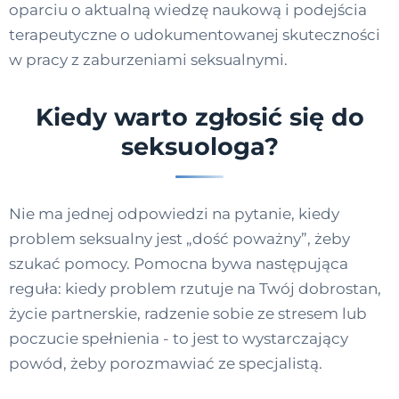
oparciu o aktualną wiedzę naukową i podejścia
terapeutyczne o udokumentowanej skuteczności
w pracy z zaburzeniami seksualnymi.
Kiedy warto zgłosić się do
seksuologa?
Nie ma jednej odpowiedzi na pytanie, kiedy
problem seksualny jest „dość poważny”, żeby
szukać pomocy. Pomocna bywa następująca
reguła: kiedy problem rzutuje na Twój dobrostan,
życie partnerskie, radzenie sobie ze stresem lub
poczucie spełnienia - to jest to wystarczający
powód, żeby porozmawiać ze specjalistą.