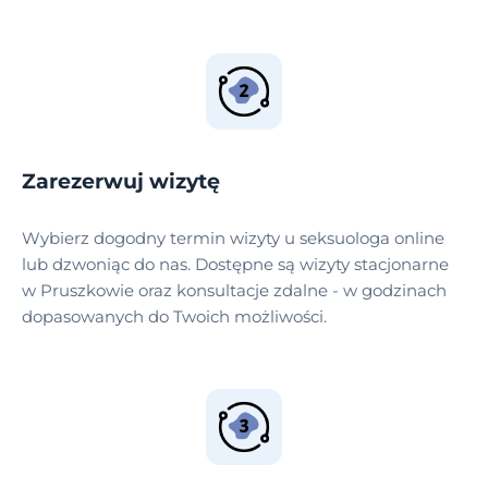
Zarezerwuj wizytę
Wybierz dogodny termin wizyty u seksuologa online
lub dzwoniąc do nas. Dostępne są wizyty stacjonarne
w Pruszkowie oraz konsultacje zdalne - w godzinach
dopasowanych do Twoich możliwości.