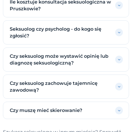
Ile kosztuje konsultacja seksuologiczna w
Pruszkowie?
Seksuolog czy psycholog - do kogo się
zgłosić?
Czy seksuolog może wystawić opinię lub
diagnozę seksuologiczną?
Czy seksuolog zachowuje tajemnicę
zawodową?
Czy muszę mieć skierowanie?