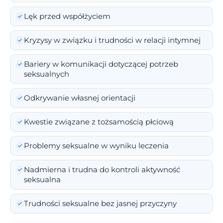
Lęk przed współżyciem
Kryzysy w związku i trudności w relacji intymnej
Bariery w komunikacji dotyczącej potrzeb
seksualnych
Odkrywanie własnej orientacji
Kwestie związane z tożsamością płciową
Problemy seksualne w wyniku leczenia
Nadmierna i trudna do kontroli aktywność
seksualna
Trudności seksualne bez jasnej przyczyny