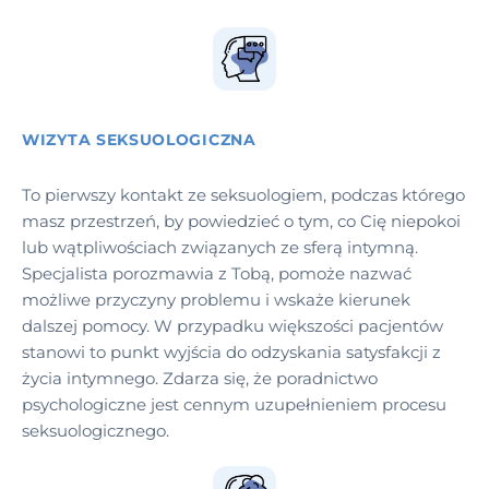
WIZYTA SEKSUOLOGICZNA
To pierwszy kontakt ze seksuologiem, podczas którego
masz przestrzeń, by powiedzieć o tym, co Cię niepokoi
lub wątpliwościach związanych ze sferą intymną.
Specjalista porozmawia z Tobą, pomoże nazwać
możliwe przyczyny problemu i wskaże kierunek
dalszej pomocy. W przypadku większości pacjentów
stanowi to punkt wyjścia do odzyskania satysfakcji z
życia intymnego. Zdarza się, że poradnictwo
psychologiczne jest cennym uzupełnieniem procesu
seksuologicznego.