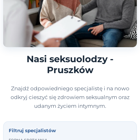
Nasi seksuolodzy -
Pruszków
Znajdź odpowiedniego specjalistę i na nowo
odkryj cieszyć się zdrowiem seksualnym oraz
udanym życiem intymnym.
Filtruj specjalistów