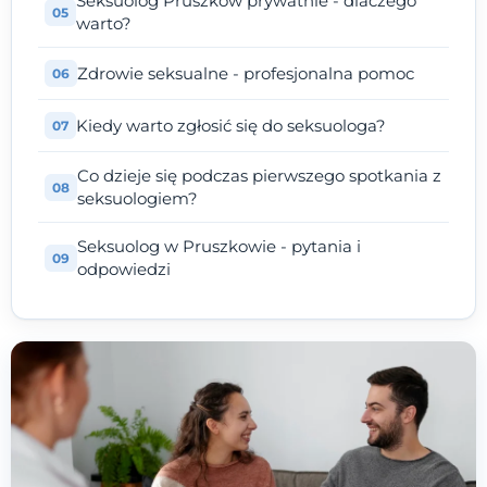
Seksuolog Pruszków prywatnie - dlaczego
warto?
Zdrowie seksualne - profesjonalna pomoc
Kiedy warto zgłosić się do seksuologa?
Co dzieje się podczas pierwszego spotkania z
seksuologiem?
Seksuolog w Pruszkowie - pytania i
odpowiedzi