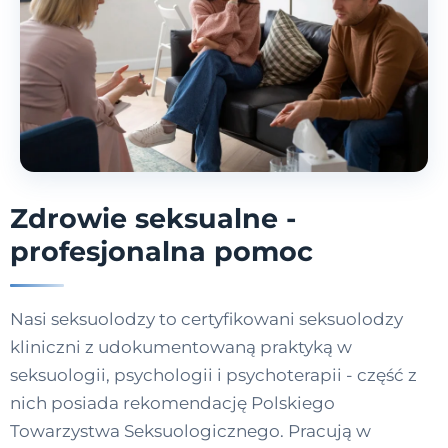
Zdrowie seksualne -
profesjonalna pomoc
Nasi seksuolodzy to certyfikowani seksuolodzy
kliniczni z udokumentowaną praktyką w
seksuologii, psychologii i psychoterapii - część z
nich posiada rekomendację Polskiego
Towarzystwa Seksuologicznego. Pracują w