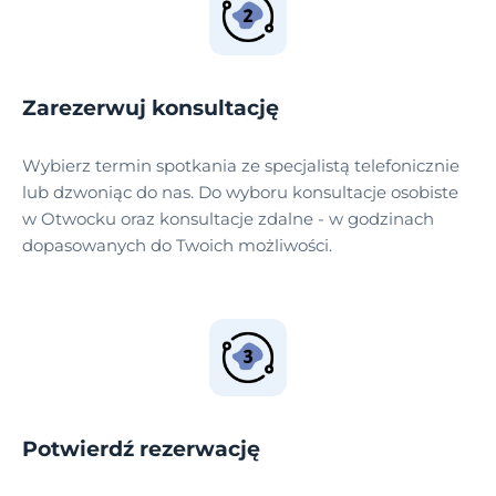
Zarezerwuj konsultację
Wybierz termin spotkania ze specjalistą telefonicznie
lub dzwoniąc do nas. Do wyboru konsultacje osobiste
w Otwocku oraz konsultacje zdalne - w godzinach
dopasowanych do Twoich możliwości.
Potwierdź rezerwację