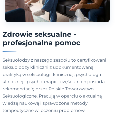
Zdrowie seksualne -
profesjonalna pomoc
Seksuolodzy z naszego zespołu to certyfikowani
seksuolodzy kliniczni z udokumentowaną
praktyką w seksuologii klinicznej, psychologii
klinicznej i psychoterapii - część z nich posiada
rekomendację przez Polskie Towarzystwo
Seksuologiczne. Pracują w oparciu o aktualną
wiedzę naukową i sprawdzone metody
terapeutyczne w leczeniu problemów