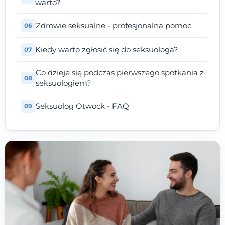
warto?
Zdrowie seksualne - profesjonalna pomoc
Kiedy warto zgłosić się do seksuologa?
Co dzieje się podczas pierwszego spotkania z
seksuologiem?
Seksuolog Otwock - FAQ