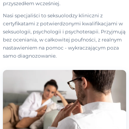
przyszedłem wcześniej.
Nasi specjaliści to seksuolodzy kliniczni z
certyfikatami z potwierdzonymi kwalifikacjami w
seksuologii, psychologii i psychoterapii. Przyjmują
bez oceniania, w całkowitej poufności, z realnym
nastawieniem na pomoc - wykraczającym poza
samo diagnozowanie.