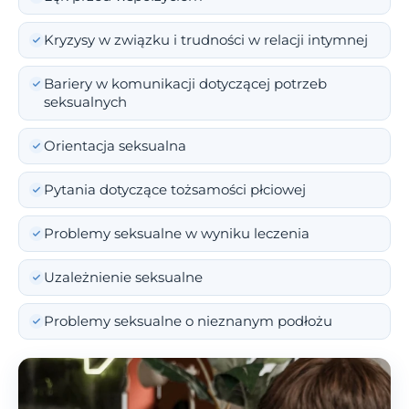
Kryzysy w związku i trudności w relacji intymnej
Bariery w komunikacji dotyczącej potrzeb
seksualnych
Orientacja seksualna
Pytania dotyczące tożsamości płciowej
Problemy seksualne w wyniku leczenia
Uzależnienie seksualne
Problemy seksualne o nieznanym podłożu