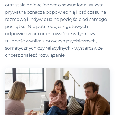
oraz stałą opiekę jednego seksuologa. Wizyta
prywatna oznacza odpowiednią ilość czasu na
rozmowę i indywidualne podejście od samego
początku. Nie potrzebujesz gotowych
odpowiedzi ani orientować się w tym, czy
trudność wynika z przyczyn psychicznych,
somatycznych czy relacyjnych - wystarczy, że
chcesz znaleźć rozwiązanie.