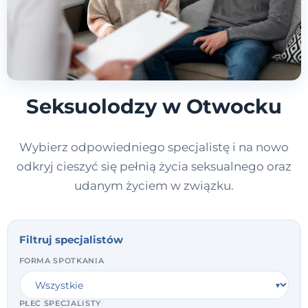
Seksuolodzy w Otwocku
Wybierz odpowiedniego specjalistę i na nowo
odkryj cieszyć się pełnią życia seksualnego oraz
udanym życiem w związku.
Filtruj specjalistów
FORMA SPOTKANIA
PŁEĆ SPECJALISTY