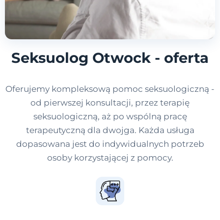
Seksuolog Otwock - oferta
Oferujemy kompleksową pomoc seksuologiczną -
od pierwszej konsultacji, przez terapię
seksuologiczną, aż po wspólną pracę
terapeutyczną dla dwojga. Każda usługa
dopasowana jest do indywidualnych potrzeb
osoby korzystającej z pomocy.