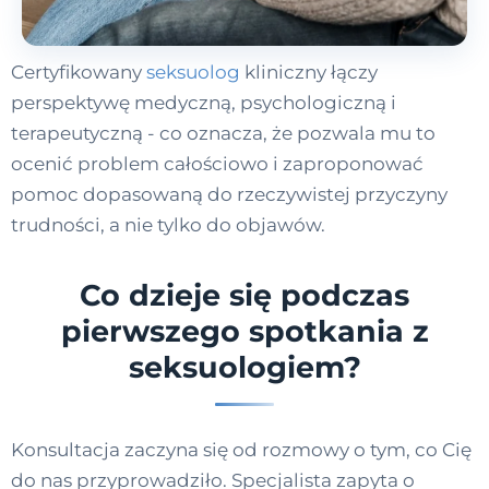
Certyfikowany
seksuolog
kliniczny łączy
perspektywę medyczną, psychologiczną i
terapeutyczną - co oznacza, że pozwala mu to
ocenić problem całościowo i zaproponować
pomoc dopasowaną do rzeczywistej przyczyny
trudności, a nie tylko do objawów.
Co dzieje się podczas
pierwszego spotkania z
seksuologiem?
Konsultacja zaczyna się od rozmowy o tym, co Cię
do nas przyprowadziło. Specjalista zapyta o