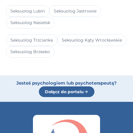
Seksuolog Lubin
Seksuolog Jastrowie
Seksuolog Nasielsk
Seksuolog Trzcianka
Seksuolog Kąty Wrocławskie
Seksuolog Brzesko
Jesteś psychologiem lub psychoterapeutą?
Dołącz do portalu