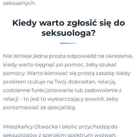
seksualnych.
Kiedy warto zgłosić się do
seksuologa?
Nie istnieje jedna prosta odpowiedź na określenie,
kiedy warto sięgnąć po pomoc, żeby szukać
pomocy. Warto kierować się prostą zasadą: kiedy
problem rzutuje na Twój dobrostan, relację,
codzienne funkcjonowanie lub zadowolenie z
relacji - to jest to wystarczający powód, żeby
porozmawiać ze specjalistą.
Mieszkańcy Otwocka i okolic przychodzą do
seksuologów z szerokim spektrum wyzwań.