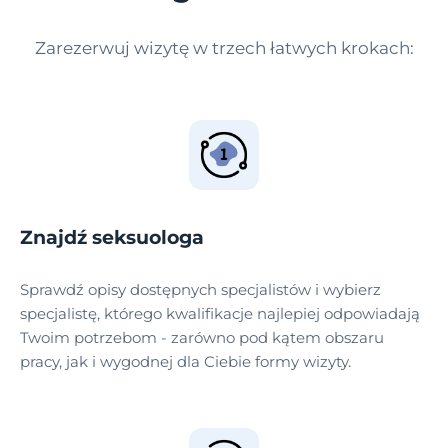
Zarezerwuj wizytę w trzech łatwych krokach:
Znajdź seksuologa
Sprawdź opisy dostępnych specjalistów i wybierz
specjalistę, którego kwalifikacje najlepiej odpowiadają
Twoim potrzebom - zarówno pod kątem obszaru
pracy, jak i wygodnej dla Ciebie formy wizyty.