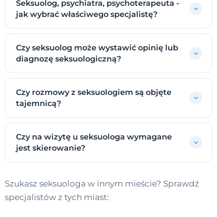
Seksuolog, psychiatra, psychoterapeuta -
jak wybrać właściwego specjalistę?
Czy seksuolog może wystawić opinię lub
diagnozę seksuologiczną?
Czy rozmowy z seksuologiem są objęte
tajemnicą?
Czy na wizytę u seksuologa wymagane
jest skierowanie?
Szukasz seksuologa w innym mieście? Sprawdź
specjalistów z tych miast: