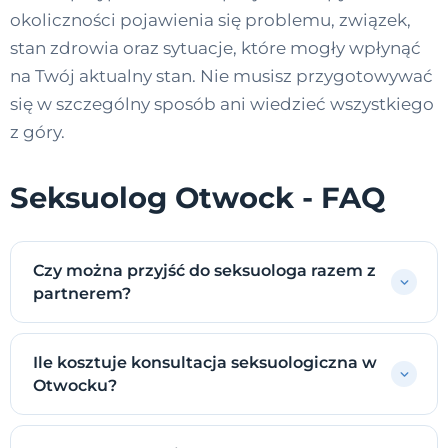
okoliczności pojawienia się problemu, związek,
stan zdrowia oraz sytuacje, które mogły wpłynąć
na Twój aktualny stan. Nie musisz przygotowywać
się w szczególny sposób ani wiedzieć wszystkiego
z góry.
Seksuolog Otwock - FAQ
Czy można przyjść do seksuologa razem z
partnerem?
Ile kosztuje konsultacja seksuologiczna w
Otwocku?