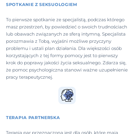
SPOTKANIE Z SEKSUOLOGIEM
To pierwsze spotkanie ze specjalistą, podczas którego
masz przestrzeń, by powiedzieć o swoich trudnościach
lub obawach związanych ze sferą intymną. Specjalista
porozmawia z Tobą, wyjaśni możliwe przyczyny
problemu i ustali plan działania. Dla większości osób
korzystających z tej formy pomocy jest to pierwszy
krok do poprawy jakości życia seksualnego. Zdarza się,
że pomoc psychologiczna stanowi ważne uzupełnienie
pracy terapeutycznej.
TERAPIA PARTNERSKA
Terapia par przeznaczona jest dla osób, które mają