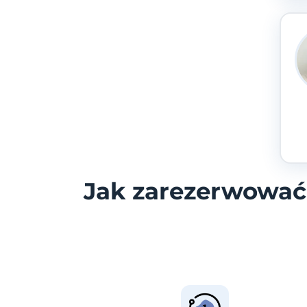
Jak zarezerwować 