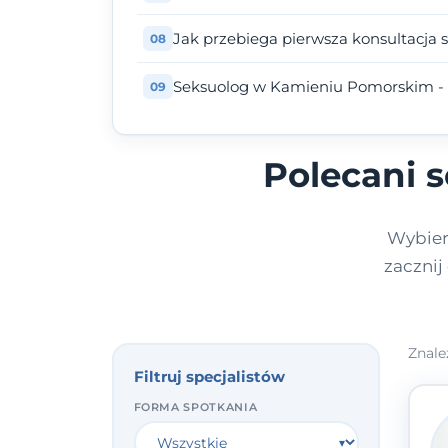
Jak przebiega pierwsza konsultacja 
Seksuolog w Kamieniu Pomorskim - 
Polecani 
Wybier
zacznij
Znale
Filtruj specjalistów
FORMA SPOTKANIA