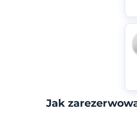
Jak zarezerwowa