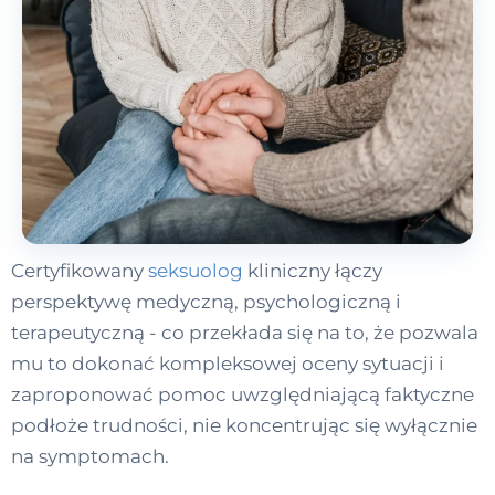
Certyfikowany
seksuolog
kliniczny łączy
perspektywę medyczną, psychologiczną i
terapeutyczną - co przekłada się na to, że pozwala
mu to dokonać kompleksowej oceny sytuacji i
zaproponować pomoc uwzględniającą faktyczne
podłoże trudności, nie koncentrując się wyłącznie
na symptomach.