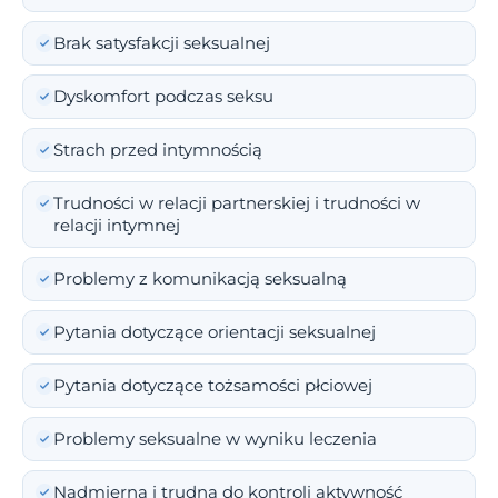
Brak satysfakcji seksualnej
Dyskomfort podczas seksu
Strach przed intymnością
Trudności w relacji partnerskiej i trudności w
relacji intymnej
Problemy z komunikacją seksualną
Pytania dotyczące orientacji seksualnej
Pytania dotyczące tożsamości płciowej
Problemy seksualne w wyniku leczenia
Nadmierna i trudna do kontroli aktywność