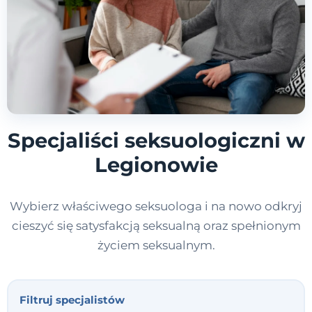
Specjaliści seksuologiczni w
Legionowie
Wybierz właściwego seksuologa i na nowo odkryj
cieszyć się satysfakcją seksualną oraz spełnionym
życiem seksualnym.
Filtruj specjalistów