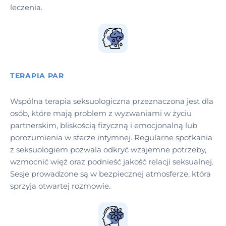
leczenia.
TERAPIA PAR
Wspólna terapia seksuologiczna przeznaczona jest dla
osób, które mają problem z wyzwaniami w życiu
partnerskim, bliskością fizyczną i emocjonalną lub
porozumienia w sferze intymnej. Regularne spotkania
z seksuologiem pozwala odkryć wzajemne potrzeby,
wzmocnić więź oraz podnieść jakość relacji seksualnej.
Sesje prowadzone są w bezpiecznej atmosferze, która
sprzyja otwartej rozmowie.