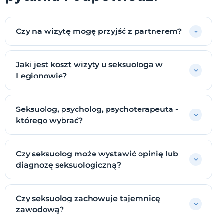
Czy na wizytę mogę przyjść z partnerem?
Jaki jest koszt wizyty u seksuologa w
Legionowie?
Seksuolog, psycholog, psychoterapeuta -
którego wybrać?
Czy seksuolog może wystawić opinię lub
diagnozę seksuologiczną?
Czy seksuolog zachowuje tajemnicę
zawodową?