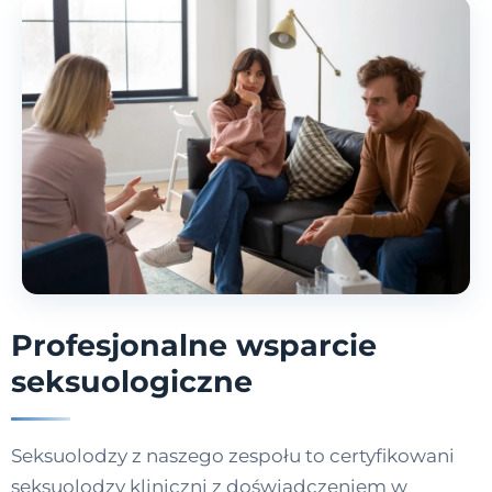
Profesjonalne wsparcie
seksuologiczne
Seksuolodzy z naszego zespołu to certyfikowani
seksuolodzy kliniczni z doświadczeniem w