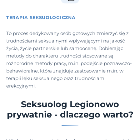
TERAPIA SEKSUOLOGICZNA
To proces dedykowany osób gotowych zmierzyć się z
trudnościami seksualnymi wpływającymi na jakość
życia, życie partnerskie lub samoocenę. Dobierając
metody do charakteru trudności stosowane są
różnorodne metody pracy, m.in. podejście poznawczo-
behawioralne, która znajduje zastosowanie m.in. w
terapii lęku seksualnego oraz trudnościami
erekcyjnymi.
Seksuolog Legionowo
prywatnie - dlaczego warto?