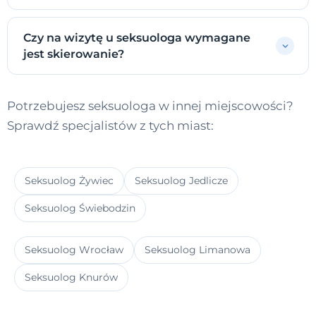
Czy na wizytę u seksuologa wymagane
jest skierowanie?
Potrzebujesz seksuologa w innej miejscowości?
Sprawdź specjalistów z tych miast:
Seksuolog Żywiec
Seksuolog Jedlicze
Seksuolog Świebodzin
Seksuolog Wrocław
Seksuolog Limanowa
Seksuolog Knurów