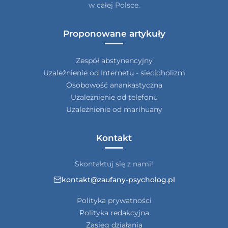
w całej Polsce.
Proponowane artykuły
Zespół abstynencyjny
Uzależnienie od Internetu - siecioholizm
Osobowość anankastyczna
Uzależnienie od telefonu
Uzależnienie od marihuany
Kontakt
Skontaktuj się z nami!
kontakt@zaufany-psycholog.pl
Polityka prywatności
Polityka redakcyjna
Zasięg działania