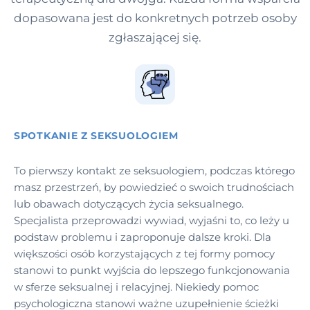
dopasowana jest do konkretnych potrzeb osoby
zgłaszającej się.
SPOTKANIE Z SEKSUOLOGIEM
To pierwszy kontakt ze seksuologiem, podczas którego
masz przestrzeń, by powiedzieć o swoich trudnościach
lub obawach dotyczących życia seksualnego.
Specjalista przeprowadzi wywiad, wyjaśni to, co leży u
podstaw problemu i zaproponuje dalsze kroki. Dla
większości osób korzystających z tej formy pomocy
stanowi to punkt wyjścia do lepszego funkcjonowania
w sferze seksualnej i relacyjnej. Niekiedy pomoc
psychologiczna stanowi ważne uzupełnienie ścieżki