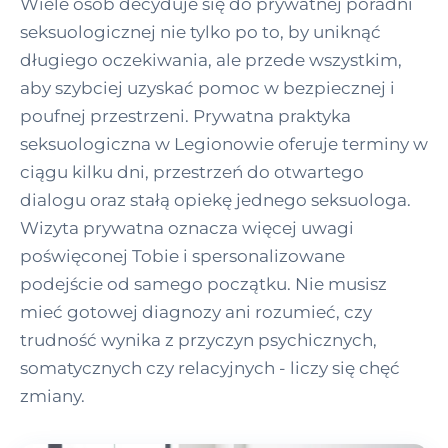
Wiele osób decyduje się do prywatnej poradni
seksuologicznej nie tylko po to, by uniknąć
długiego oczekiwania, ale przede wszystkim,
aby szybciej uzyskać pomoc w bezpiecznej i
poufnej przestrzeni. Prywatna praktyka
seksuologiczna w Legionowie oferuje terminy w
ciągu kilku dni, przestrzeń do otwartego
dialogu oraz stałą opiekę jednego seksuologa.
Wizyta prywatna oznacza więcej uwagi
poświęconej Tobie i spersonalizowane
podejście od samego początku. Nie musisz
mieć gotowej diagnozy ani rozumieć, czy
trudność wynika z przyczyn psychicznych,
somatycznych czy relacyjnych - liczy się chęć
zmiany.