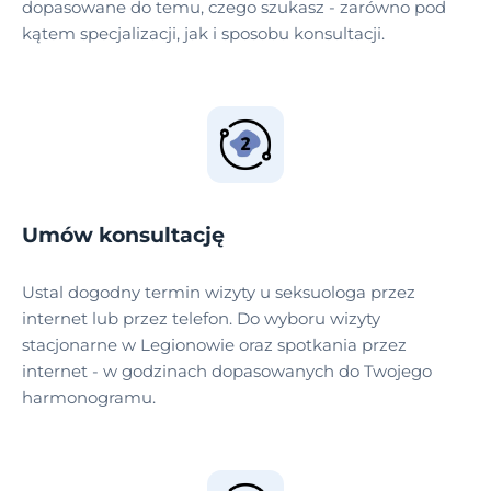
dopasowane do temu, czego szukasz - zarówno pod
kątem specjalizacji, jak i sposobu konsultacji.
Umów konsultację
Ustal dogodny termin wizyty u seksuologa przez
internet lub przez telefon. Do wyboru wizyty
stacjonarne w Legionowie oraz spotkania przez
internet - w godzinach dopasowanych do Twojego
harmonogramu.