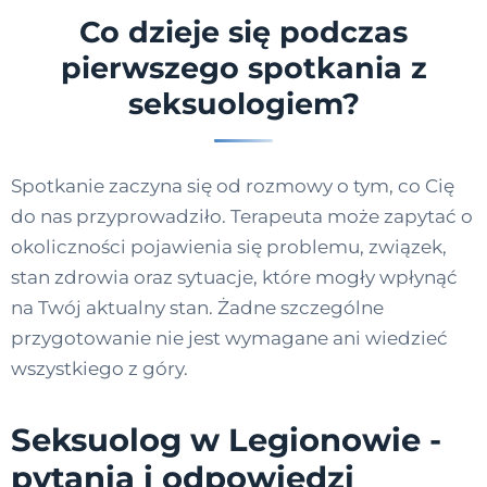
Co dzieje się podczas
pierwszego spotkania z
seksuologiem?
Spotkanie zaczyna się od rozmowy o tym, co Cię
do nas przyprowadziło. Terapeuta może zapytać o
okoliczności pojawienia się problemu, związek,
stan zdrowia oraz sytuacje, które mogły wpłynąć
na Twój aktualny stan. Żadne szczególne
przygotowanie nie jest wymagane ani wiedzieć
wszystkiego z góry.
Seksuolog w Legionowie -
pytania i odpowiedzi