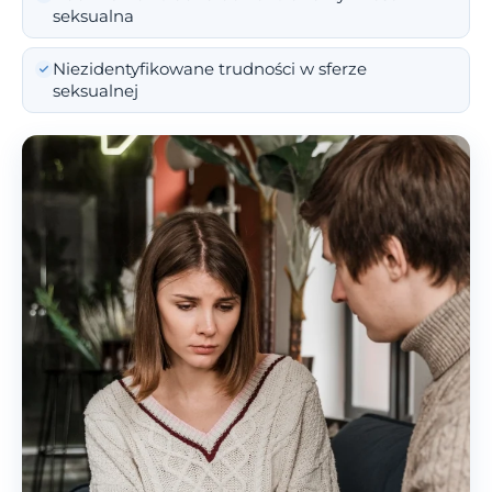
seksualna
Niezidentyfikowane trudności w sferze
seksualnej