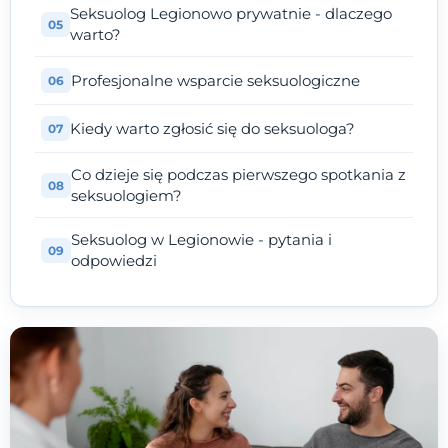
Seksuolog Legionowo prywatnie - dlaczego
warto?
Profesjonalne wsparcie seksuologiczne
Kiedy warto zgłosić się do seksuologa?
Co dzieje się podczas pierwszego spotkania z
seksuologiem?
Seksuolog w Legionowie - pytania i
odpowiedzi