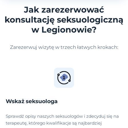
Jak zarezerwować
konsultację seksuologiczną
w Legionowie?
Zarezerwuj wizytę w trzech łatwych krokach:
Wskaż seksuologa
Sprawdź opisy naszych seksuologów i zdecyduj się na
terapeutę, którego kwalifikacje są najbardziej