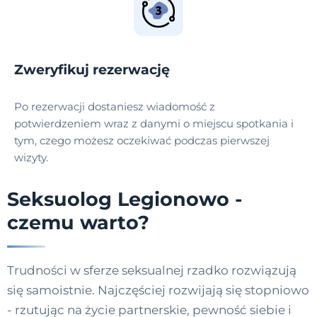
Zweryfikuj rezerwację
Po rezerwacji dostaniesz wiadomość z
potwierdzeniem wraz z danymi o miejscu spotkania i
tym, czego możesz oczekiwać podczas pierwszej
wizyty.
Seksuolog Legionowo -
czemu warto?
Trudności w sferze seksualnej rzadko rozwiązują
się samoistnie. Najczęściej rozwijają się stopniowo
- rzutując na życie partnerskie, pewność siebie i