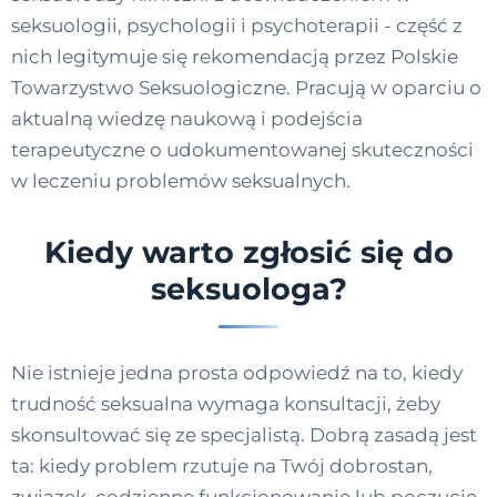
seksuologii, psychologii i psychoterapii - część z
nich legitymuje się rekomendacją przez Polskie
Towarzystwo Seksuologiczne. Pracują w oparciu o
aktualną wiedzę naukową i podejścia
terapeutyczne o udokumentowanej skuteczności
w leczeniu problemów seksualnych.
Kiedy warto zgłosić się do
seksuologa?
Nie istnieje jedna prosta odpowiedź na to, kiedy
trudność seksualna wymaga konsultacji, żeby
skonsultować się ze specjalistą. Dobrą zasadą jest
ta: kiedy problem rzutuje na Twój dobrostan,