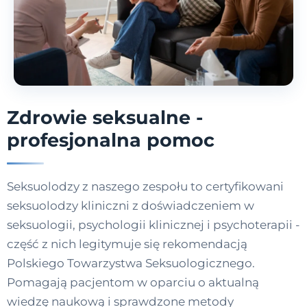
Zdrowie seksualne -
profesjonalna pomoc
Seksuolodzy z naszego zespołu to certyfikowani
seksuolodzy kliniczni z doświadczeniem w
seksuologii, psychologii klinicznej i psychoterapii -
część z nich legitymuje się rekomendacją
Polskiego Towarzystwa Seksuologicznego.
Pomagają pacjentom w oparciu o aktualną
wiedzę naukową i sprawdzone metody