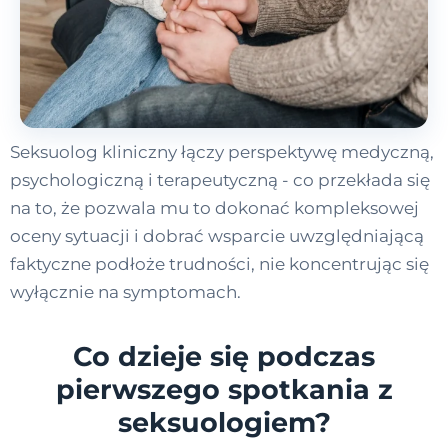
Seksuolog kliniczny łączy perspektywę medyczną,
psychologiczną i terapeutyczną - co przekłada się
na to, że pozwala mu to dokonać kompleksowej
oceny sytuacji i dobrać wsparcie uwzględniającą
faktyczne podłoże trudności, nie koncentrując się
wyłącznie na symptomach.
Co dzieje się podczas
pierwszego spotkania z
seksuologiem?