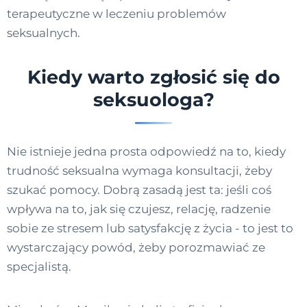
terapeutyczne w leczeniu problemów
seksualnych.
Kiedy warto zgłosić się do
seksuologa?
Nie istnieje jedna prosta odpowiedź na to, kiedy
trudność seksualna wymaga konsultacji, żeby
szukać pomocy. Dobrą zasadą jest ta: jeśli coś
wpływa na to, jak się czujesz, relację, radzenie
sobie ze stresem lub satysfakcję z życia - to jest to
wystarczający powód, żeby porozmawiać ze
specjalistą.