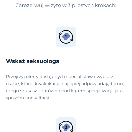
Zarezerwuj wizytę w 3 prostych krokach:
Wskaż seksuologa
Przejrzyj oferty dostępnych specjalistów i wybierz
osobę, której kwalifikacje najlepiej odpowiadają temu,
czego szukasz - zarówno pod kątem specjalizacji, jak i
sposobu konsultacji.