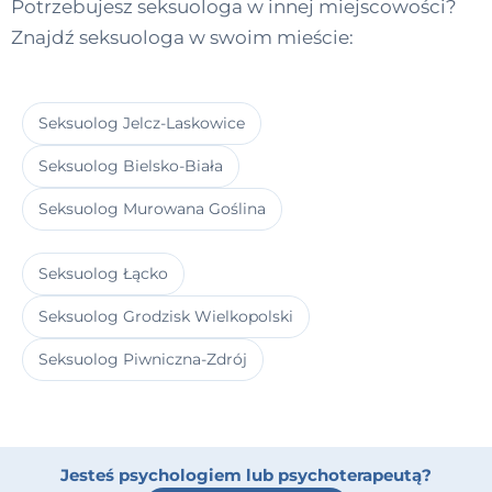
Potrzebujesz seksuologa w innej miejscowości?
Znajdź seksuologa w swoim mieście:
Seksuolog Jelcz-Laskowice
Seksuolog Bielsko-Biała
Seksuolog Murowana Goślina
Seksuolog Łącko
Seksuolog Grodzisk Wielkopolski
Seksuolog Piwniczna-Zdrój
Jesteś psychologiem lub psychoterapeutą?