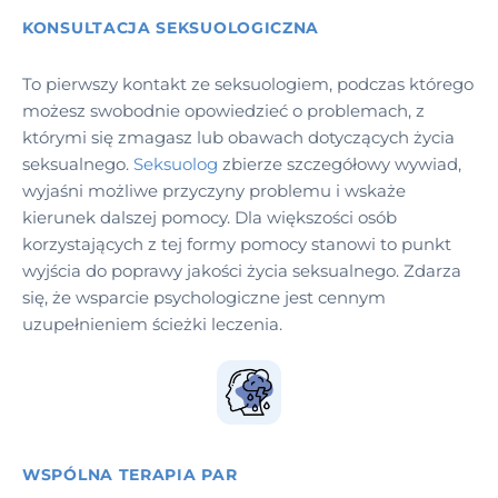
KONSULTACJA SEKSUOLOGICZNA
To pierwszy kontakt ze seksuologiem, podczas którego
możesz swobodnie opowiedzieć o problemach, z
którymi się zmagasz lub obawach dotyczących życia
seksualnego.
Seksuolog
zbierze szczegółowy wywiad,
wyjaśni możliwe przyczyny problemu i wskaże
kierunek dalszej pomocy. Dla większości osób
korzystających z tej formy pomocy stanowi to punkt
wyjścia do poprawy jakości życia seksualnego. Zdarza
się, że wsparcie psychologiczne jest cennym
uzupełnieniem ścieżki leczenia.
WSPÓLNA TERAPIA PAR