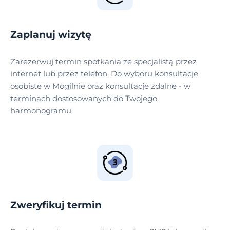
Zaplanuj wizytę
Zarezerwuj termin spotkania ze specjalistą przez
internet lub przez telefon. Do wyboru konsultacje
osobiste w Mogilnie oraz konsultacje zdalne - w
terminach dostosowanych do Twojego
harmonogramu.
Zweryfikuj termin