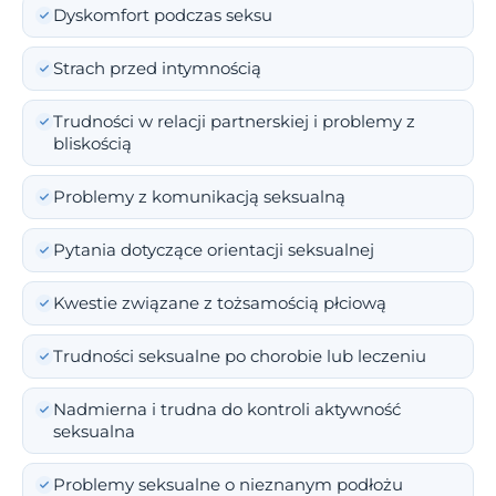
Dyskomfort podczas seksu
Strach przed intymnością
Trudności w relacji partnerskiej i problemy z
bliskością
Problemy z komunikacją seksualną
Pytania dotyczące orientacji seksualnej
Kwestie związane z tożsamością płciową
Trudności seksualne po chorobie lub leczeniu
Nadmierna i trudna do kontroli aktywność
seksualna
Problemy seksualne o nieznanym podłożu