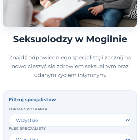
Seksuolodzy w Mogilnie
Znajdź odpowiedniego specjalistę i zacznij na
nowo cieszyć się zdrowiem seksualnym oraz
udanym życiem intymnym.
Filtruj specjalistów
FORMA SPOTKANIA
PŁEĆ SPECJALISTY