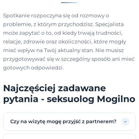
Spotkanie rozpoczyna się od rozmowy o
problemie, z którym przychodzisz. Specjalista
może zapytać o to, od kiedy trwają trudności,
relacje, zdrowie oraz okoliczności, które mogły
mieć wpływ na Twój aktualny stan. Nie musisz
przygotowywać się w szczególny sposób ani mieć
gotowych odpowiedzi.
Najczęściej zadawane
pytania - seksuolog Mogilno
Czy na wizytę mogę przyjść z partnerem?