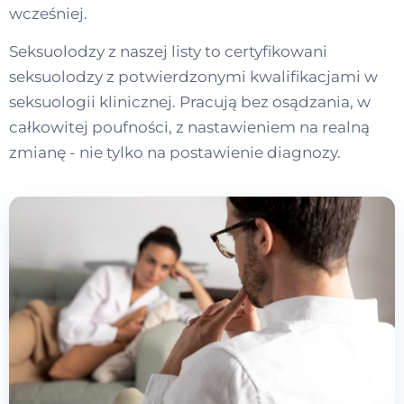
wcześniej.
Seksuolodzy z naszej listy to certyfikowani
seksuolodzy z potwierdzonymi kwalifikacjami w
seksuologii klinicznej. Pracują bez osądzania, w
całkowitej poufności, z nastawieniem na realną
zmianę - nie tylko na postawienie diagnozy.