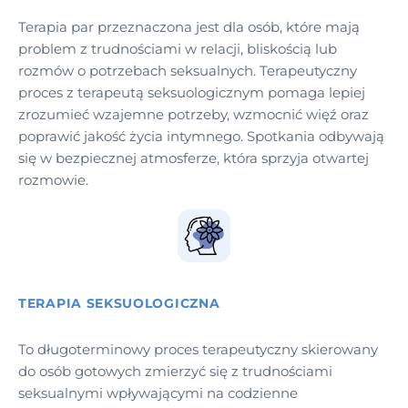
Terapia par przeznaczona jest dla osób, które mają
problem z trudnościami w relacji, bliskością lub
rozmów o potrzebach seksualnych. Terapeutyczny
proces z terapeutą seksuologicznym pomaga lepiej
zrozumieć wzajemne potrzeby, wzmocnić więź oraz
poprawić jakość życia intymnego. Spotkania odbywają
się w bezpiecznej atmosferze, która sprzyja otwartej
rozmowie.
TERAPIA SEKSUOLOGICZNA
To długoterminowy proces terapeutyczny skierowany
do osób gotowych zmierzyć się z trudnościami
seksualnymi wpływającymi na codzienne