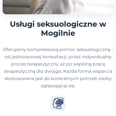
Usługi seksuologiczne w
Mogilnie
Oferujemy kompleksową pomoc seksuologiczną -
od jednorazowej konsultacji, przez indywidualny
proces terapeutyczny, aż po wspólną pracę
terapeutyczną dla dwojga. Każda forma wsparcia
dostosowana jest do konkretnych potrzeb osoby
zgłaszającej się.