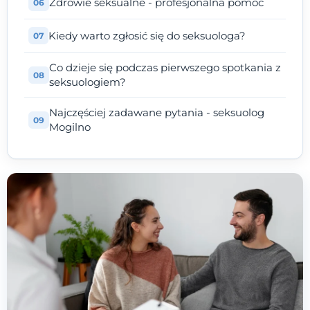
Zdrowie seksualne - profesjonalna pomoc
Kiedy warto zgłosić się do seksuologa?
Co dzieje się podczas pierwszego spotkania z
seksuologiem?
Najczęściej zadawane pytania - seksuolog
Mogilno