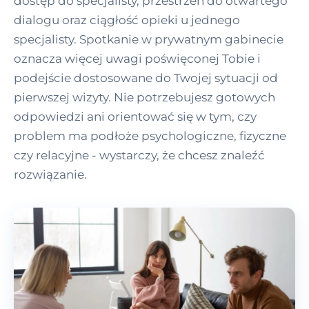
dostęp do specjalisty, przestrzeń do otwartego
dialogu oraz ciągłość opieki u jednego
specjalisty. Spotkanie w prywatnym gabinecie
oznacza więcej uwagi poświęconej Tobie i
podejście dostosowane do Twojej sytuacji od
pierwszej wizyty. Nie potrzebujesz gotowych
odpowiedzi ani orientować się w tym, czy
problem ma podłoże psychologiczne, fizyczne
czy relacyjne - wystarczy, że chcesz znaleźć
rozwiązanie.