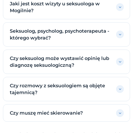
Jaki jest koszt wizyty u seksuologa w
Mogilnie?
Seksuolog, psycholog, psychoterapeuta -
którego wybrać?
Czy seksuolog może wystawić opinię lub
diagnozę seksuologiczną?
Czy rozmowy z seksuologiem są objęte
tajemnicą?
Czy muszę mieć skierowanie?