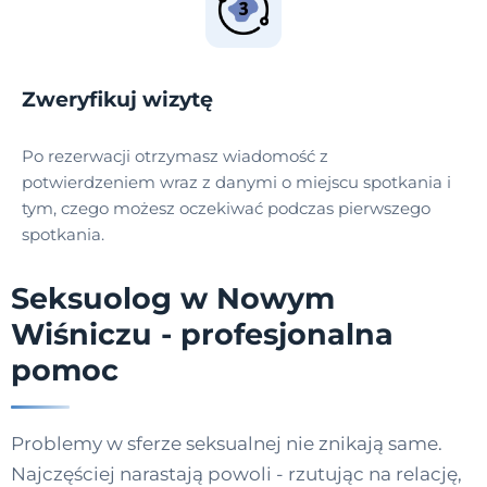
Zweryfikuj wizytę
Po rezerwacji otrzymasz wiadomość z
potwierdzeniem wraz z danymi o miejscu spotkania i
tym, czego możesz oczekiwać podczas pierwszego
spotkania.
Seksuolog w Nowym
Wiśniczu - profesjonalna
pomoc
Problemy w sferze seksualnej nie znikają same.
Najczęściej narastają powoli - rzutując na relację,