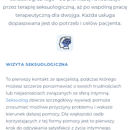
przez terapię seksuologiczną, aż po wspólną pracę
terapeutyczną dla dwojga. Każda usługa
dopasowana jest do potrzeb i celów pacjenta.
WIZYTA SEKSUOLOGICZNA
To pierwszy kontakt ze specjalistą, podczas którego
możesz szczerze porozmawiać o swoich trudnościach
lub niejasnościach związanych ze sferą intymną.
Seksuolog
zbierze szczegółowy wywiad, pomoże
zrozumieć możliwe przyczyny problemu i wskaże
kierunek dalszej pomocy. Dla większości osób
korzystających z tej formy pomocy jest to pierwszy
krok do odzyskania satysfakcji z życia intymnego.