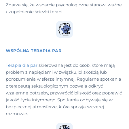
Zdarza się, że wsparcie psychologiczne stanowi ważne
uzupełnienie ścieżki terapii.
WSPÓLNA TERAPIA PAR
Terapia dla par
skierowana jest do osób, które mają
problem z napięciami w związku, bliskością lub
porozumienia w sferze intymnej. Regularne spotkania
z terapeutą seksuologicznym pozwala odkryć
wzajemne potrzeby, przywrócić bliskość oraz poprawić
jakość życia intymnego. Spotkania odbywają się w
bezpiecznej atmosferze, która sprzyja szczerej
rozmowie.