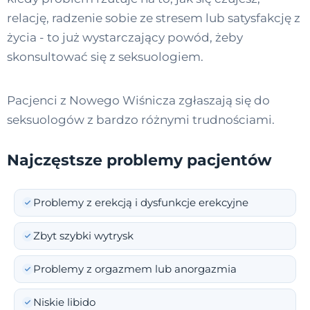
relację, radzenie sobie ze stresem lub satysfakcję z
życia - to już wystarczający powód, żeby
skonsultować się z seksuologiem.
Pacjenci z Nowego Wiśnicza zgłaszają się do
seksuologów z bardzo różnymi trudnościami.
Najczęstsze problemy pacjentów
Problemy z erekcją i dysfunkcje erekcyjne
Zbyt szybki wytrysk
Problemy z orgazmem lub anorgazmia
Niskie libido