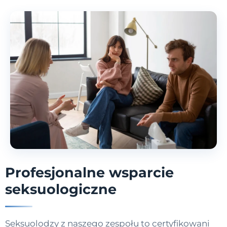
Profesjonalne wsparcie
seksuologiczne
Seksuolodzy z naszego zespołu to certyfikowani