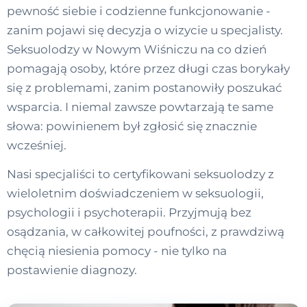
pewność siebie i codzienne funkcjonowanie -
zanim pojawi się decyzja o wizycie u specjalisty.
Seksuolodzy w Nowym Wiśniczu na co dzień
pomagają osoby, które przez długi czas borykały
się z problemami, zanim postanowiły poszukać
wsparcia. I niemal zawsze powtarzają te same
słowa: powinienem był zgłosić się znacznie
wcześniej.
Nasi specjaliści to certyfikowani seksuolodzy z
wieloletnim doświadczeniem w seksuologii,
psychologii i psychoterapii. Przyjmują bez
osądzania, w całkowitej poufności, z prawdziwą
chęcią niesienia pomocy - nie tylko na
postawienie diagnozy.