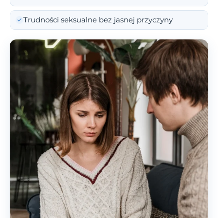
Trudności seksualne bez jasnej przyczyny