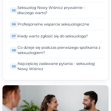
Seksuolog Nowy Wiśnicz prywatnie -
dlaczego warto?
Profesjonalne wsparcie seksuologiczne
Kiedy warto zgłosić się do seksuologa?
Co dzieje się podczas pierwszego spotkania z
seksuologiem?
Najczęściej zadawane pytania - seksuolog
Nowy Wiśnicz