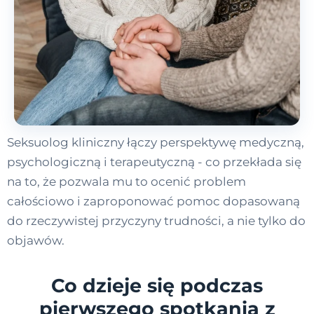
Seksuolog kliniczny łączy perspektywę medyczną,
psychologiczną i terapeutyczną - co przekłada się
na to, że pozwala mu to ocenić problem
całościowo i zaproponować pomoc dopasowaną
do rzeczywistej przyczyny trudności, a nie tylko do
objawów.
Co dzieje się podczas
pierwszego spotkania z