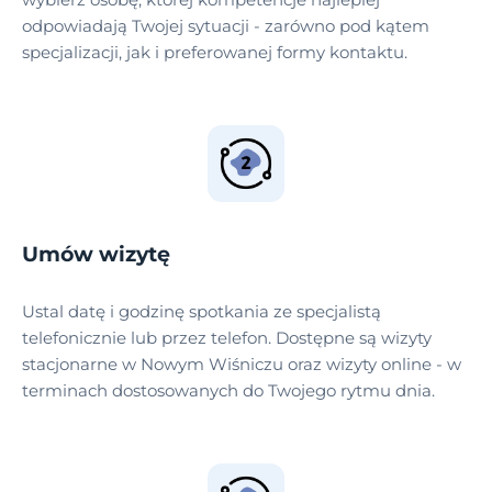
odpowiadają Twojej sytuacji - zarówno pod kątem
specjalizacji, jak i preferowanej formy kontaktu.
Umów wizytę
Ustal datę i godzinę spotkania ze specjalistą
telefonicznie lub przez telefon. Dostępne są wizyty
stacjonarne w Nowym Wiśniczu oraz wizyty online - w
terminach dostosowanych do Twojego rytmu dnia.