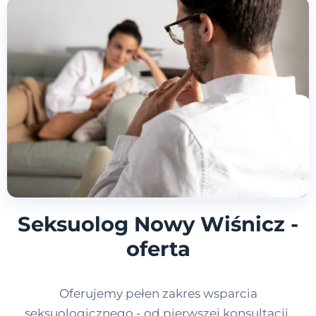
Seksuolog Nowy Wiśnicz -
oferta
Oferujemy pełen zakres wsparcia
seksuologicznego - od pierwszej konsultacji,