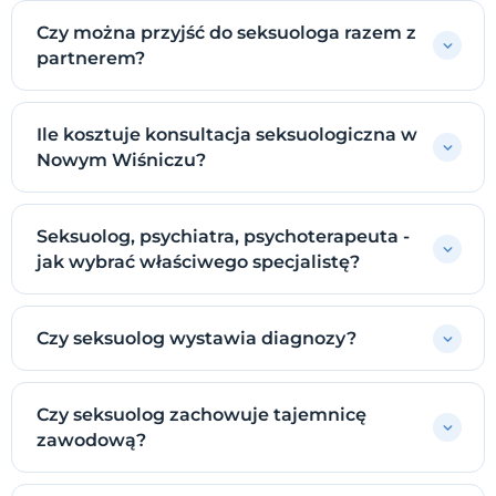
Czy można przyjść do seksuologa razem z
partnerem?
Ile kosztuje konsultacja seksuologiczna w
Nowym Wiśniczu?
Seksuolog, psychiatra, psychoterapeuta -
jak wybrać właściwego specjalistę?
Czy seksuolog wystawia diagnozy?
Czy seksuolog zachowuje tajemnicę
zawodową?