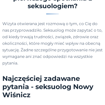
seksuologiem?
Wizyta otwierana jest rozmową o tym, co Cię do
nas przyprowadziło. Seksuolog może zapytać o to,
od kiedy trwają trudności, związek, zdrowie oraz
okoliczności, które mogły mieć wpływ na obecną
sytuację. Żadne szczególne przygotowanie nie jest
wymagane ani znać odpowiedzi na wszystkie
pytania.
Najczęściej zadawane
pytania - seksuolog Nowy
Wiśnicz