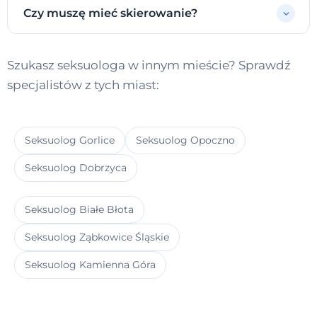
Czy muszę mieć skierowanie?
Szukasz seksuologa w innym mieście? Sprawdź
specjalistów z tych miast:
Seksuolog Gorlice
Seksuolog Opoczno
Seksuolog Dobrzyca
Seksuolog Białe Błota
Seksuolog Ząbkowice Śląskie
Seksuolog Kamienna Góra