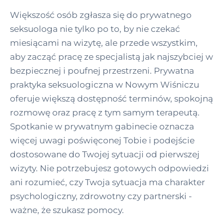
Większość osób zgłasza się do prywatnego
seksuologa nie tylko po to, by nie czekać
miesiącami na wizytę, ale przede wszystkim,
aby zacząć pracę ze specjalistą jak najszybciej w
bezpiecznej i poufnej przestrzeni. Prywatna
praktyka seksuologiczna w Nowym Wiśniczu
oferuje większą dostępność terminów, spokojną
rozmowę oraz pracę z tym samym terapeutą.
Spotkanie w prywatnym gabinecie oznacza
więcej uwagi poświęconej Tobie i podejście
dostosowane do Twojej sytuacji od pierwszej
wizyty. Nie potrzebujesz gotowych odpowiedzi
ani rozumieć, czy Twoja sytuacja ma charakter
psychologiczny, zdrowotny czy partnerski -
ważne, że szukasz pomocy.