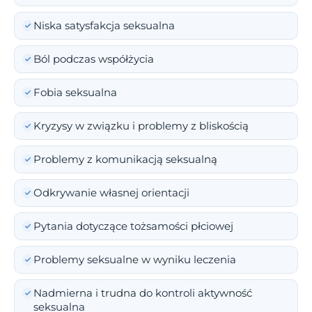
Niska satysfakcja seksualna
Ból podczas współżycia
Fobia seksualna
Kryzysy w związku i problemy z bliskością
Problemy z komunikacją seksualną
Odkrywanie własnej orientacji
Pytania dotyczące tożsamości płciowej
Problemy seksualne w wyniku leczenia
Nadmierna i trudna do kontroli aktywność
seksualna