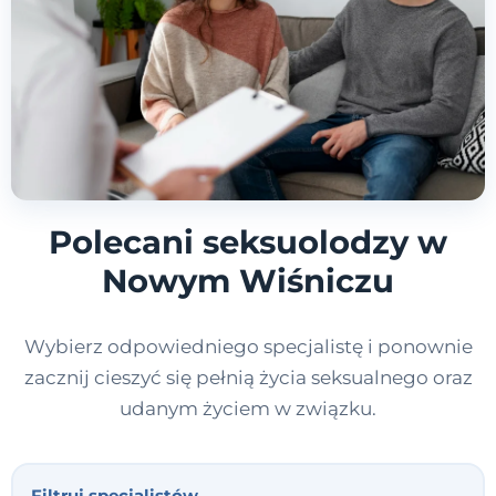
Polecani seksuolodzy w
Nowym Wiśniczu
Wybierz odpowiedniego specjalistę i ponownie
zacznij cieszyć się pełnią życia seksualnego oraz
udanym życiem w związku.
Filtruj specjalistów