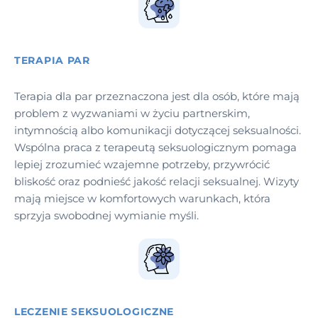
TERAPIA PAR
Terapia dla par przeznaczona jest dla osób, które mają
problem z wyzwaniami w życiu partnerskim,
intymnością albo komunikacji dotyczącej seksualności.
Wspólna praca z terapeutą seksuologicznym pomaga
lepiej zrozumieć wzajemne potrzeby, przywrócić
bliskość oraz podnieść jakość relacji seksualnej. Wizyty
mają miejsce w komfortowych warunkach, która
sprzyja swobodnej wymianie myśli.
LECZENIE SEKSUOLOGICZNE