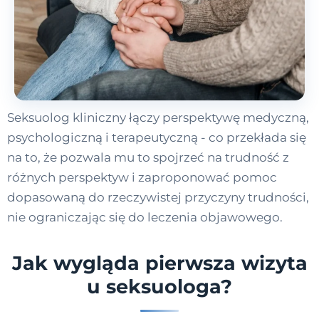
Seksuolog kliniczny łączy perspektywę medyczną,
psychologiczną i terapeutyczną - co przekłada się
na to, że pozwala mu to spojrzeć na trudność z
różnych perspektyw i zaproponować pomoc
dopasowaną do rzeczywistej przyczyny trudności,
nie ograniczając się do leczenia objawowego.
Jak wygląda pierwsza wizyta
u seksuologa?