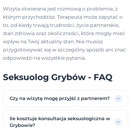
Wizyta otwierana jest rozmową o problemie, z
którym przychodzisz. Terapeuta może zapytać o
to, od kiedy trwają trudności, życie partnerskie,
stan zdrowia oraz okoliczności, które mogły mieć
wpływ na Twój aktualny stan. Nie musisz
przygotowywać się w szczególny sposób ani znać
odpowiedzi na wszystkie pytania.
Seksuolog Grybów - FAQ
Czy na wizytę mogę przyjść z partnerem?
Ile kosztuje konsultacja seksuologiczna w
Grybowie?