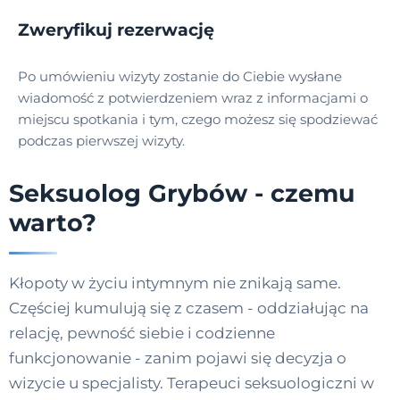
Zweryfikuj rezerwację
Po umówieniu wizyty zostanie do Ciebie wysłane
wiadomość z potwierdzeniem wraz z informacjami o
miejscu spotkania i tym, czego możesz się spodziewać
podczas pierwszej wizyty.
Seksuolog Grybów - czemu
warto?
Kłopoty w życiu intymnym nie znikają same.
Częściej kumulują się z czasem - oddziałując na
relację, pewność siebie i codzienne
funkcjonowanie - zanim pojawi się decyzja o
wizycie u specjalisty. Terapeuci seksuologiczni w