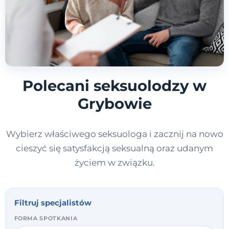
Polecani seksuolodzy w
Grybowie
Wybierz właściwego seksuologa i zacznij na nowo
cieszyć się satysfakcją seksualną oraz udanym
życiem w związku.
Filtruj specjalistów
FORMA SPOTKANIA