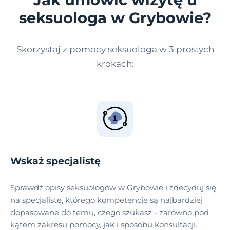
seksuologa w Grybowie?
Skorzystaj z pomocy seksuologa w 3 prostych
krokach:
Wskaż specjalistę
Sprawdź opisy seksuologów w Grybowie i zdecyduj się
na specjalistę, którego kompetencje są najbardziej
dopasowane do temu, czego szukasz - zarówno pod
kątem zakresu pomocy, jak i sposobu konsultacji.