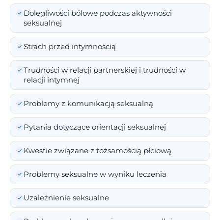
Dolegliwości bólowe podczas aktywności
seksualnej
Strach przed intymnością
Trudności w relacji partnerskiej i trudności w
relacji intymnej
Problemy z komunikacją seksualną
Pytania dotyczące orientacji seksualnej
Kwestie związane z tożsamością płciową
Problemy seksualne w wyniku leczenia
Uzależnienie seksualne