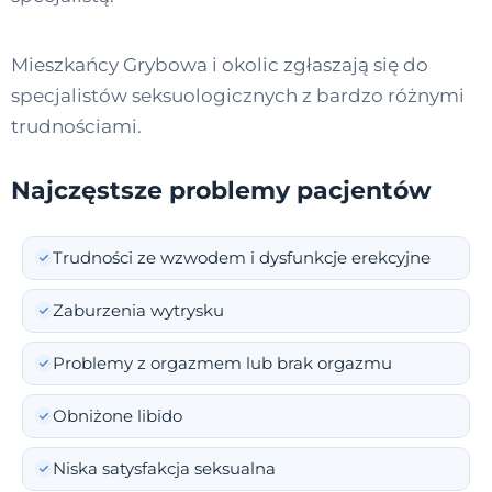
Mieszkańcy Grybowa i okolic zgłaszają się do
specjalistów seksuologicznych z bardzo różnymi
trudnościami.
Najczęstsze problemy pacjentów
Trudności ze wzwodem i dysfunkcje erekcyjne
Zaburzenia wytrysku
Problemy z orgazmem lub brak orgazmu
Obniżone libido
Niska satysfakcja seksualna