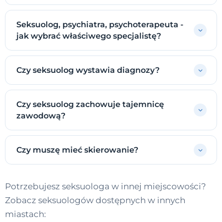
Seksuolog, psychiatra, psychoterapeuta -
jak wybrać właściwego specjalistę?
Czy seksuolog wystawia diagnozy?
Czy seksuolog zachowuje tajemnicę
zawodową?
Czy muszę mieć skierowanie?
Potrzebujesz seksuologa w innej miejscowości?
Zobacz seksuologów dostępnych w innych
miastach: