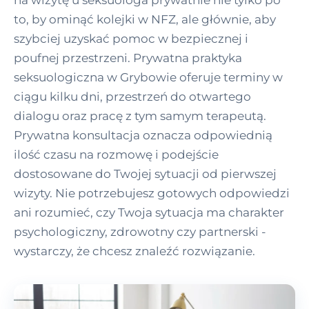
to, by ominąć kolejki w NFZ, ale głównie, aby
szybciej uzyskać pomoc w bezpiecznej i
poufnej przestrzeni. Prywatna praktyka
seksuologiczna w Grybowie oferuje terminy w
ciągu kilku dni, przestrzeń do otwartego
dialogu oraz pracę z tym samym terapeutą.
Prywatna konsultacja oznacza odpowiednią
ilość czasu na rozmowę i podejście
dostosowane do Twojej sytuacji od pierwszej
wizyty. Nie potrzebujesz gotowych odpowiedzi
ani rozumieć, czy Twoja sytuacja ma charakter
psychologiczny, zdrowotny czy partnerski -
wystarczy, że chcesz znaleźć rozwiązanie.