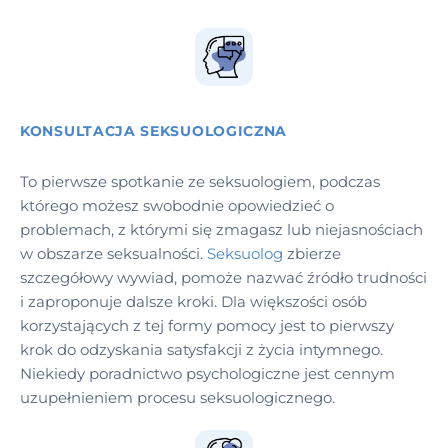
KONSULTACJA SEKSUOLOGICZNA
To pierwsze spotkanie ze seksuologiem, podczas
którego możesz swobodnie opowiedzieć o
problemach, z którymi się zmagasz lub niejasnościach
w obszarze seksualności.
Seksuolog
zbierze
szczegółowy wywiad, pomoże nazwać źródło trudności
i zaproponuje dalsze kroki. Dla większości osób
korzystających z tej formy pomocy jest to pierwszy
krok do odzyskania satysfakcji z życia intymnego.
Niekiedy poradnictwo psychologiczne jest cennym
uzupełnieniem procesu seksuologicznego.