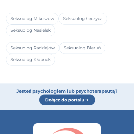
Seksuolog Mikoszów
Seksuolog Łęczyca
Seksuolog Nasielsk
Seksuolog Radziejów
Seksuolog Bieruń
Seksuolog Kłobuck
Jesteś psychologiem lub psychoterapeutą?
Dołącz do portalu