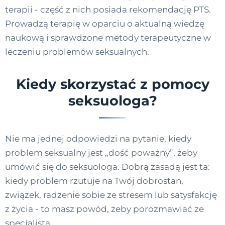
terapii - część z nich posiada rekomendację PTS.
Prowadzą terapię w oparciu o aktualną wiedzę
naukową i sprawdzone metody terapeutyczne w
leczeniu problemów seksualnych.
Kiedy skorzystać z pomocy
seksuologa?
Nie ma jednej odpowiedzi na pytanie, kiedy
problem seksualny jest „dość poważny”, żeby
umówić się do seksuologa. Dobrą zasadą jest ta:
kiedy problem rzutuje na Twój dobrostan,
związek, radzenie sobie ze stresem lub satysfakcję
z życia - to masz powód, żeby porozmawiać ze
specjalistą.