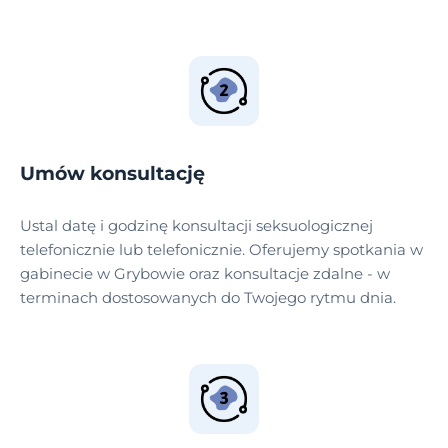
Umów konsultację
Ustal datę i godzinę konsultacji seksuologicznej
telefonicznie lub telefonicznie. Oferujemy spotkania w
gabinecie w Grybowie oraz konsultacje zdalne - w
terminach dostosowanych do Twojego rytmu dnia.