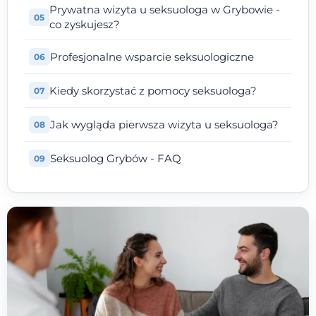
Prywatna wizyta u seksuologa w Grybowie -
co zyskujesz?
Profesjonalne wsparcie seksuologiczne
Kiedy skorzystać z pomocy seksuologa?
Jak wygląda pierwsza wizyta u seksuologa?
Seksuolog Grybów - FAQ