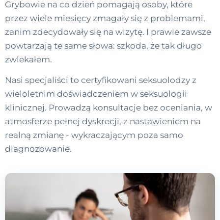
Grybowie na co dzień pomagają osoby, które
przez wiele miesięcy zmagały się z problemami,
zanim zdecydowały się na wizytę. I prawie zawsze
powtarzają te same słowa: szkoda, że tak długo
zwlekałem.
Nasi specjaliści to certyfikowani seksuolodzy z
wieloletnim doświadczeniem w seksuologii
klinicznej. Prowadzą konsultacje bez oceniania, w
atmosferze pełnej dyskrecji, z nastawieniem na
realną zmianę - wykraczającym poza samo
diagnozowanie.