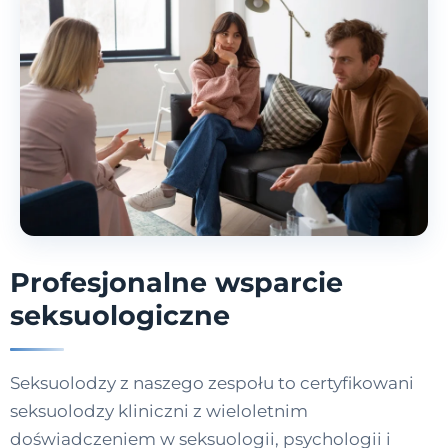
Profesjonalne wsparcie
seksuologiczne
Seksuolodzy z naszego zespołu to certyfikowani
seksuolodzy kliniczni z wieloletnim
doświadczeniem w seksuologii, psychologii i