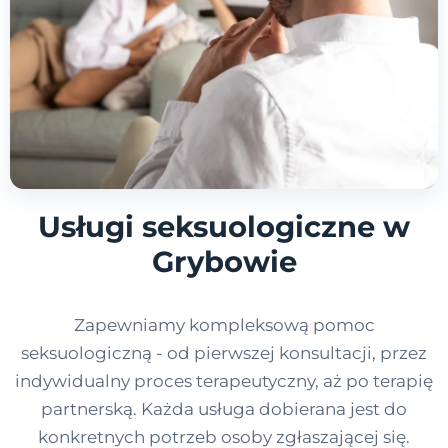
Usługi seksuologiczne w
Grybowie
Zapewniamy kompleksową pomoc
seksuologiczną - od pierwszej konsultacji, przez
indywidualny proces terapeutyczny, aż po terapię
partnerską. Każda usługa dobierana jest do
konkretnych potrzeb osoby zgłaszającej się.