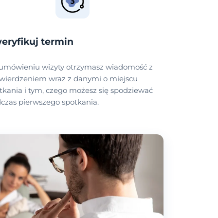
eryfikuj termin
umówieniu wizyty otrzymasz wiadomość z
wierdzeniem wraz z danymi o miejscu
tkania i tym, czego możesz się spodziewać
czas pierwszego spotkania.