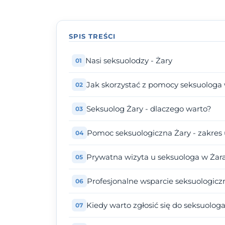
SPIS TREŚCI
Nasi seksuolodzy - Żary
Jak skorzystać z pomocy seksuologa
Seksuolog Żary - dlaczego warto?
Pomoc seksuologiczna Żary - zakres 
Prywatna wizyta u seksuologa w Żara
Profesjonalne wsparcie seksuologicz
Kiedy warto zgłosić się do seksuolog