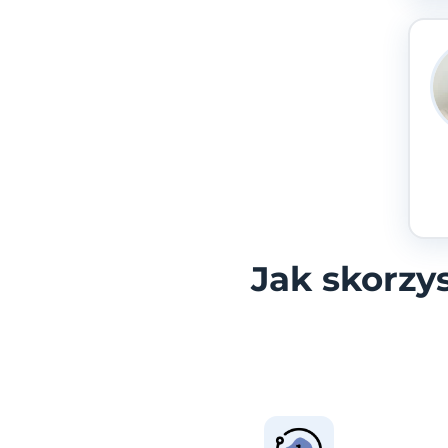
Jak skorzy