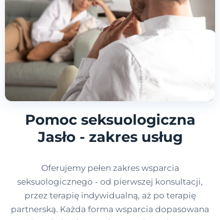
Pomoc seksuologiczna
Jasło - zakres usług
Oferujemy pełen zakres wsparcia
seksuologicznego - od pierwszej konsultacji,
przez terapię indywidualną, aż po terapię
partnerską. Każda forma wsparcia dopasowana