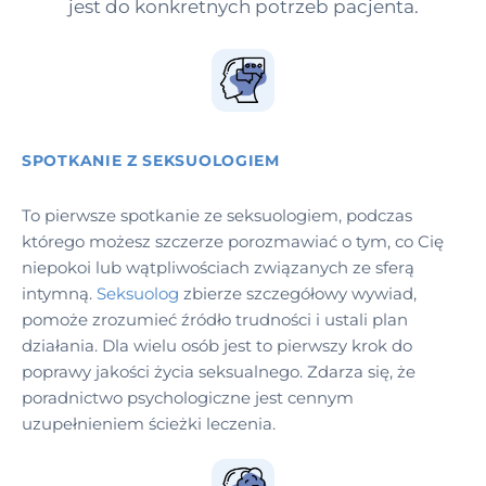
jest do konkretnych potrzeb pacjenta.
SPOTKANIE Z SEKSUOLOGIEM
To pierwsze spotkanie ze seksuologiem, podczas
którego możesz szczerze porozmawiać o tym, co Cię
niepokoi lub wątpliwościach związanych ze sferą
intymną.
Seksuolog
zbierze szczegółowy wywiad,
pomoże zrozumieć źródło trudności i ustali plan
działania. Dla wielu osób jest to pierwszy krok do
poprawy jakości życia seksualnego. Zdarza się, że
poradnictwo psychologiczne jest cennym
uzupełnieniem ścieżki leczenia.