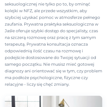
seksuologicznej nie tylko po to, by ominąć
kolejki w NFZ, ale przede wszystkim, aby
szybciej uzyskać pomoc w atmosferze pełnego
zaufania. Prywatna praktyka seksuologiczna w
Jaśle oferuje szybki dostęp do specjalisty, czas
na szczerą rozmowę oraz pracę z tym samym
terapeutą. Prywatna konsultacja oznacza
odpowiednią ilość czasu na rozmowę i
podejście dostosowane do Twojej sytuacji od
samego początku. Nie musisz mieć gotowej
diagnozy ani orientować się w tym, czy problem
ma podłoże psychologiczne, fizyczne czy
relacyjne - liczy się chęć zmiany.