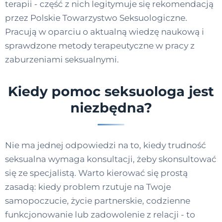
terapii - część z nich legitymuje się rekomendacją
przez Polskie Towarzystwo Seksuologiczne.
Pracują w oparciu o aktualną wiedzę naukową i
sprawdzone metody terapeutyczne w pracy z
zaburzeniami seksualnymi.
Kiedy pomoc seksuologa jest
niezbędna?
Nie ma jednej odpowiedzi na to, kiedy trudność
seksualna wymaga konsultacji, żeby skonsultować
się ze specjalistą. Warto kierować się prostą
zasadą: kiedy problem rzutuje na Twoje
samopoczucie, życie partnerskie, codzienne
funkcjonowanie lub zadowolenie z relacji - to