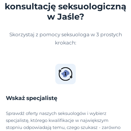
konsultację seksuologiczną
w Jaśle?
Skorzystaj z pomocy seksuologa w 3 prostych
krokach:
Wskaż specjalistę
Sprawdź oferty naszych seksuologów i wybierz
specjalistę, którego kwalifikacje w największym
stopniu odpowiadają temu, czego szukasz - zarówno