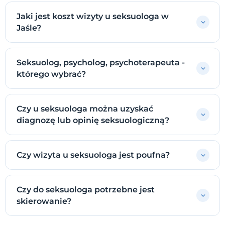
Jaki jest koszt wizyty u seksuologa w
Jaśle?
Seksuolog, psycholog, psychoterapeuta -
którego wybrać?
Czy u seksuologa można uzyskać
diagnozę lub opinię seksuologiczną?
Czy wizyta u seksuologa jest poufna?
Czy do seksuologa potrzebne jest
skierowanie?