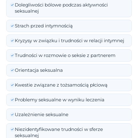
Dolegliwości bólowe podczas aktywności
seksualnej
Strach przed intymnością
Kryzysy w związku i trudności w relacji intymnej
Trudności w rozmowie o seksie z partnerem
Orientacja seksualna
Kwestie związane z tożsamością płciową
Problemy seksualne w wyniku leczenia
Uzależnienie seksualne
Niezidentyfikowane trudności w sferze
seksualnej