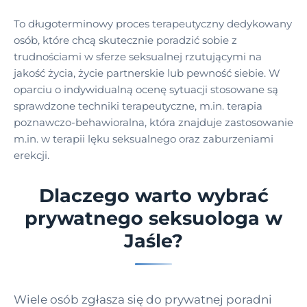
To długoterminowy proces terapeutyczny dedykowany
osób, które chcą skutecznie poradzić sobie z
trudnościami w sferze seksualnej rzutującymi na
jakość życia, życie partnerskie lub pewność siebie. W
oparciu o indywidualną ocenę sytuacji stosowane są
sprawdzone techniki terapeutyczne, m.in. terapia
poznawczo-behawioralna, która znajduje zastosowanie
m.in. w terapii lęku seksualnego oraz zaburzeniami
erekcji.
Dlaczego warto wybrać
prywatnego seksuologa w
Jaśle?
Wiele osób zgłasza się do prywatnej poradni