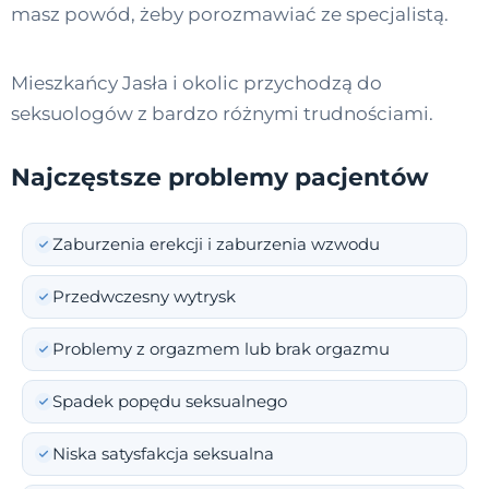
masz powód, żeby porozmawiać ze specjalistą.
Mieszkańcy Jasła i okolic przychodzą do
seksuologów z bardzo różnymi trudnościami.
Najczęstsze problemy pacjentów
Zaburzenia erekcji i zaburzenia wzwodu
Przedwczesny wytrysk
Problemy z orgazmem lub brak orgazmu
Spadek popędu seksualnego
Niska satysfakcja seksualna