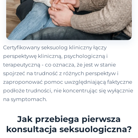
Certyfikowany seksuolog kliniczny łączy
perspektywę kliniczną, psychologiczną i
terapeutyczną - co oznacza, że jest w stanie
spojrzeć na trudność z różnych perspektyw i
zaproponować pomoc uwzględniającą faktyczne
podłoże trudności, nie koncentrując się wyłącznie
na symptomach.
Jak przebiega pierwsza
konsultacja seksuologiczna?