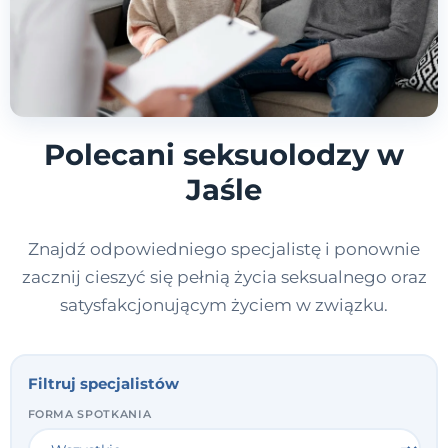
Polecani seksuolodzy w
Jaśle
Znajdź odpowiedniego specjalistę i ponownie
zacznij cieszyć się pełnią życia seksualnego oraz
satysfakcjonującym życiem w związku.
Filtruj specjalistów
FORMA SPOTKANIA