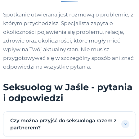
Spotkanie otwierana jest rozmową o problemie, z
którym przychodzisz. Specjalista zapyta o
okoliczności pojawienia się problemu, relacje,
zdrowie oraz okoliczności, które mogły mieć
wpływ na Twój aktualny stan. Nie musisz
przygotowywać się w szczególny sposób ani znać
odpowiedzi na wszystkie pytania.
Seksuolog w Jaśle - pytania
i odpowiedzi
Czy można przyjść do seksuologa razem z
partnerem?