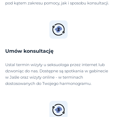
pod kątem zakresu pomocy, jak i sposobu konsultacji.
Umów konsultację
Ustal termin wizyty u seksuologa przez internet lub
dzwoniąc do nas. Dostępne są spotkania w gabinecie
w Jaśle oraz wizyty online - w terminach
dostosowanych do Twojego harmonogramu.