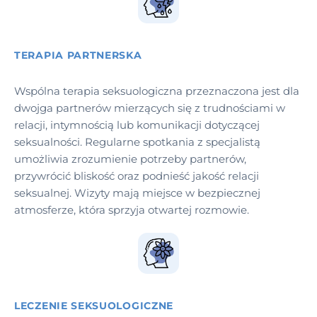
TERAPIA PARTNERSKA
Wspólna terapia seksuologiczna przeznaczona jest dla
dwojga partnerów mierzących się z trudnościami w
relacji, intymnością lub komunikacji dotyczącej
seksualności. Regularne spotkania z specjalistą
umożliwia zrozumienie potrzeby partnerów,
przywrócić bliskość oraz podnieść jakość relacji
seksualnej. Wizyty mają miejsce w bezpiecznej
atmosferze, która sprzyja otwartej rozmowie.
LECZENIE SEKSUOLOGICZNE