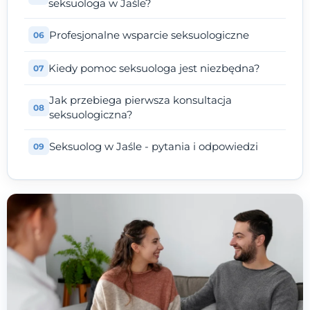
seksuologa w Jaśle?
Profesjonalne wsparcie seksuologiczne
Kiedy pomoc seksuologa jest niezbędna?
Jak przebiega pierwsza konsultacja
seksuologiczna?
Seksuolog w Jaśle - pytania i odpowiedzi