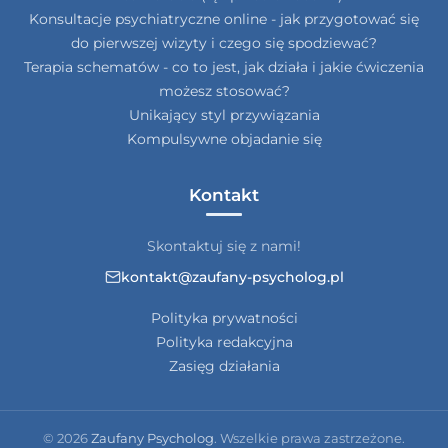
Konsultacje psychiatryczne online - jak przygotować się
do pierwszej wizyty i czego się spodziewać?
Terapia schematów - co to jest, jak działa i jakie ćwiczenia
możesz stosować?
Unikający styl przywiązania
Kompulsywne objadanie się
Kontakt
Skontaktuj się z nami!
kontakt@zaufany-psycholog.pl
Polityka prywatności
Polityka redakcyjna
Zasięg działania
© 2026
Zaufany Psycholog
. Wszelkie prawa zastrzeżone.