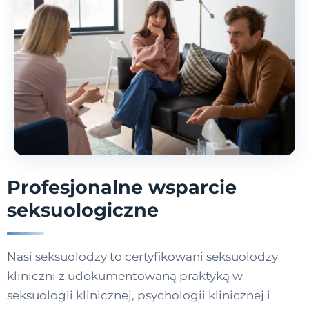
Profesjonalne wsparcie
seksuologiczne
Nasi seksuolodzy to certyfikowani seksuolodzy
kliniczni z udokumentowaną praktyką w
seksuologii klinicznej, psychologii klinicznej i