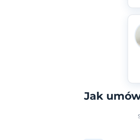
Jak umówi